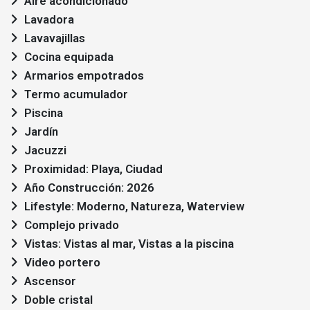
Aire acondicionado
Lavadora
Lavavajillas
Cocina equipada
Armarios empotrados
Termo acumulador
Piscina
Jardín
Jacuzzi
Proximidad: Playa, Ciudad
Año Construcción: 2026
Lifestyle: Moderno, Natureza, Waterview
Complejo privado
Vistas: Vistas al mar, Vistas a la piscina
Video portero
Ascensor
Doble cristal