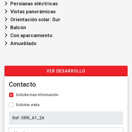
Persianas eléctricas
Vistas panorámicas
Orientación solar: Sur
Balcón
Con aparcamiento
Amueblado
VER DESARROLLO
Contacto
Solicite más información
Solicitar visita