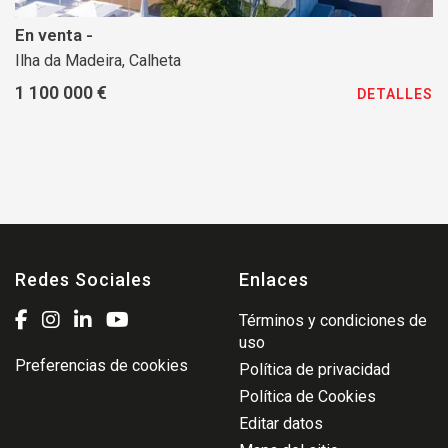
En venta -
Ilha da Madeira, Calheta
1 100 000 €
DETALLES
Redes Sociales
Enlaces
Términos y condiciones de
uso
Preferencias de cookies
Política de privacidad
Política de Cookies
Editar datos