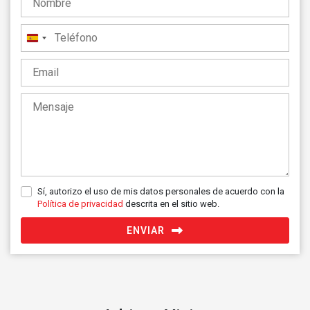
España
+34
Sí, autorizo el uso de mis datos personales de acuerdo con la
Política de privacidad
descrita en el sitio web.
ENVIAR