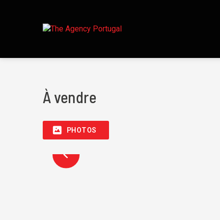
À vendre
PHOTOS