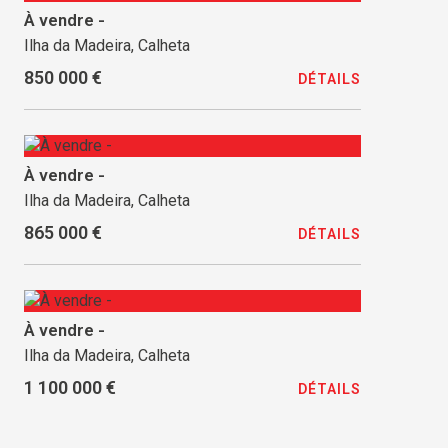
À vendre -
Ilha da Madeira, Calheta
850 000 €
DÉTAILS
À vendre -
Ilha da Madeira, Calheta
865 000 €
DÉTAILS
À vendre -
Ilha da Madeira, Calheta
1 100 000 €
DÉTAILS