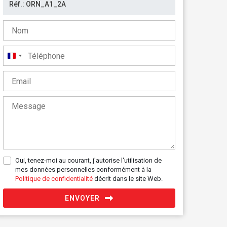
France
+33
Oui, tenez-moi au courant, j'autorise l'utilisation de
mes données personnelles conformément à la
Politique de confidentialité
décrit dans le site Web.
ENVOYER