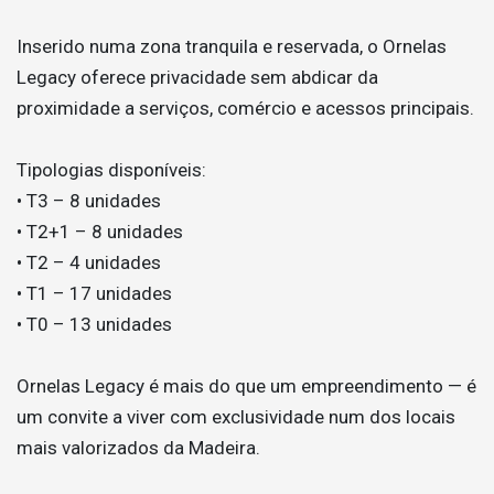
Inserido numa zona tranquila e reservada, o Ornelas
Legacy oferece privacidade sem abdicar da
proximidade a serviços, comércio e acessos principais.
Tipologias disponíveis:
• T3 – 8 unidades
• T2+1 – 8 unidades
• T2 – 4 unidades
• T1 – 17 unidades
• T0 – 13 unidades
Ornelas Legacy é mais do que um empreendimento — é
um convite a viver com exclusividade num dos locais
mais valorizados da Madeira.