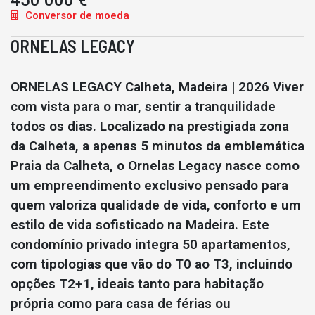
450 000 €
Conversor de moeda
ORNELAS LEGACY
ORNELAS LEGACY Calheta, Madeira | 2026 Viver
com vista para o mar, sentir a tranquilidade
todos os dias. Localizado na prestigiada zona
da Calheta, a apenas 5 minutos da emblemática
Praia da Calheta, o Ornelas Legacy nasce como
um empreendimento exclusivo pensado para
quem valoriza qualidade de vida, conforto e um
estilo de vida sofisticado na Madeira. Este
condomínio privado integra 50 apartamentos,
com tipologias que vão do T0 ao T3, incluindo
opções T2+1, ideais tanto para habitação
própria como para casa de férias ou