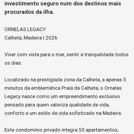
investimento seguro num dos destinos mais
procurados da ilha.
ORNELAS LEGACY
Calheta, Madeira | 2026
Viver com vista para o mar, sentir a tranquilidade todos
os dias.
Localizado na prestigiada zona da Calheta, a apenas 5
minutos da emblemática Praia da Calheta, o Ornelas
Legacy nasce como um empreendimento exclusivo
pensado para quem valoriza qualidade de vida,
conforto e um estilo de vida sofisticado na Madeira.
Este condomínio privado integra 50 apartamentos,