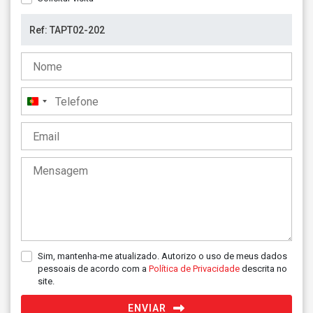
Portugal
+351
Sim, mantenha-me atualizado. Autorizo o uso de meus dados
pessoais de acordo com a
Política de Privacidade
descrita no
site.
ENVIAR