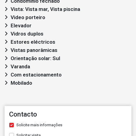
Condomínio fechado
Vista: Vista mar, Vista piscina
Video porteiro
Elevador
Vidros duplos
Estores eléctricos
Vistas panorâmicas
Orientação solar: Sul
Varanda
Com estacionamento
Mobilado
Contacto
Solicite mais informações
Solicitar visita