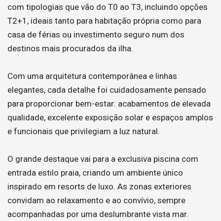
com tipologias que vão do T0 ao T3, incluindo opções
T2+1, ideais tanto para habitação própria como para
casa de férias ou investimento seguro num dos
destinos mais procurados da ilha.
Com uma arquitetura contemporânea e linhas
elegantes, cada detalhe foi cuidadosamente pensado
para proporcionar bem-estar: acabamentos de elevada
qualidade, excelente exposição solar e espaços amplos
e funcionais que privilegiam a luz natural.
O grande destaque vai para a exclusiva piscina com
entrada estilo praia, criando um ambiente único
inspirado em resorts de luxo. As zonas exteriores
convidam ao relaxamento e ao convívio, sempre
acompanhadas por uma deslumbrante vista mar.