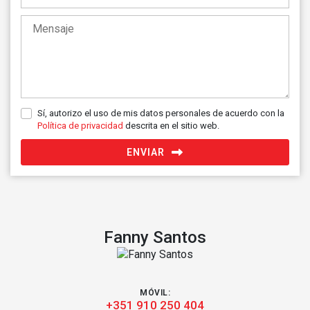
Sí, autorizo el uso de mis datos personales de acuerdo con la
Política de privacidad
descrita en el sitio web.
ENVIAR
Fanny Santos
MÓVIL:
+351 910 250 404