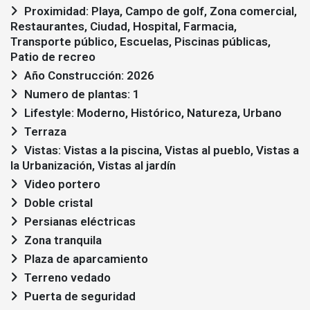
Proximidad: Playa, Campo de golf, Zona comercial,
Restaurantes, Ciudad, Hospital, Farmacia,
Transporte público, Escuelas, Piscinas públicas,
Patio de recreo
Año Construcción: 2026
Numero de plantas: 1
Lifestyle: Moderno, Histórico, Natureza, Urbano
Terraza
Vistas: Vistas a la piscina, Vistas al pueblo, Vistas a
la Urbanización, Vistas al jardín
Video portero
Doble cristal
Persianas eléctricas
Zona tranquila
Plaza de aparcamiento
Terreno vedado
Puerta de seguridad