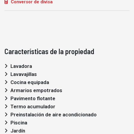
Conversor de divisa
Características de la propiedad
Lavadora
Lavavajillas
Cocina equipada
Armarios empotrados
Pavimento flotante
Termo acumulador
Preinstalación de aire acondicionado
Piscina
Jardín