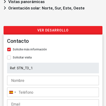
Vistas panorámicas
Orientación solar: Norte, Sur, Este, Oeste
VER DESARROLLO
Contacto
Solicite más información
Solicitar visita
España
+34