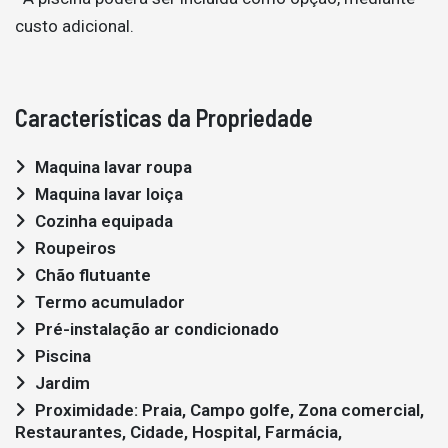
custo adicional.
Características da Propriedade
Maquina lavar roupa
Maquina lavar loiça
Cozinha equipada
Roupeiros
Chão flutuante
Termo acumulador
Pré-instalação ar condicionado
Piscina
Jardim
Proximidade: Praia, Campo golfe, Zona comercial,
Restaurantes, Cidade, Hospital, Farmácia,