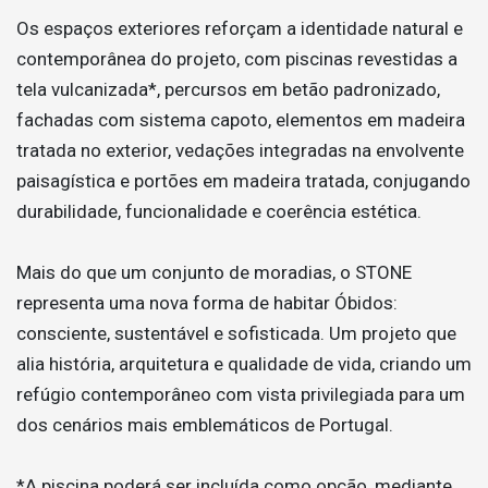
Os espaços exteriores reforçam a identidade natural e
contemporânea do projeto, com piscinas revestidas a
tela vulcanizada*, percursos em betão padronizado,
fachadas com sistema capoto, elementos em madeira
tratada no exterior, vedações integradas na envolvente
paisagística e portões em madeira tratada, conjugando
durabilidade, funcionalidade e coerência estética.
Mais do que um conjunto de moradias, o STONE
representa uma nova forma de habitar Óbidos:
consciente, sustentável e sofisticada. Um projeto que
alia história, arquitetura e qualidade de vida, criando um
refúgio contemporâneo com vista privilegiada para um
dos cenários mais emblemáticos de Portugal.
*A piscina poderá ser incluída como opção, mediante