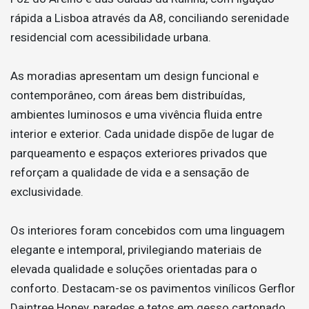
rápida a Lisboa através da A8, conciliando serenidade
residencial com acessibilidade urbana.
As moradias apresentam um design funcional e
contemporâneo, com áreas bem distribuídas,
ambientes luminosos e uma vivência fluida entre
interior e exterior. Cada unidade dispõe de lugar de
parqueamento e espaços exteriores privados que
reforçam a qualidade de vida e a sensação de
exclusividade.
Os interiores foram concebidos com uma linguagem
elegante e intemporal, privilegiando materiais de
elevada qualidade e soluções orientadas para o
conforto. Destacam-se os pavimentos vinílicos Gerflor
Daintree Honey, paredes e tetos em gesso cartonado