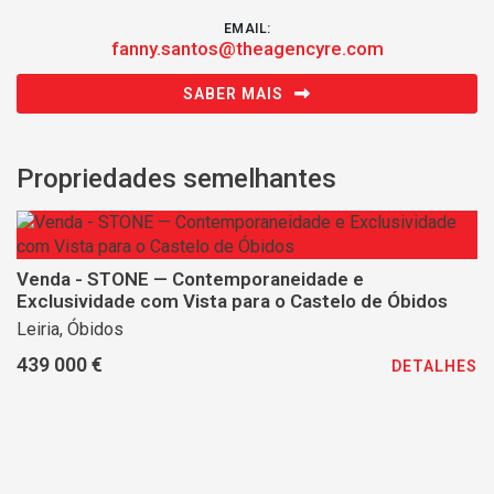
EMAIL:
fanny.santos@theagencyre.com
SABER MAIS
Propriedades semelhantes
Venda - STONE — Contemporaneidade e
Exclusividade com Vista para o Castelo de Óbidos
Leiria, Óbidos
439 000 €
DETALHES