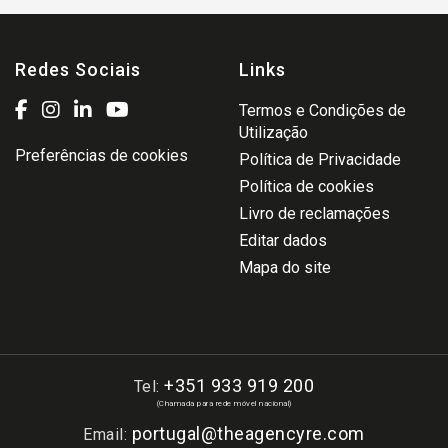
Redes Sociais
Links
Termos e Condições de
Utilização
Preferências de cookies
Política de Privacidade
Política de cookies
Livro de reclamações
Editar dados
Mapa do site
+351 933 919 200
Tel:
(Chamada para rede móvel nacional)
portugal@theagencyre.com
Email: