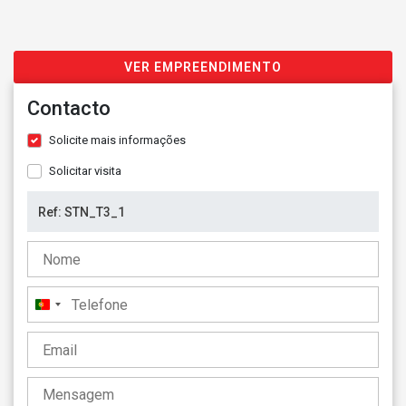
VER EMPREENDIMENTO
Contacto
Solicite mais informações
Solicitar visita
Portugal
+351