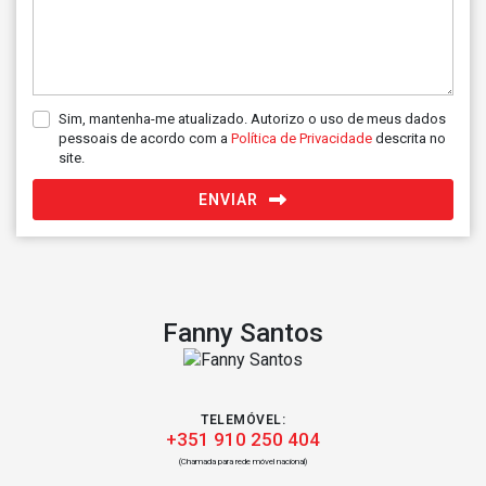
Sim, mantenha-me atualizado. Autorizo o uso de meus dados
pessoais de acordo com a
Política de Privacidade
descrita no
site.
ENVIAR
Fanny Santos
TELEMÓVEL:
+351 910 250 404
(Chamada para rede móvel nacional)