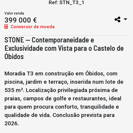
Ref: STN_T3_1
Valor venda
399 000 €
Conversor de moeda
STONE — Contemporaneidade e
Exclusividade com Vista para o Castelo de
Óbidos
Moradia T3 em construção em Óbidos, com
piscina, jardim e terraço, inserida num lote de
535 m². Localização privilegiada próxima de
praias, campos de golfe e restaurantes, ideal
para quem procura conforto, tranquilidade e
qualidade de vida. Conclusão prevista para
2026.