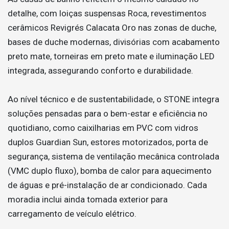
detalhe, com loiças suspensas Roca, revestimentos
cerâmicos Revigrés Calacata Oro nas zonas de duche,
bases de duche modernas, divisórias com acabamento
preto mate, torneiras em preto mate e iluminação LED
integrada, assegurando conforto e durabilidade.
Ao nível técnico e de sustentabilidade, o STONE integra
soluções pensadas para o bem-estar e eficiência no
quotidiano, como caixilharias em PVC com vidros
duplos Guardian Sun, estores motorizados, porta de
segurança, sistema de ventilação mecânica controlada
(VMC duplo fluxo), bomba de calor para aquecimento
de águas e pré-instalação de ar condicionado. Cada
moradia inclui ainda tomada exterior para
carregamento de veículo elétrico.