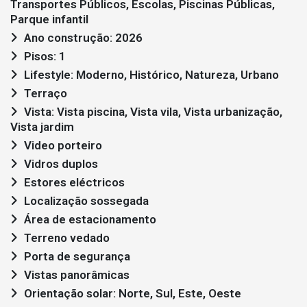
Transportes Públicos, Escolas, Piscinas Públicas,
Parque infantil
Ano construção: 2026
Pisos: 1
Lifestyle: Moderno, Histórico, Natureza, Urbano
Terraço
Vista: Vista piscina, Vista vila, Vista urbanização,
Vista jardim
Video porteiro
Vidros duplos
Estores eléctricos
Localização sossegada
Área de estacionamento
Terreno vedado
Porta de segurança
Vistas panorâmicas
Orientação solar: Norte, Sul, Este, Oeste