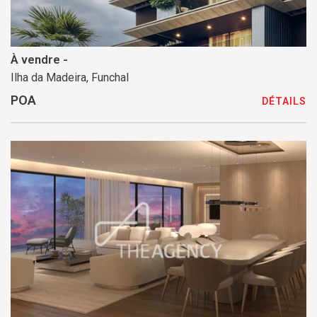
À vendre -
Ilha da Madeira, Funchal
POA
DÉTAILS