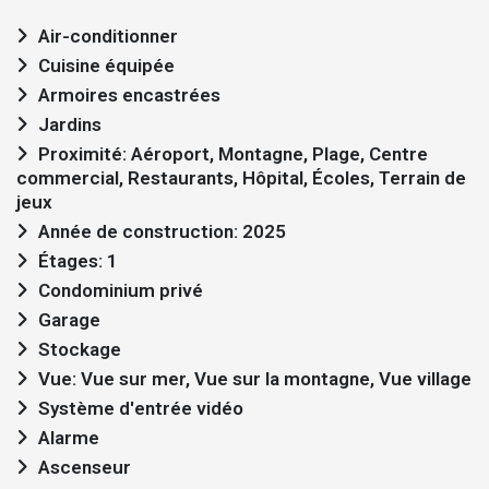
Air-conditionner
Cuisine équipée
Armoires encastrées
Jardins
Proximité: Aéroport, Montagne, Plage, Centre
commercial, Restaurants, Hôpital, Écoles, Terrain de
jeux
Année de construction: 2025
Étages: 1
Condominium privé
Garage
Stockage
Vue: Vue sur mer, Vue sur la montagne, Vue village
Système d'entrée vidéo
Alarme
Ascenseur