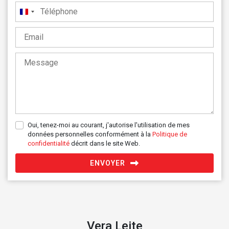
France
+33
Oui, tenez-moi au courant, j'autorise l'utilisation de mes
données personnelles conformément à la
Politique de
confidentialité
décrit dans le site Web.
ENVOYER
Vera Leite