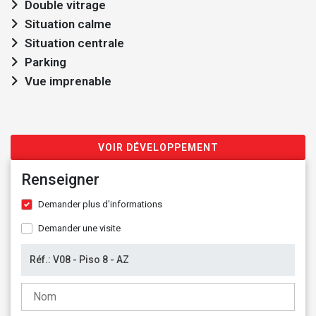
Double vitrage
Situation calme
Situation centrale
Parking
Vue imprenable
VOIR DÉVELOPPEMENT
Renseigner
Demander plus d'informations
Demander une visite