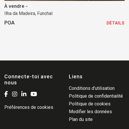
À vendre -
Ilha da Madeira, Funchal
POA
DÉTAILS
Connecte-toi avec
Liens
nous
Conditions d’utilisation
Politique de confidentialité
Politique de cookies
Préférences de cookies
Modifier les données
Plan du site