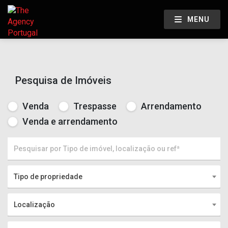
MENU
Pesquisa de Imóveis
Venda
Trespasse
Arrendamento
Venda e arrendamento
Tipo de propriedade
Localização