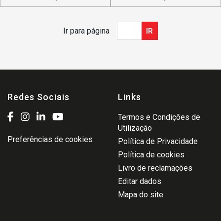
Ir para página
IR
Redes Sociais
Links
Termos e Condições de
Utilização
Preferências de cookies
Política de Privacidade
Política de cookies
Livro de reclamações
Editar dados
Mapa do site