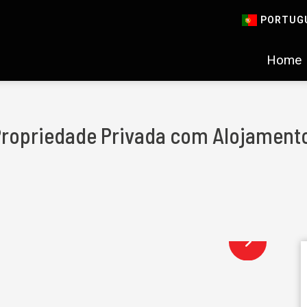
PORTUG
Home
 Propriedade Privada com Alojamento