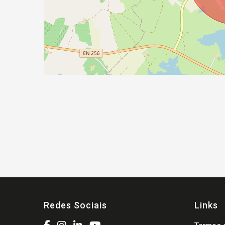
Redes Sociais
Links