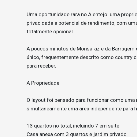
Uma oportunidade rara no Alentejo: uma proprie
privacidade e potencial de rendimento, com uma
totalmente opcional.
A poucos minutos de Monsaraz e da Barragem d
único, frequentemente descrito como country chi
para receber.
A Propriedade
O layout foi pensado para funcionar como uma r
simultaneamente uma área independente para 
13 quartos no total, incluindo 7 em suite
Casa anexa com 3 quartos e jardim privado