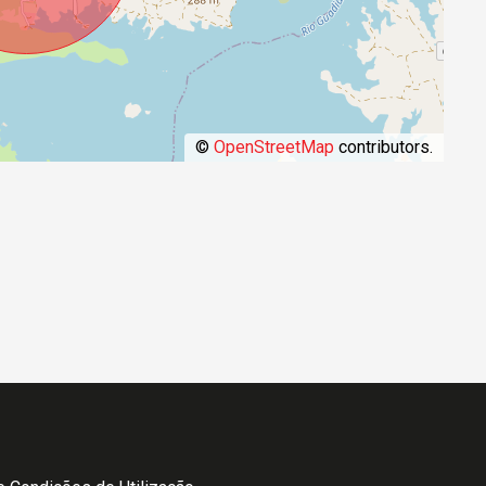
©
OpenStreetMap
contributors.