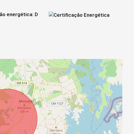
ção energética: D