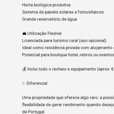
Horta biológica produtiva
Sistema de painéis solares e fotovoltaicos
Grande reservatório de água
💼 Utilização Flexível
Licenciada para turismo rural (uso opcional)
Ideal como residência privada com alojament
Potencial para boutique hotel, retiros ou evento
💰 Inclui todo o recheio e equipamento (aprox. 
✨ Diferencial
Uma propriedade que oferece algo raro: a possib
flexibilidade de gerar rendimento quando desej
de Portugal.