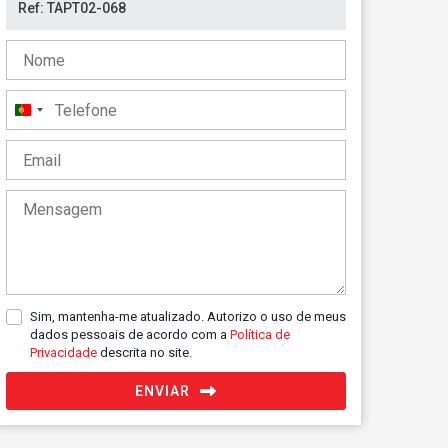
Portugal
+351
Sim, mantenha-me atualizado. Autorizo o uso de meus
dados pessoais de acordo com a
Política de
Privacidade
descrita no site.
ENVIAR