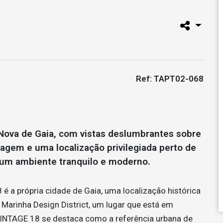
Ref: TAPT02-068
 Nova de Gaia, com vistas deslumbrantes sobre
aragem e uma localização privilegiada perto de
num ambiente tranquilo e moderno.
é a própria cidade de Gaia, uma localização histórica
Marinha Design District, um lugar que está em
VINTAGE 18 se destaca como a referência urbana de