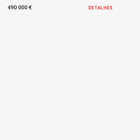
490 000 €
DETALHES