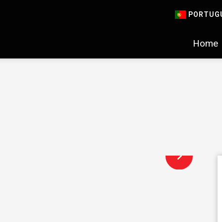
PORTUG
Home