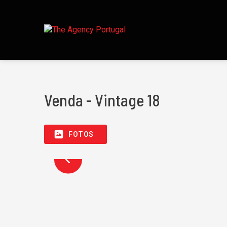
Venda - Vintage 18
FOTOS