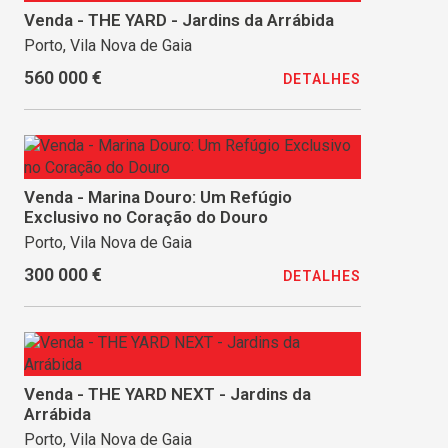
Venda - THE YARD - Jardins da Arrábida
Porto, Vila Nova de Gaia
560 000 €
DETALHES
Venda - Marina Douro: Um Refúgio
Exclusivo no Coração do Douro
Porto, Vila Nova de Gaia
300 000 €
DETALHES
Venda - THE YARD NEXT - Jardins da
Arrábida
Porto, Vila Nova de Gaia