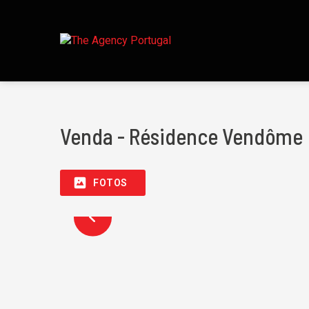
Venda - Résidence Vendôme
FOTOS