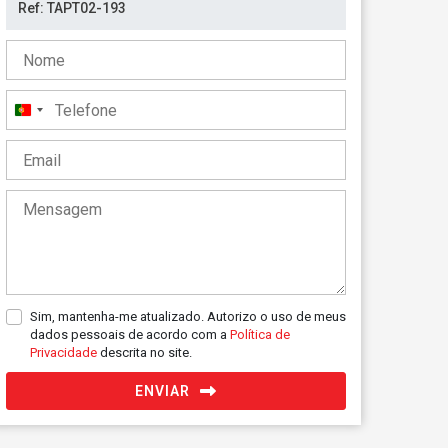
Portugal
+351
Sim, mantenha-me atualizado. Autorizo o uso de meus
dados pessoais de acordo com a
Política de
Privacidade
descrita no site.
ENVIAR