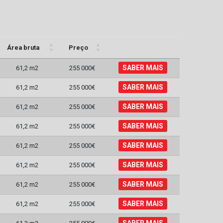
Área bruta
Preço
SABER MAIS
61,2 m2
255 000€
SABER MAIS
61,2 m2
255 000€
SABER MAIS
61,2 m2
255 000€
SABER MAIS
61,2 m2
255 000€
SABER MAIS
61,2 m2
255 000€
SABER MAIS
61,2 m2
255 000€
SABER MAIS
61,2 m2
255 000€
SABER MAIS
61,2 m2
255 000€