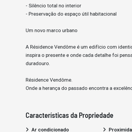
- Silêncio total no interior
- Preservação do espaço útil habitacional
Um novo marco urbano
A Résidence Vendôme é um edifício com identid
inspira o presente e onde cada detalhe foi pens
duradouro.
Résidence Vendôme.
Onde a herança do passado encontra a excelênc
Características da Propriedade
Ar condicionado
Proximidade: Aeroporto,