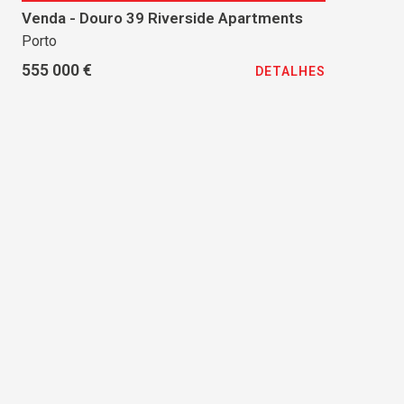
Venda - Douro 39 Riverside Apartments
Porto
555 000 €
DETALHES