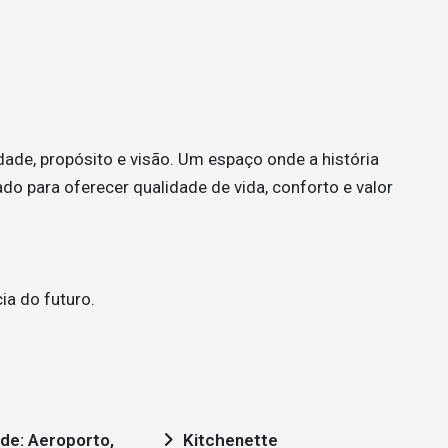
ade, propósito e visão. Um espaço onde a história
ado para oferecer qualidade de vida, conforto e valor
ia do futuro.
Kitchenette