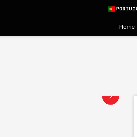
PORTUG
Home