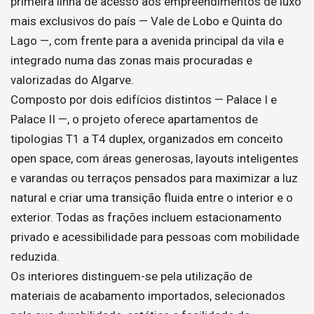
primeira linha de acesso aos empreendimentos de luxo
mais exclusivos do país — Vale de Lobo e Quinta do
Lago —, com frente para a avenida principal da vila e
integrado numa das zonas mais procuradas e
valorizadas do Algarve.
Composto por dois edifícios distintos — Palace I e
Palace II —, o projeto oferece apartamentos de
tipologias T1 a T4 duplex, organizados em conceito
open space, com áreas generosas, layouts inteligentes
e varandas ou terraços pensados para maximizar a luz
natural e criar uma transição fluida entre o interior e o
exterior. Todas as frações incluem estacionamento
privado e acessibilidade para pessoas com mobilidade
reduzida.
Os interiores distinguem-se pela utilização de
materiais de acabamento importados, selecionados