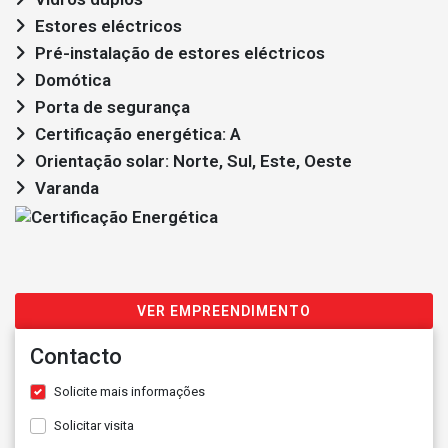
Estores eléctricos
Pré-instalação de estores eléctricos
Domótica
Porta de segurança
Certificação energética: A
Orientação solar: Norte, Sul, Este, Oeste
Varanda
VER EMPREENDIMENTO
Contacto
Solicite mais informações
Solicitar visita