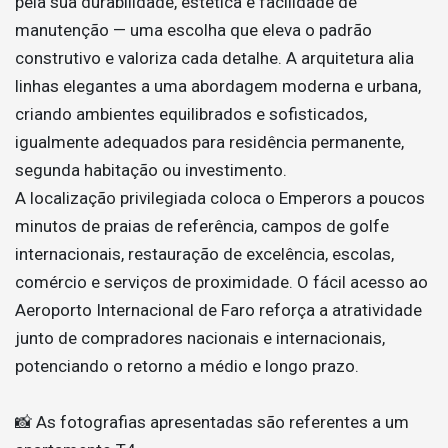
pela sua durabilidade, estética e facilidade de
manutenção — uma escolha que eleva o padrão
construtivo e valoriza cada detalhe. A arquitetura alia
linhas elegantes a uma abordagem moderna e urbana,
criando ambientes equilibrados e sofisticados,
igualmente adequados para residência permanente,
segunda habitação ou investimento.
A localização privilegiada coloca o Emperors a poucos
minutos de praias de referência, campos de golfe
internacionais, restauração de excelência, escolas,
comércio e serviços de proximidade. O fácil acesso ao
Aeroporto Internacional de Faro reforça a atratividade
junto de compradores nacionais e internacionais,
potenciando o retorno a médio e longo prazo.
📸 As fotografias apresentadas são referentes a um