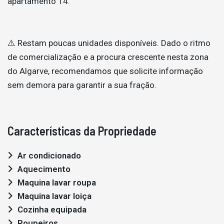
apartamento T4.
⚠️ Restam poucas unidades disponíveis. Dado o ritmo
de comercialização e a procura crescente nesta zona
do Algarve, recomendamos que solicite informação
sem demora para garantir a sua fração.
Características da Propriedade
Ar condicionado
Aquecimento
Maquina lavar roupa
Maquina lavar loiça
Cozinha equipada
Roupeiros