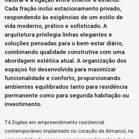
Cada fração inclui estacionamento privado,
respondendo às exigências de um estilo de
vida moderno, prático e sofisticado. A
arquitetura privilegia linhas elegantes e
soluções pensadas para o bem-estar diário,
combinando qualidade construtiva com uma
abordagem estética atual. A organização dos
espaços foi desenvolvida para maximizar
funcionalidade e conforto, proporcionando
ambientes equilibrados tanto para residência
permanente como para segunda habitação ou
investimento.
T4 Duplex em empreendimento residencial
contemporâneo implantado no coração de Almancil, na