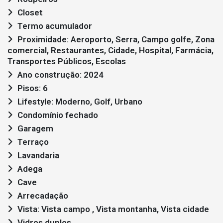
Closet
Termo acumulador
Proximidade: Aeroporto, Serra, Campo golfe, Zona
comercial, Restaurantes, Cidade, Hospital, Farmácia,
Transportes Públicos, Escolas
Ano construção: 2024
Pisos: 6
Lifestyle: Moderno, Golf, Urbano
Condomínio fechado
Garagem
Terraço
Lavandaria
Adega
Cave
Arrecadação
Vista: Vista campo , Vista montanha, Vista cidade
Vidros duplos