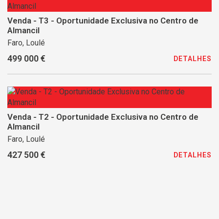
Venda - T3 - Oportunidade Exclusiva no Centro de
Almancil
Faro, Loulé
499 000 €
DETALHES
Venda - T2 - Oportunidade Exclusiva no Centro de
Almancil
Faro, Loulé
427 500 €
DETALHES