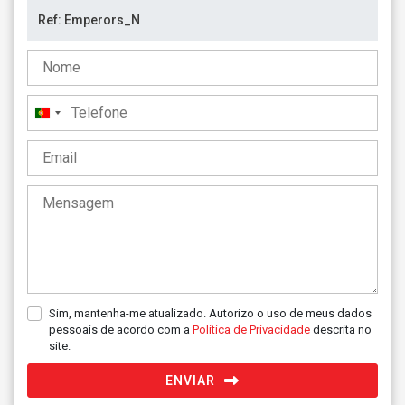
Portugal
+351
Sim, mantenha-me atualizado. Autorizo o uso de meus dados
pessoais de acordo com a
Política de Privacidade
descrita no
site.
ENVIAR