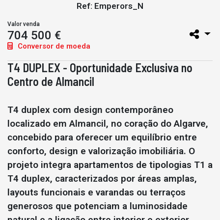
Ref: Emperors_N
Valor venda
704 500 €
Conversor de moeda
T4 DUPLEX - Oportunidade Exclusiva no
Centro de Almancil
T4 duplex com design contemporâneo
localizado em Almancil, no coração do Algarve,
concebido para oferecer um equilíbrio entre
conforto, design e valorização imobiliária. O
projeto integra apartamentos de tipologias T1 a
T4 duplex, caracterizados por áreas amplas,
layouts funcionais e varandas ou terraços
generosos que potenciam a luminosidade
natural e a ligação entre interior e exterior.