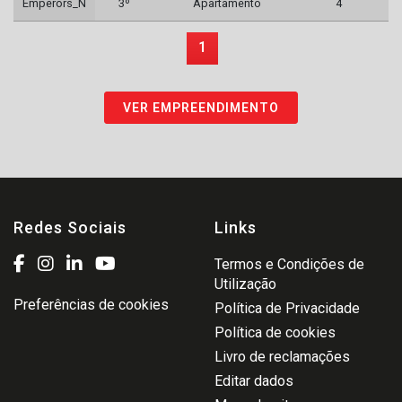
Emperors_N
3º
Apartamento
4
1
VER EMPREENDIMENTO
Redes Sociais
Links
Termos e Condições de
Utilização
Preferências de cookies
Política de Privacidade
Política de cookies
Livro de reclamações
Editar dados