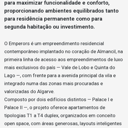
para maximizar funcionalidade e conforto,
proporcionando ambientes equilibrados tanto
para residência permanente como para
segunda habitação ou investimento.
O Emperors é um empreendimento residencial
contemporâneo implantado no coração de Almancil, na
primeira linha de acesso aos empreendimentos de luxo
mais exclusivos do país — Vale de Lobo e Quinta do
Lago —, com frente para a avenida principal da vila e
integrado numa das zonas mais procuradas e
valorizadas do Algarve.
Composto por dois edifícios distintos — Palace I e
Palace II —, o projeto oferece apartamentos de
tipologias T1 a T4 duplex, organizados em conceito
open space, com áreas generosas, layouts inteligentes