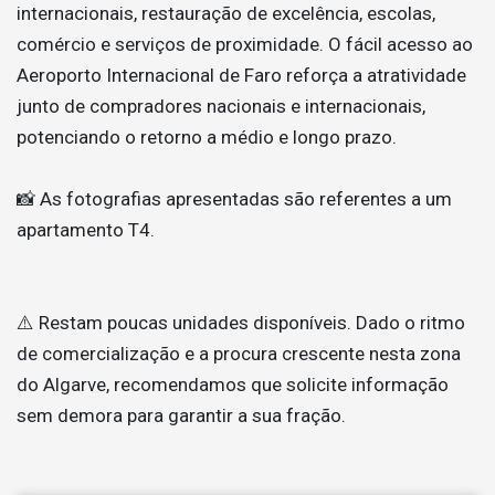
internacionais, restauração de excelência, escolas,
comércio e serviços de proximidade. O fácil acesso ao
Aeroporto Internacional de Faro reforça a atratividade
junto de compradores nacionais e internacionais,
potenciando o retorno a médio e longo prazo.
📸 As fotografias apresentadas são referentes a um
apartamento T4.
⚠️ Restam poucas unidades disponíveis. Dado o ritmo
de comercialização e a procura crescente nesta zona
do Algarve, recomendamos que solicite informação
sem demora para garantir a sua fração.