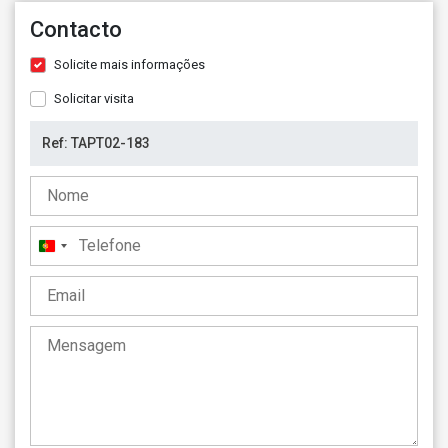
Contacto
Solicite mais informações
Solicitar visita
Portugal
+351