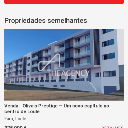
Propriedades semelhantes
Venda - Olivais Prestige — Um novo capítulo no
centro de Loulé
Faro, Loulé
375 000 €