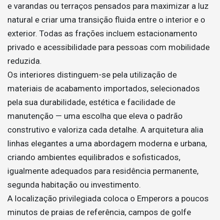
e varandas ou terraços pensados para maximizar a luz
natural e criar uma transição fluida entre o interior e o
exterior. Todas as frações incluem estacionamento
privado e acessibilidade para pessoas com mobilidade
reduzida.
Os interiores distinguem-se pela utilização de
materiais de acabamento importados, selecionados
pela sua durabilidade, estética e facilidade de
manutenção — uma escolha que eleva o padrão
construtivo e valoriza cada detalhe. A arquitetura alia
linhas elegantes a uma abordagem moderna e urbana,
criando ambientes equilibrados e sofisticados,
igualmente adequados para residência permanente,
segunda habitação ou investimento.
A localização privilegiada coloca o Emperors a poucos
minutos de praias de referência, campos de golfe