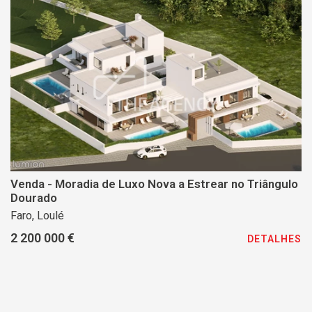
Venda - Moradia de Luxo Nova a Estrear no Triângulo
Dourado
Faro, Loulé
2 200 000 €
DETALHES