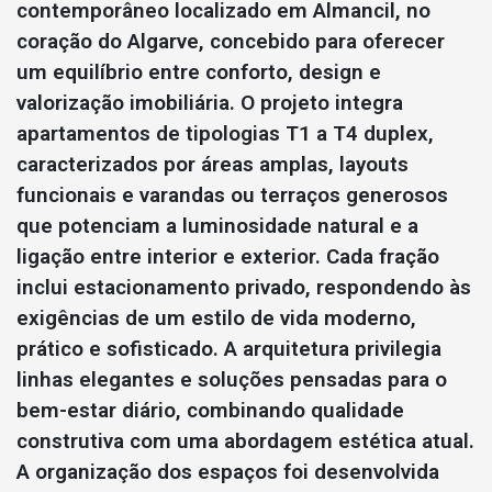
contemporâneo localizado em Almancil, no
coração do Algarve, concebido para oferecer
um equilíbrio entre conforto, design e
valorização imobiliária. O projeto integra
apartamentos de tipologias T1 a T4 duplex,
caracterizados por áreas amplas, layouts
funcionais e varandas ou terraços generosos
que potenciam a luminosidade natural e a
ligação entre interior e exterior. Cada fração
inclui estacionamento privado, respondendo às
exigências de um estilo de vida moderno,
prático e sofisticado. A arquitetura privilegia
linhas elegantes e soluções pensadas para o
bem-estar diário, combinando qualidade
construtiva com uma abordagem estética atual.
A organização dos espaços foi desenvolvida