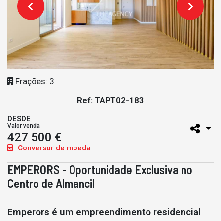
Frações: 3
Ref: TAPT02-183
DESDE
Valor venda
427 500 €
Conversor de moeda
EMPERORS - Oportunidade Exclusiva no
Centro de Almancil
Emperors é um empreendimento residencial