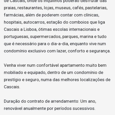
de Cascais, onde os inquilinos poderão desfrutar das
praias, restaurantes, lojas, museus, cafés, pastelarias,
farmácias, além de poderem contar com clínicas,
hospitais, autocarros, estação do comboios que liga
Cascais a Lisboa, ótimas escolas internacionais e
portuguesas, supermercados, parques, marina e tudo
que é necessário para o dia-a-dia, enquanto vive num
condomínio exclusivo com lazer, conforto e segurança.
Venha viver num confortável apartamento muito bem
mobiliado e equipado, dentro de um condomínio de
prestígio e seguro, numa das melhores localizações de
Cascais.
Duração do contrato de arrendamento: Um ano,
renovável anualmente por períodos sucessivos.