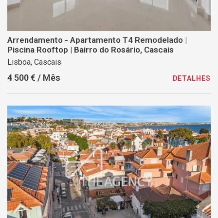
Arrendamento - Apartamento T4 Remodelado |
Piscina Rooftop | Bairro do Rosário, Cascais
Lisboa, Cascais
4 500 € / Mês
DETALHES