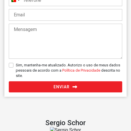
Portugal
+351
Sim, mantenha-me atualizado. Autorizo o uso de meus dados
pessoais de acordo com a
Política de Privacidade
descrita no
site.
ENVIAR
Sergio Schor