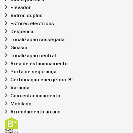
Elevador
Vidros duplos
Estores eléctricos
Despensa
Localização sossegada
Ginásio
Localização central
Área de estacionamento
Porta de segurança
Certificação energética: B-
Varanda
Com estacionamento
Mobilado
Arrendamento ao ano