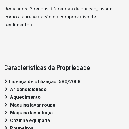
Requisitos: 2 rendas + 2 rendas de caução,, assim
como a apresentação da comprovativo de
rendimentos.
Características da Propriedade
Licença de utilização: 580/2008
Ar condicionado
Aquecimento
Maquina lavar roupa
Maquina lavar loiça
Cozinha equipada
Roupeiros