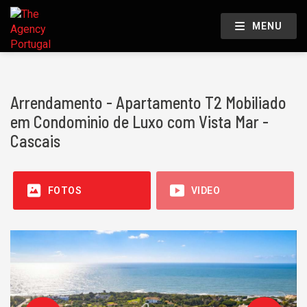
MENU
Arrendamento - Apartamento T2 Mobiliado
em Condominio de Luxo com Vista Mar -
Cascais
FOTOS
VIDEO