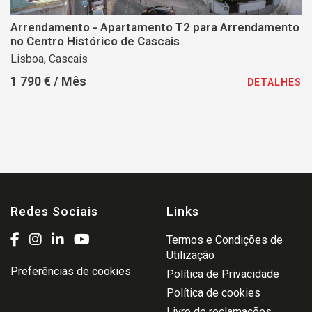
Arrendamento - Apartamento T2 para Arrendamento
no Centro Histórico de Cascais
Lisboa, Cascais
1 790 € / Mês
DETALHES
Redes Sociais
Links
Termos e Condições de
Utilização
Preferências de cookies
Política de Privacidade
Política de cookies
Livro de reclamações