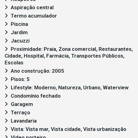
Aspiração central
Termo acumulador
Piscina
Jardim
Jacuzzi
Proximidade: Praia, Zona comercial, Restaurantes,
Cidade, Hospital, Farmácia, Transportes Públicos,
Escolas
Ano construção: 2005
Pisos: 5
Lifestyle: Moderno, Natureza, Urbano, Waterview
Condomínio fechado
Garagem
Terraço
Lavandaria
Vista: Vista mar, Vista cidade, Vista urbanização
Video porteiro