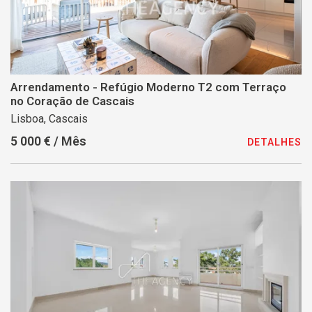
Arrendamento - Refúgio Moderno T2 com Terraço
no Coração de Cascais
Lisboa, Cascais
5 000 € / Mês
DETALHES