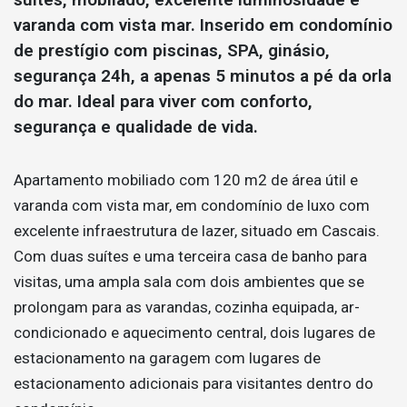
varanda com vista mar. Inserido em condomínio
de prestígio com piscinas, SPA, ginásio,
segurança 24h, a apenas 5 minutos a pé da orla
do mar. Ideal para viver com conforto,
segurança e qualidade de vida.
Apartamento mobiliado com 120 m2 de área útil e
varanda com vista mar, em condomínio de luxo com
excelente infraestrutura de lazer, situado em Cascais.
Com duas suítes e uma terceira casa de banho para
visitas, uma ampla sala com dois ambientes que se
prolongam para as varandas, cozinha equipada, ar-
condicionado e aquecimento central, dois lugares de
estacionamento na garagem com lugares de
estacionamento adicionais para visitantes dentro do