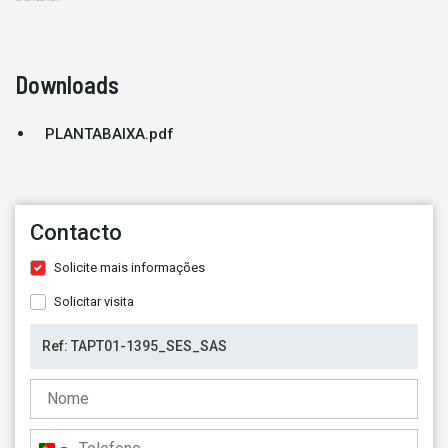
Downloads
PLANTABAIXA.pdf
Contacto
Solicite mais informações
Solicitar visita