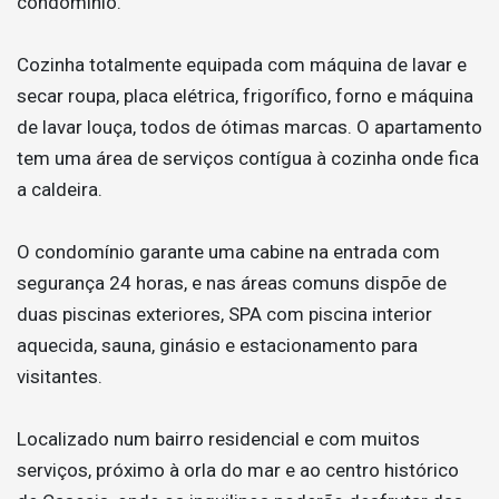
condomínio.
Cozinha totalmente equipada com máquina de lavar e
secar roupa, placa elétrica, frigorífico, forno e máquina
de lavar louça, todos de ótimas marcas. O apartamento
tem uma área de serviços contígua à cozinha onde fica
a caldeira.
O condomínio garante uma cabine na entrada com
segurança 24 horas, e nas áreas comuns dispõe de
duas piscinas exteriores, SPA com piscina interior
aquecida, sauna, ginásio e estacionamento para
visitantes.
Localizado num bairro residencial e com muitos
serviços, próximo à orla do mar e ao centro histórico