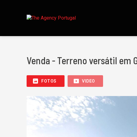
Venda - Terreno versátil em 
FOTOS
VIDEO