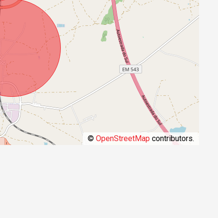
©
OpenStreetMap
contributors.