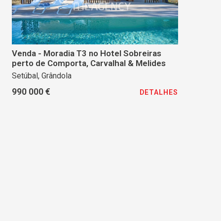
Venda - Moradia T3 no Hotel Sobreiras
perto de Comporta, Carvalhal & Melides
Setúbal, Grândola
990 000 €
DETALHES