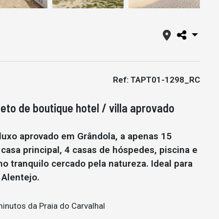
Ref: TAPT01-1298_RC
eto de boutique hotel / villa aprovado
 luxo aprovado em Grândola, a apenas 15
 casa principal, 4 casas de hóspedes, piscina e
o tranquilo cercado pela natureza. Ideal para
 Alentejo.
inutos da Praia do Carvalhal