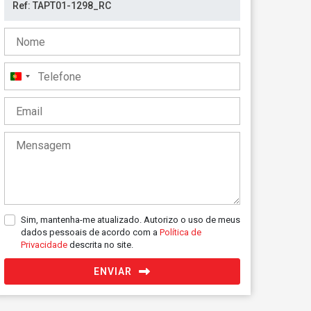
Portugal
+351
Sim, mantenha-me atualizado. Autorizo o uso de meus
dados pessoais de acordo com a
Política de
Privacidade
descrita no site.
ENVIAR