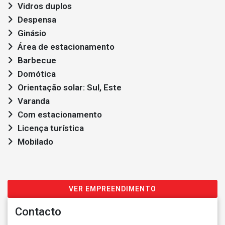
Vidros duplos
Despensa
Ginásio
Área de estacionamento
Barbecue
Domótica
Orientação solar: Sul, Este
Varanda
Com estacionamento
Licença turística
Mobilado
VER EMPREENDIMENTO
Contacto