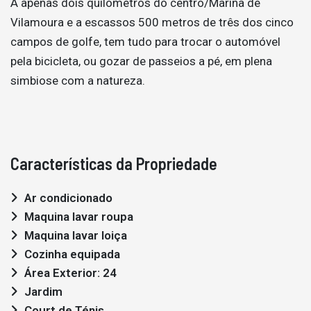
A apenas dois quilómetros do centro/Marina de
Vilamoura e a escassos 500 metros de três dos cinco
campos de golfe, tem tudo para trocar o automóvel
pela bicicleta, ou gozar de passeios a pé, em plena
simbiose com a natureza.
Características da Propriedade
Ar condicionado
Maquina lavar roupa
Maquina lavar loiça
Cozinha equipada
Área Exterior: 24
Jardim
Court de Ténis