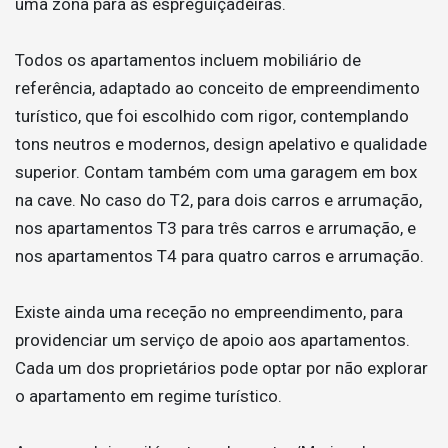
uma zona para as espreguiçadeiras.
Todos os apartamentos incluem mobiliário de
referência, adaptado ao conceito de empreendimento
turístico, que foi escolhido com rigor, contemplando
tons neutros e modernos, design apelativo e qualidade
superior. Contam também com uma garagem em box
na cave. No caso do T2, para dois carros e arrumação,
nos apartamentos T3 para três carros e arrumação, e
nos apartamentos T4 para quatro carros e arrumação.
Existe ainda uma receção no empreendimento, para
providenciar um serviço de apoio aos apartamentos.
Cada um dos proprietários pode optar por não explorar
o apartamento em regime turístico.