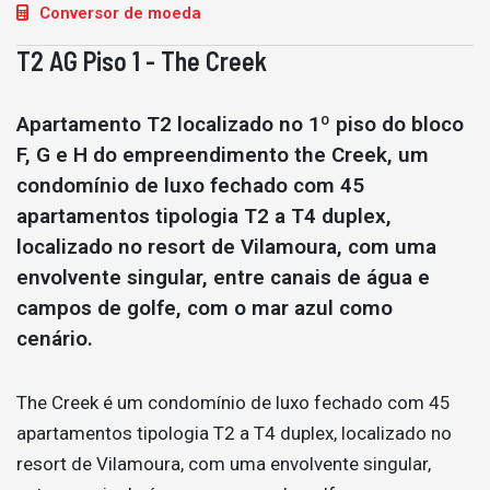
Conversor de moeda
T2 AG Piso 1 - The Creek
Apartamento T2 localizado no 1º piso do bloco
F, G e H do empreendimento the Creek, um
condomínio de luxo fechado com 45
apartamentos tipologia T2 a T4 duplex,
localizado no resort de Vilamoura, com uma
envolvente singular, entre canais de água e
campos de golfe, com o mar azul como
cenário.
The Creek é um condomínio de luxo fechado com 45
apartamentos tipologia T2 a T4 duplex, localizado no
resort de Vilamoura, com uma envolvente singular,