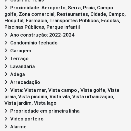
Proximidade: Aeroporto, Serra, Praia, Campo
golfe, Zona comercial, Restaurantes, Cidade, Campo,
Hospital, Farmácia, Transportes Públicos, Escolas,
Piscinas Públicas, Parque infantil
Ano construção: 2022-2024
Condomínio fechado
Garagem
Terraço
Lavandaria
Adega
Arrecadação
Vista: Vista mar, Vista campo , Vista golfe, Vista
praia, Vista piscina, Vista vila, Vista urbanização,
Vista jardim, Vista lago
Propriedade em primeira linha
Video porteiro
Alarme