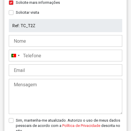
Solicite mais informações
Solicitar visita
Portugal
+351
Sim, mantenha-me atualizado. Autorizo o uso de meus dados
pessoais de acordo com a
Política de Privacidade
descrita no
site.