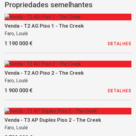
Propriedades semelhantes
Venda - T2 AG Piso 1 - The Creek
Faro, Loulé
1 190 000 €
DETALHES
Venda - T2 AO Piso 2 - The Creek
Faro, Loulé
1 900 000 €
DETALHES
Venda - T3 AP Duplex Piso 2 - The Creek
Faro, Loulé