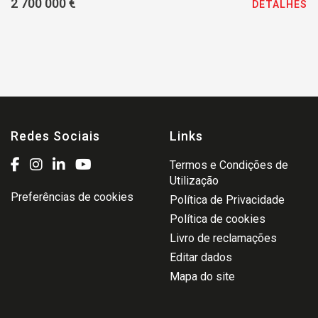
2 700 000 €
DETALHES
Redes Sociais
Links
Termos e Condições de
Utilização
Preferências de cookies
Política de Privacidade
Política de cookies
Livro de reclamações
Editar dados
Mapa do site