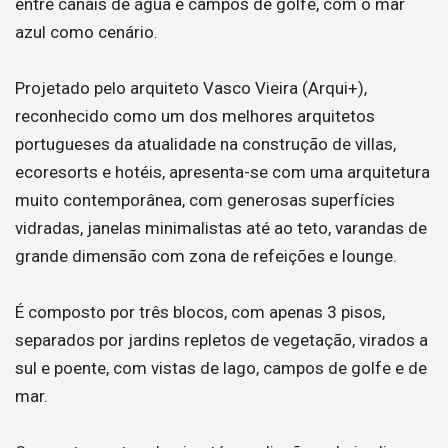
entre canais de água e campos de golfe, com o mar
azul como cenário.
Projetado pelo arquiteto Vasco Vieira (Arqui+),
reconhecido como um dos melhores arquitetos
portugueses da atualidade na construção de villas,
ecoresorts e hotéis, apresenta-se com uma arquitetura
muito contemporânea, com generosas superfícies
vidradas, janelas minimalistas até ao teto, varandas de
grande dimensão com zona de refeições e lounge.
É composto por três blocos, com apenas 3 pisos,
separados por jardins repletos de vegetação, virados a
sul e poente, com vistas de lago, campos de golfe e de
mar.