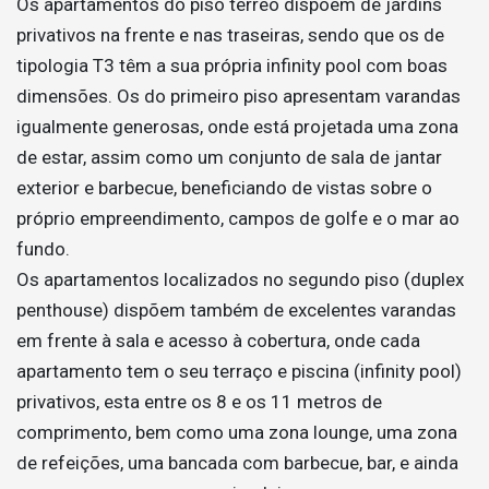
Os apartamentos do piso térreo dispõem de jardins
privativos na frente e nas traseiras, sendo que os de
tipologia T3 têm a sua própria infinity pool com boas
dimensões. Os do primeiro piso apresentam varandas
igualmente generosas, onde está projetada uma zona
de estar, assim como um conjunto de sala de jantar
exterior e barbecue, beneficiando de vistas sobre o
próprio empreendimento, campos de golfe e o mar ao
fundo.
Os apartamentos localizados no segundo piso (duplex
penthouse) dispõem também de excelentes varandas
em frente à sala e acesso à cobertura, onde cada
apartamento tem o seu terraço e piscina (infinity pool)
privativos, esta entre os 8 e os 11 metros de
comprimento, bem como uma zona lounge, uma zona
de refeições, uma bancada com barbecue, bar, e ainda