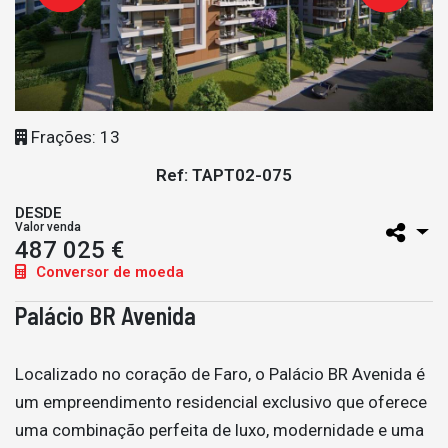
Frações: 13
Ref: TAPT02-075
DESDE
Valor venda
487 025 €
Conversor de moeda
Palácio BR Avenida
Localizado no coração de Faro, o Palácio BR Avenida é
um empreendimento residencial exclusivo que oferece
uma combinação perfeita de luxo, modernidade e uma