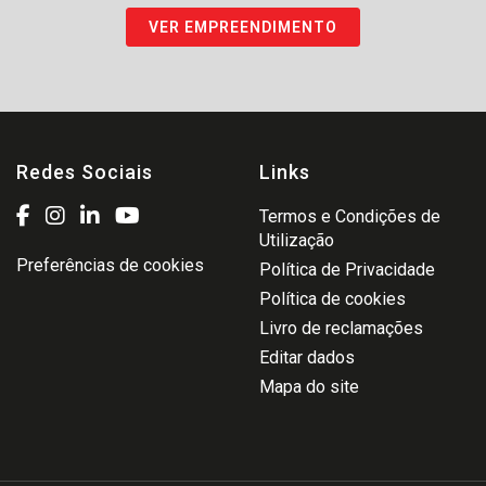
VER EMPREENDIMENTO
Redes Sociais
Links
Termos e Condições de
Utilização
Preferências de cookies
Política de Privacidade
Política de cookies
Livro de reclamações
Editar dados
Mapa do site