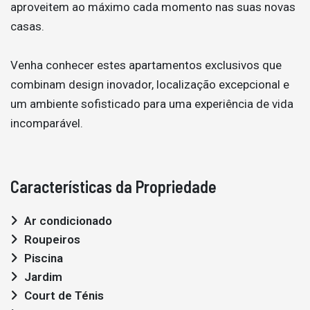
aproveitem ao máximo cada momento nas suas novas
casas.
Venha conhecer estes apartamentos exclusivos que
combinam design inovador, localização excepcional e
um ambiente sofisticado para uma experiência de vida
incomparável.
Características da Propriedade
Ar condicionado
Roupeiros
Piscina
Jardim
Court de Ténis