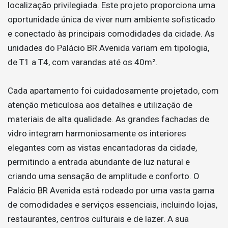
localização privilegiada. Este projeto proporciona uma
oportunidade única de viver num ambiente sofisticado
e conectado às principais comodidades da cidade. As
unidades do Palácio BR Avenida variam em tipologia,
de T1 a T4, com varandas até os 40m².
Cada apartamento foi cuidadosamente projetado, com
atenção meticulosa aos detalhes e utilização de
materiais de alta qualidade. As grandes fachadas de
vidro integram harmoniosamente os interiores
elegantes com as vistas encantadoras da cidade,
permitindo a entrada abundante de luz natural e
criando uma sensação de amplitude e conforto. O
Palácio BR Avenida está rodeado por uma vasta gama
de comodidades e serviços essenciais, incluindo lojas,
restaurantes, centros culturais e de lazer. A sua