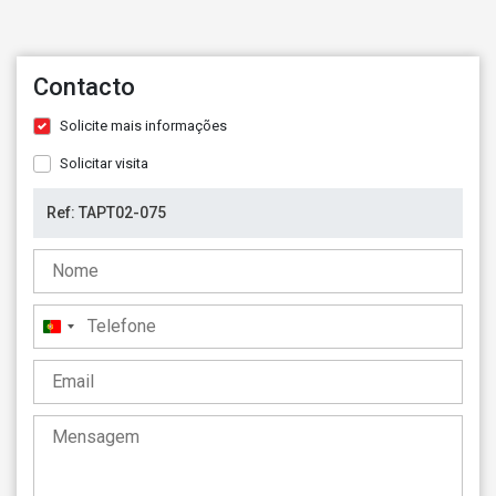
Contacto
Solicite mais informações
Solicitar visita
Portugal
+351