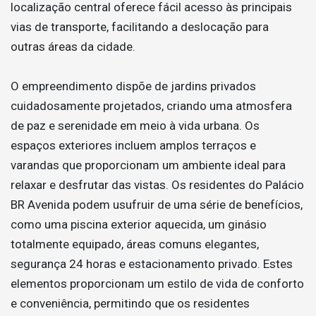
localização central oferece fácil acesso às principais
vias de transporte, facilitando a deslocação para
outras áreas da cidade.
O empreendimento dispõe de jardins privados
cuidadosamente projetados, criando uma atmosfera
de paz e serenidade em meio à vida urbana. Os
espaços exteriores incluem amplos terraços e
varandas que proporcionam um ambiente ideal para
relaxar e desfrutar das vistas. Os residentes do Palácio
BR Avenida podem usufruir de uma série de benefícios,
como uma piscina exterior aquecida, um ginásio
totalmente equipado, áreas comuns elegantes,
segurança 24 horas e estacionamento privado. Estes
elementos proporcionam um estilo de vida de conforto
e conveniência, permitindo que os residentes