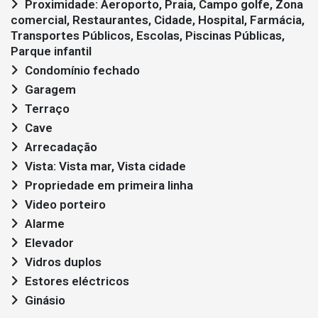
Proximidade: Aeroporto, Praia, Campo golfe, Zona
comercial, Restaurantes, Cidade, Hospital, Farmácia,
Transportes Públicos, Escolas, Piscinas Públicas,
Parque infantil
Condomínio fechado
Garagem
Terraço
Cave
Arrecadação
Vista: Vista mar, Vista cidade
Propriedade em primeira linha
Video porteiro
Alarme
Elevador
Vidros duplos
Estores eléctricos
Ginásio