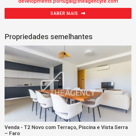
developments.portugal@theagencyre.com
SABER MAIS
Propriedades semelhantes
Venda - T2 Novo com Terraço, Piscina e Vista Serra
– Faro