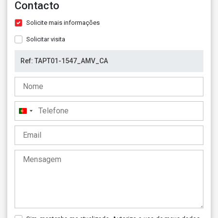
Contacto
Solicite mais informações
Solicitar visita
Portugal
+351