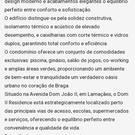
design moderno e acabamentos elegantes o equilíbrio
perfeito entre conforto e sofisticação.
O edifício distingue-se pela solidez construtiva,
isolamento térmico e acústico de elevado
desempenho, e caixilharias com corte térmico e vidros
duplos, garantindo total conforto e eficiência.
O condomínio oferece um conjunto de comodidades
exclusivas: piscina, ginásio, salão de jogos, co-working
e amplas áreas verdes, proporcionando um ambiente
de bem-estar e tranquilidade um verdadeiro oásis
urbano no coração de Braga.
Situado na Avenida Dom João II, em Lamaçães, o Dom
II Residence está estrategicamente localizado perto
das principais vias de acesso, escolas, supermercados
e serviços, oferecendo o equilíbrio perfeito entre
conveniência e qualidade de vida.