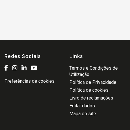
Redes Sociais
Links
Termos e Condições de
Utilização
Preferências de cookies
Política de Privacidade
Política de cookies
Livro de reclamações
Editar dados
Mapa do site