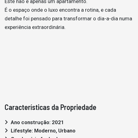
Este não é apenas um apartamento.
É o espaço onde o luxo encontra a rotina, e cada
detalhe foi pensado para transformar o dia-a-dia numa
experiência extraordinária.
Características da Propriedade
Ano construção: 2021
Lifestyle: Moderno, Urbano