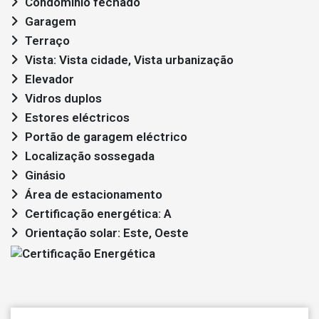
Condomínio fechado
Garagem
Terraço
Vista: Vista cidade, Vista urbanização
Elevador
Vidros duplos
Estores eléctricos
Portão de garagem eléctrico
Localização sossegada
Ginásio
Área de estacionamento
Certificação energética: A
Orientação solar: Este, Oeste