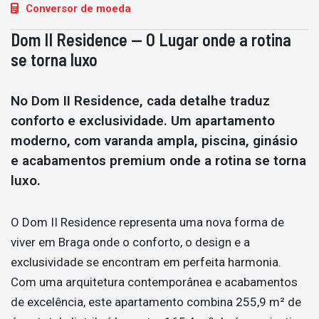
Conversor de moeda
Dom II Residence — O Lugar onde a rotina
se torna luxo
No Dom II Residence, cada detalhe traduz
conforto e exclusividade. Um apartamento
moderno, com varanda ampla, piscina, ginásio
e acabamentos premium onde a rotina se torna
luxo.
O Dom II Residence representa uma nova forma de
viver em Braga onde o conforto, o design e a
exclusividade se encontram em perfeita harmonia.
Com uma arquitetura contemporânea e acabamentos
de excelência, este apartamento combina 255,9 m² de