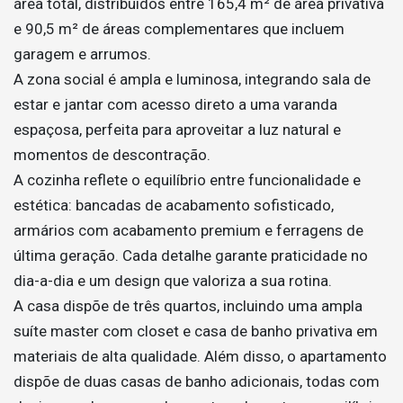
área total, distribuídos entre 165,4 m² de área privativa
e 90,5 m² de áreas complementares que incluem
garagem e arrumos.
A zona social é ampla e luminosa, integrando sala de
estar e jantar com acesso direto a uma varanda
espaçosa, perfeita para aproveitar a luz natural e
momentos de descontração.
A cozinha reflete o equilíbrio entre funcionalidade e
estética: bancadas de acabamento sofisticado,
armários com acabamento premium e ferragens de
última geração. Cada detalhe garante praticidade no
dia-a-dia e um design que valoriza a sua rotina.
A casa dispõe de três quartos, incluindo uma ampla
suíte master com closet e casa de banho privativa em
materiais de alta qualidade. Além disso, o apartamento
dispõe de duas casas de banho adicionais, todas com