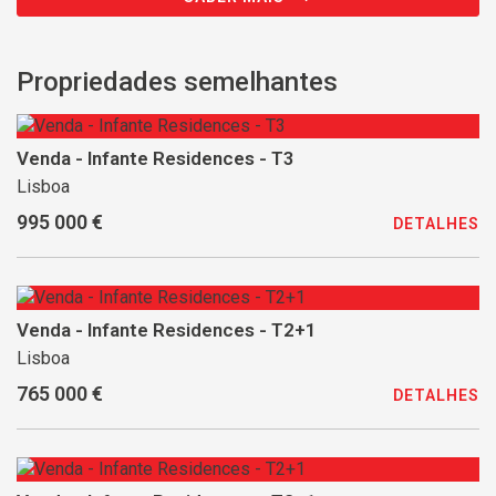
Propriedades semelhantes
Venda - Infante Residences - T3
Lisboa
995 000 €
DETALHES
Venda - Infante Residences - T2+1
Lisboa
765 000 €
DETALHES