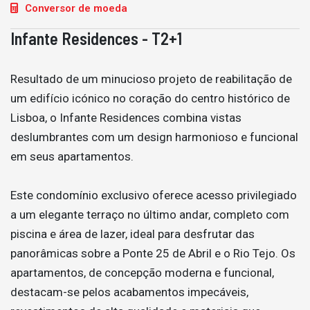
Conversor de moeda
Infante Residences - T2+1
Resultado de um minucioso projeto de reabilitação de
um edifício icónico no coração do centro histórico de
Lisboa, o Infante Residences combina vistas
deslumbrantes com um design harmonioso e funcional
em seus apartamentos.
Este condomínio exclusivo oferece acesso privilegiado
a um elegante terraço no último andar, completo com
piscina e área de lazer, ideal para desfrutar das
panorâmicas sobre a Ponte 25 de Abril e o Rio Tejo. Os
apartamentos, de concepção moderna e funcional,
destacam-se pelos acabamentos impecáveis,