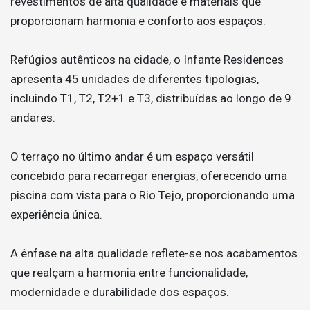
revestimentos de alta qualidade e materiais que
proporcionam harmonia e conforto aos espaços.
Refúgios autênticos na cidade, o Infante Residences
apresenta 45 unidades de diferentes tipologias,
incluindo T1, T2, T2+1 e T3, distribuídas ao longo de 9
andares.
O terraço no último andar é um espaço versátil
concebido para recarregar energias, oferecendo uma
piscina com vista para o Rio Tejo, proporcionando uma
experiência única.
A ênfase na alta qualidade reflete-se nos acabamentos
que realçam a harmonia entre funcionalidade,
modernidade e durabilidade dos espaços.