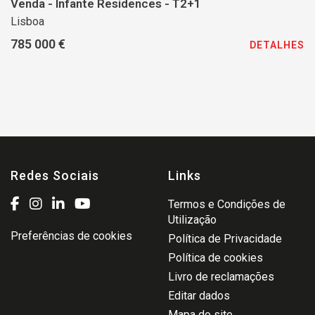
Venda - Infante Residences - T2+1
Lisboa
785 000 €
DETALHES
Redes Sociais
Links
Termos e Condições de
Utilização
Preferências de cookies
Política de Privacidade
Política de cookies
Livro de reclamações
Editar dados
Mapa do site