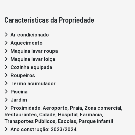
Características da Propriedade
Ar condicionado
Aquecimento
Maquina lavar roupa
Maquina lavar loiça
Cozinha equipada
Roupeiros
Termo acumulador
Piscina
Jardim
Proximidade: Aeroporto, Praia, Zona comercial,
Restaurantes, Cidade, Hospital, Farmácia,
Transportes Públicos, Escolas, Parque infantil
Ano construção: 2023/2024