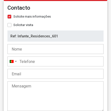
Contacto
Solicite mais informações
Solicitar visita
Portugal
+351