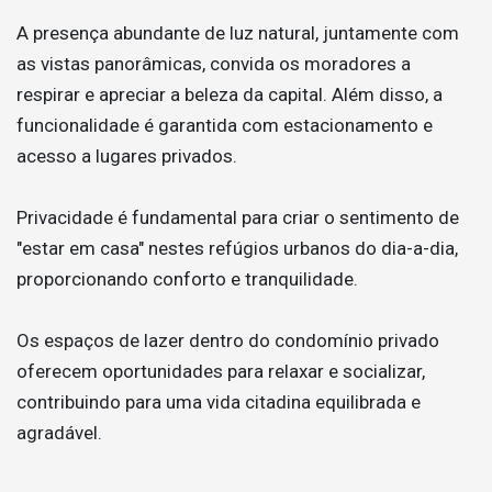
A presença abundante de luz natural, juntamente com
as vistas panorâmicas, convida os moradores a
respirar e apreciar a beleza da capital. Além disso, a
funcionalidade é garantida com estacionamento e
acesso a lugares privados.
Privacidade é fundamental para criar o sentimento de
"estar em casa" nestes refúgios urbanos do dia-a-dia,
proporcionando conforto e tranquilidade.
Os espaços de lazer dentro do condomínio privado
oferecem oportunidades para relaxar e socializar,
contribuindo para uma vida citadina equilibrada e
agradável.