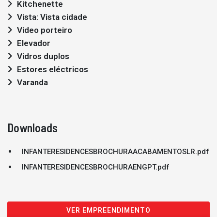
Kitchenette
Vista: Vista cidade
Video porteiro
Elevador
Vidros duplos
Estores eléctricos
Varanda
Downloads
INFANTERESIDENCESBROCHURAACABAMENTOSLR.pdf
INFANTERESIDENCESBROCHURAENGPT.pdf
VER EMPREENDIMENTO