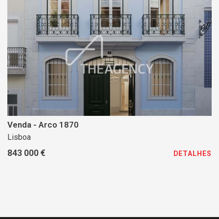
Venda - Arco 1870
Lisboa
843 000 €
DETALHES