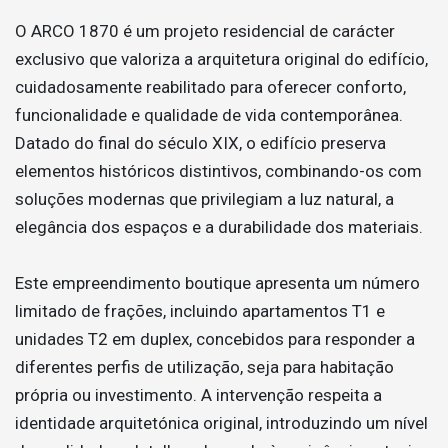
O ARCO 1870 é um projeto residencial de carácter
exclusivo que valoriza a arquitetura original do edifício,
cuidadosamente reabilitado para oferecer conforto,
funcionalidade e qualidade de vida contemporânea.
Datado do final do século XIX, o edifício preserva
elementos históricos distintivos, combinando-os com
soluções modernas que privilegiam a luz natural, a
elegância dos espaços e a durabilidade dos materiais.
Este empreendimento boutique apresenta um número
limitado de frações, incluindo apartamentos T1 e
unidades T2 em duplex, concebidos para responder a
diferentes perfis de utilização, seja para habitação
própria ou investimento. A intervenção respeita a
identidade arquitetónica original, introduzindo um nível