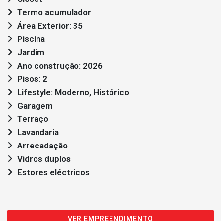
Termo acumulador
Área Exterior: 35
Piscina
Jardim
Ano construção: 2026
Pisos: 2
Lifestyle: Moderno, Histórico
Garagem
Terraço
Lavandaria
Arrecadação
Vidros duplos
Estores eléctricos
VER EMPREENDIMENTO