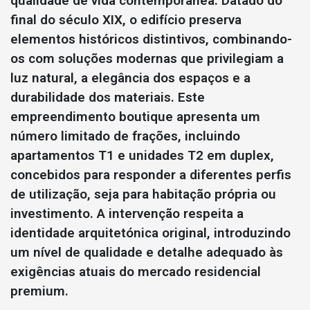
qualidade de vida contemporânea. Datado do
final do século XIX, o edifício preserva
elementos históricos distintivos, combinando-
os com soluções modernas que privilegiam a
luz natural, a elegância dos espaços e a
durabilidade dos materiais. Este
empreendimento boutique apresenta um
número limitado de frações, incluindo
apartamentos T1 e unidades T2 em duplex,
concebidos para responder a diferentes perfis
de utilização, seja para habitação própria ou
investimento. A intervenção respeita a
identidade arquitetónica original, introduzindo
um nível de qualidade e detalhe adequado às
exigências atuais do mercado residencial
premium.