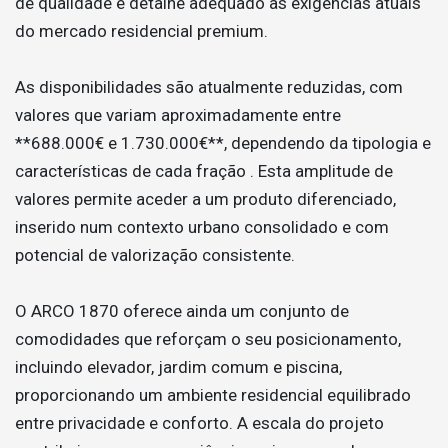
de qualidade e detalhe adequado às exigências atuais
do mercado residencial premium.
As disponibilidades são atualmente reduzidas, com
valores que variam aproximadamente entre
**688.000€ e 1.730.000€**, dependendo da tipologia e
características de cada fração . Esta amplitude de
valores permite aceder a um produto diferenciado,
inserido num contexto urbano consolidado e com
potencial de valorização consistente.
O ARCO 1870 oferece ainda um conjunto de
comodidades que reforçam o seu posicionamento,
incluindo elevador, jardim comum e piscina,
proporcionando um ambiente residencial equilibrado
entre privacidade e conforto. A escala do projeto