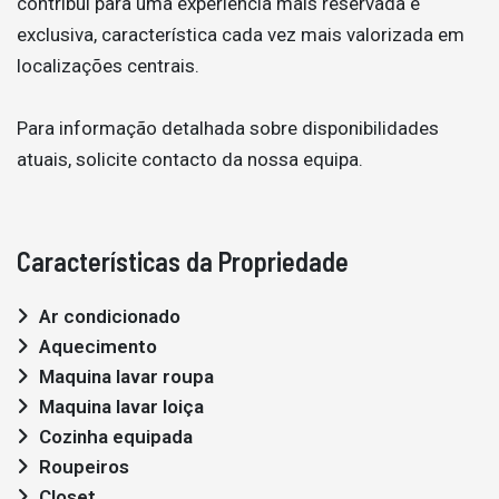
contribui para uma experiência mais reservada e
exclusiva, característica cada vez mais valorizada em
localizações centrais.
Para informação detalhada sobre disponibilidades
atuais, solicite contacto da nossa equipa.
Características da Propriedade
Ar condicionado
Aquecimento
Maquina lavar roupa
Maquina lavar loiça
Cozinha equipada
Roupeiros
Closet