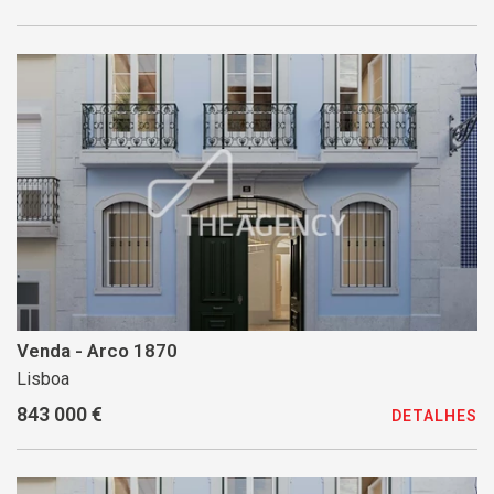
Venda - Arco 1870
Lisboa
843 000 €
DETALHES