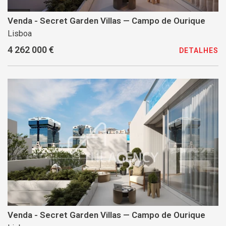
Venda - Secret Garden Villas — Campo de Ourique
Lisboa
4 262 000 €
DETALHES
Venda - Secret Garden Villas — Campo de Ourique