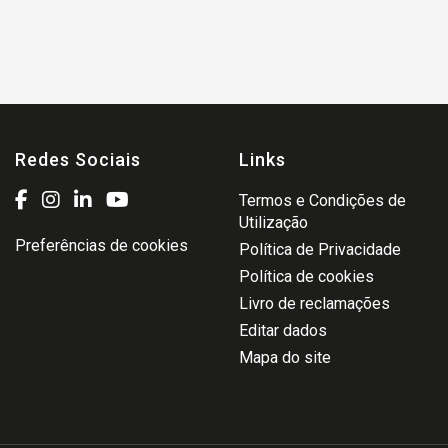
Redes Sociais
Links
Termos e Condições de
Utilização
Preferências de cookies
Política de Privacidade
Política de cookies
Livro de reclamações
Editar dados
Mapa do site