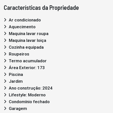
Características da Propriedade
Ar condicionado
Aquecimento
Maquina lavar roupa
Maquina lavar loiça
Cozinha equipada
Roupeiros
Termo acumulador
Área Exterior: 173
Piscina
Jardim
Ano construção: 2024
Lifestyle: Moderno
Condomínio fechado
Garagem