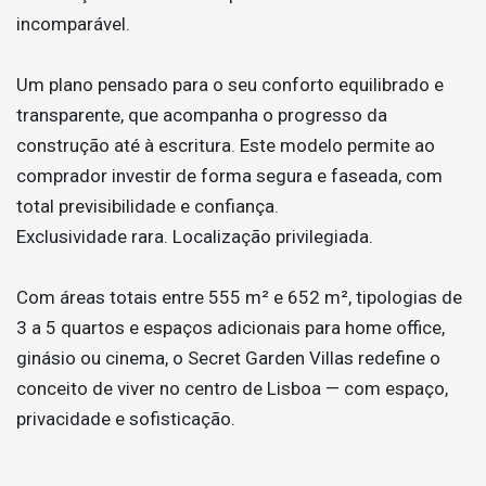
incomparável.
Um plano pensado para o seu conforto equilibrado e
transparente, que acompanha o progresso da
construção até à escritura. Este modelo permite ao
comprador investir de forma segura e faseada, com
total previsibilidade e confiança.
Exclusividade rara. Localização privilegiada.
Com áreas totais entre 555 m² e 652 m², tipologias de
3 a 5 quartos e espaços adicionais para home office,
ginásio ou cinema, o Secret Garden Villas redefine o
conceito de viver no centro de Lisboa — com espaço,
privacidade e sofisticação.