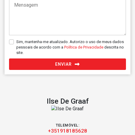
Sim, mantenha-me atualizado. Autorizo o uso de meus dados
pessoais de acordo com a
Política de Privacidade
descrita no
site.
ENVIAR
Ilse De Graaf
TELEMÓVEL:
+351918185628