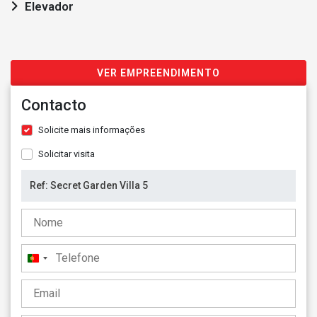
Elevador
VER EMPREENDIMENTO
Contacto
Solicite mais informações
Solicitar visita
Portugal
+351