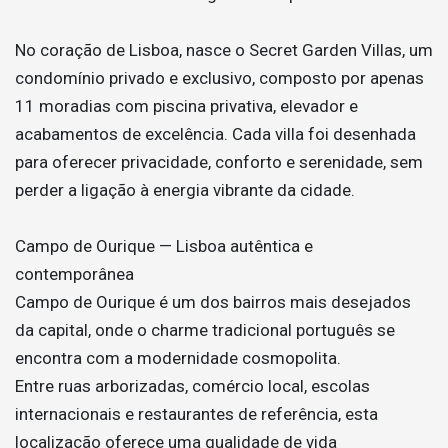
No coração de Lisboa, nasce o Secret Garden Villas, um
condomínio privado e exclusivo, composto por apenas
11 moradias com piscina privativa, elevador e
acabamentos de excelência. Cada villa foi desenhada
para oferecer privacidade, conforto e serenidade, sem
perder a ligação à energia vibrante da cidade.
Campo de Ourique — Lisboa autêntica e
contemporânea
Campo de Ourique é um dos bairros mais desejados
da capital, onde o charme tradicional português se
encontra com a modernidade cosmopolita.
Entre ruas arborizadas, comércio local, escolas
internacionais e restaurantes de referência, esta
localização oferece uma qualidade de vida