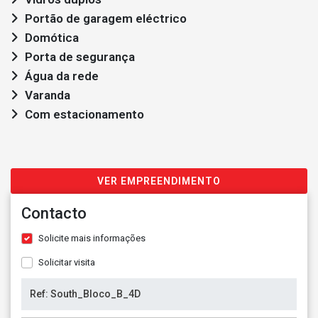
Portão de garagem eléctrico
Domótica
Porta de segurança
Água da rede
Varanda
Com estacionamento
VER EMPREENDIMENTO
Contacto
Solicite mais informações
Solicitar visita