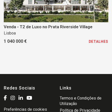
Venda - T2 de Luxo no Prata Riverside Village
Lisboa
1 040 000 €
DETALHES
Redes Sociais
Links
Termos e Condições de
Utilização
Preferências de cookies
Política de Privacidade