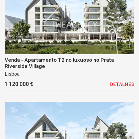
Venda - Apartamento T2 no luxuoso no Prata
Riverside Village
Lisboa
1 120 000 €
DETALHES