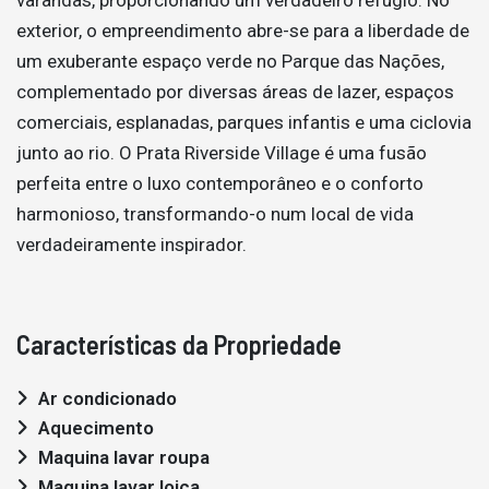
exterior, o empreendimento abre-se para a liberdade de
um exuberante espaço verde no Parque das Nações,
complementado por diversas áreas de lazer, espaços
comerciais, esplanadas, parques infantis e uma ciclovia
junto ao rio. O Prata Riverside Village é uma fusão
perfeita entre o luxo contemporâneo e o conforto
harmonioso, transformando-o num local de vida
verdadeiramente inspirador.
Características da Propriedade
Ar condicionado
Aquecimento
Maquina lavar roupa
Maquina lavar loiça