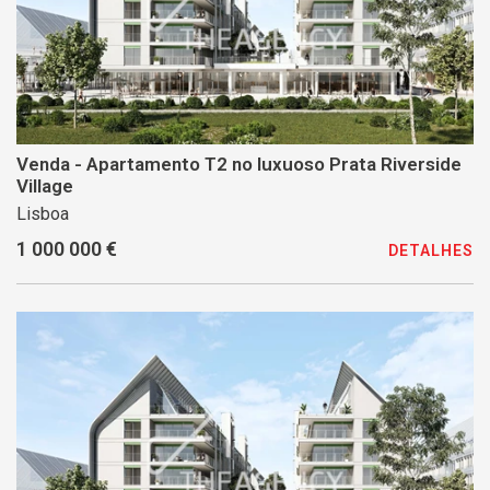
Venda - Apartamento T2 no luxuoso Prata Riverside
Village
Lisboa
1 000 000 €
DETALHES