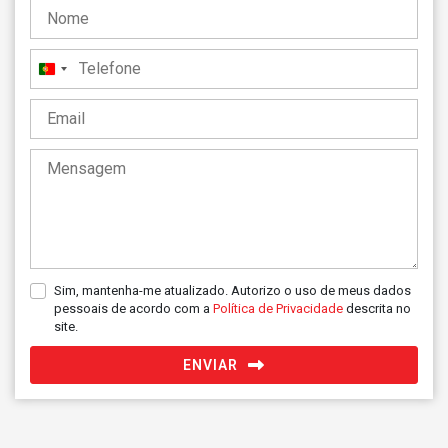
Portugal
+351
Sim, mantenha-me atualizado. Autorizo o uso de meus dados
pessoais de acordo com a
Política de Privacidade
descrita no
site.
ENVIAR