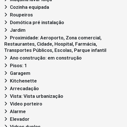
Cozinha equipada
Roupeiros
Domótica pré instalação
Jardim
Proximidade: Aeroporto, Zona comercial,
Restaurantes, Cidade, Hospital, Farmácia,
Transportes Públicos, Escolas, Parque infantil
Ano construção: em construção
Pisos: 1
Garagem
Kitchenette
Arrecadação
Vista: Vista urbanização
Video porteiro
Alarme
Elevador
Vidros duplos