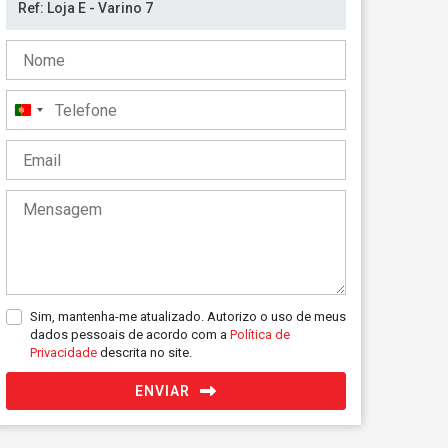
Portugal
+351
Sim, mantenha-me atualizado. Autorizo o uso de meus
dados pessoais de acordo com a
Política de
Privacidade
descrita no site.
ENVIAR