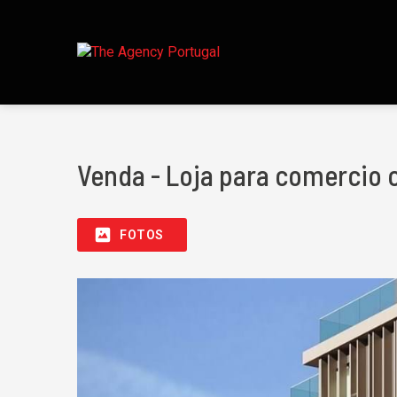
Venda - Loja para comercio 
FOTOS