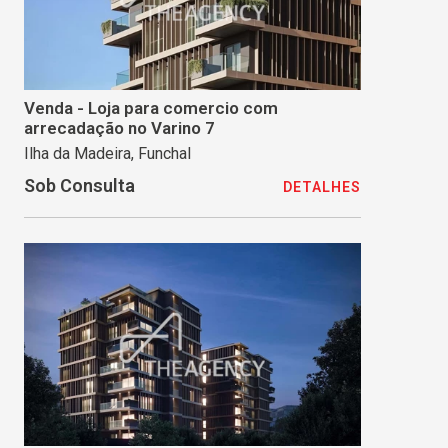
Venda - Loja para comercio com
arrecadação no Varino 7
Ilha da Madeira, Funchal
Sob Consulta
DETALHES