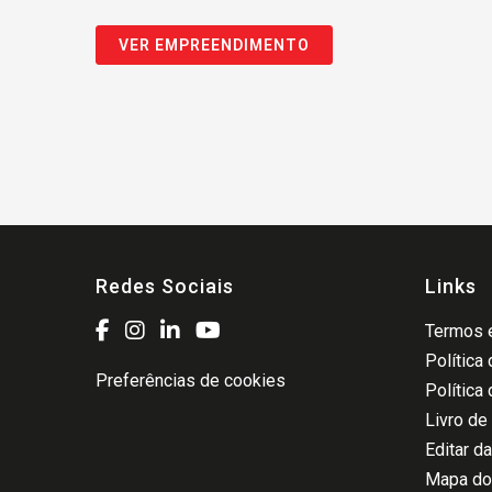
VER EMPREENDIMENTO
Redes Sociais
Links
Termos e
Política
Preferências de cookies
Política
Livro de
Editar d
Mapa do