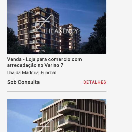
Venda - Loja para comercio com
arrecadação no Varino 7
Ilha da Madeira, Funchal
Sob Consulta
DETALHES