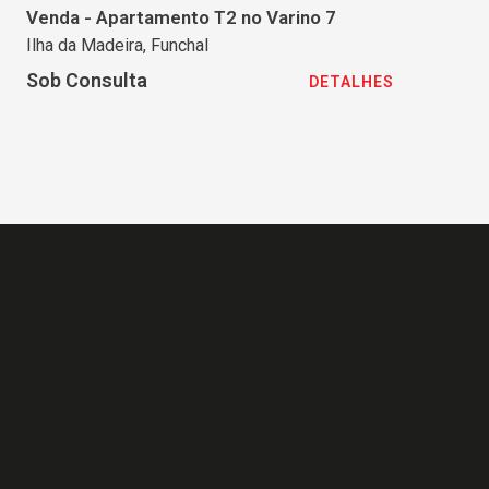
Venda - Apartamento T2 no Varino 7
Ilha da Madeira, Funchal
Sob Consulta
DETALHES