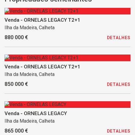
Venda - ORNELAS LEGACY T2+1
Ilha da Madeira, Calheta
880 000 €
DETALHES
Venda - ORNELAS LEGACY T2+1
Ilha da Madeira, Calheta
850 000 €
DETALHES
Venda - ORNELAS LEGACY
Ilha da Madeira, Calheta
865 000 €
DETALHES