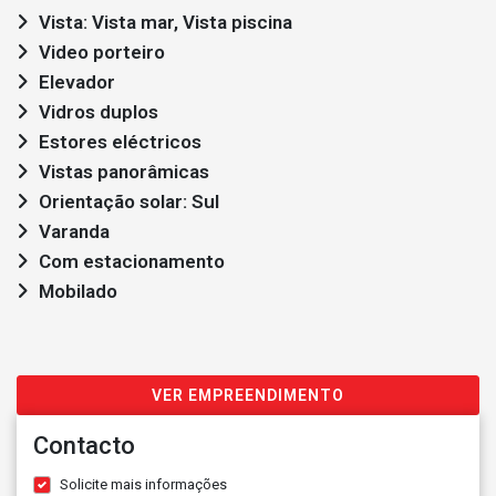
Vista: Vista mar, Vista piscina
Video porteiro
Elevador
Vidros duplos
Estores eléctricos
Vistas panorâmicas
Orientação solar: Sul
Varanda
Com estacionamento
Mobilado
VER EMPREENDIMENTO
Contacto
Solicite mais informações