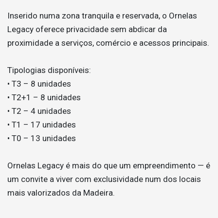
Inserido numa zona tranquila e reservada, o Ornelas
Legacy oferece privacidade sem abdicar da
proximidade a serviços, comércio e acessos principais.
Tipologias disponíveis:
• T3 – 8 unidades
• T2+1 – 8 unidades
• T2 – 4 unidades
• T1 – 17 unidades
• T0 – 13 unidades
Ornelas Legacy é mais do que um empreendimento — é
um convite a viver com exclusividade num dos locais
mais valorizados da Madeira.