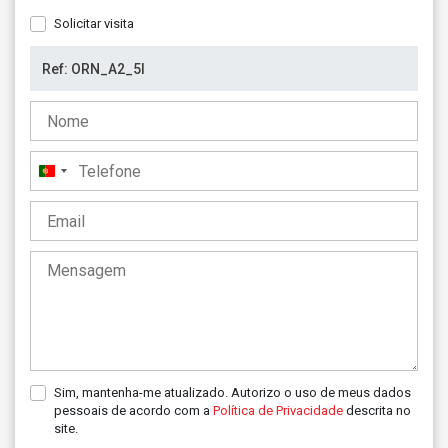
Solicitar visita
Portugal
+351
Sim, mantenha-me atualizado. Autorizo o uso de meus dados
pessoais de acordo com a
Política de Privacidade
descrita no
site.