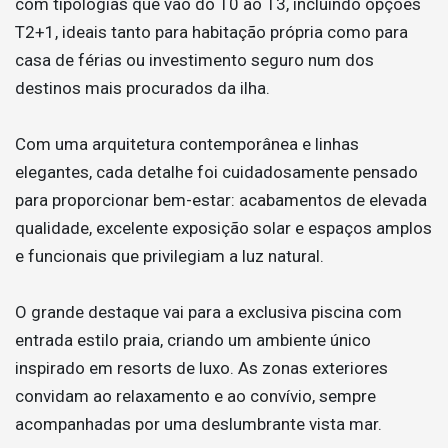
com tipologias que vão do T0 ao T3, incluindo opções
T2+1, ideais tanto para habitação própria como para
casa de férias ou investimento seguro num dos
destinos mais procurados da ilha.
Com uma arquitetura contemporânea e linhas
elegantes, cada detalhe foi cuidadosamente pensado
para proporcionar bem-estar: acabamentos de elevada
qualidade, excelente exposição solar e espaços amplos
e funcionais que privilegiam a luz natural.
O grande destaque vai para a exclusiva piscina com
entrada estilo praia, criando um ambiente único
inspirado em resorts de luxo. As zonas exteriores
convidam ao relaxamento e ao convívio, sempre
acompanhadas por uma deslumbrante vista mar.