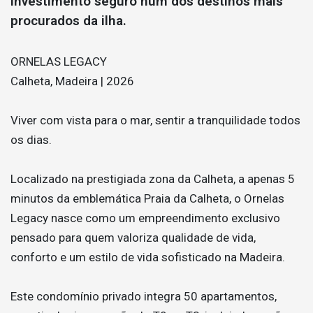
investimento seguro num dos destinos mais
procurados da ilha.
ORNELAS LEGACY
Calheta, Madeira | 2026
Viver com vista para o mar, sentir a tranquilidade todos
os dias.
Localizado na prestigiada zona da Calheta, a apenas 5
minutos da emblemática Praia da Calheta, o Ornelas
Legacy nasce como um empreendimento exclusivo
pensado para quem valoriza qualidade de vida,
conforto e um estilo de vida sofisticado na Madeira.
Este condomínio privado integra 50 apartamentos,