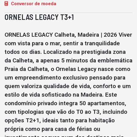
Conversor de moeda
ORNELAS LEGACY T3+1
ORNELAS LEGACY Calheta, Madeira | 2026 Viver
com vista para o mar, sentir a tranquilidade
todos os dias. Localizado na prestigiada zona
da Calheta, a apenas 5 minutos da emblemática
Praia da Calheta, o Ornelas Legacy nasce como
um empreendimento exclusivo pensado para
quem valoriza qualidade de vida, conforto e um
estilo de vida sofisticado na Madeira. Este
condomínio privado integra 50 apartamentos,
com tipologias que vão do T0 ao T3, incluindo
opções T2+1, ideais tanto para habitação
própria como para casa de férias ou