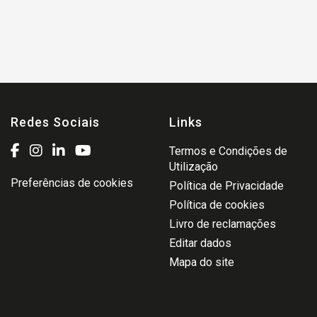
Redes Sociais
Links
Termos e Condições de
Utilização
Preferências de cookies
Política de Privacidade
Política de cookies
Livro de reclamações
Editar dados
Mapa do site