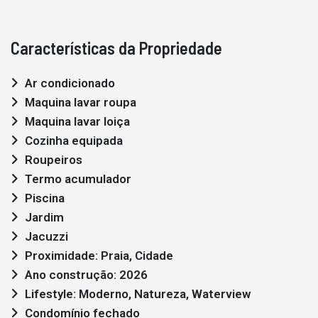
Características da Propriedade
Ar condicionado
Maquina lavar roupa
Maquina lavar loiça
Cozinha equipada
Roupeiros
Termo acumulador
Piscina
Jardim
Jacuzzi
Proximidade: Praia, Cidade
Ano construção: 2026
Lifestyle: Moderno, Natureza, Waterview
Condomínio fechado