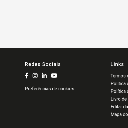
Redes Sociais
Links
Termos e
Política
Preferências de cookies
Política
Livro de
Editar d
Mapa do