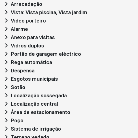
Arrecadação
Vista: Vista piscina, Vista jardim
Video porteiro
Alarme
Anexo para visitas
Vidros duplos
Portão de garagem eléctrico
Rega automática
Despensa
Esgotos municipais
Sotão
Localização sossegada
Localização central
Área de estacionamento
Poço
Sistema de irrigação
Terreno vedado