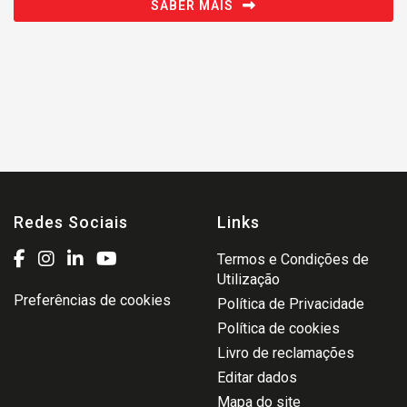
SABER MAIS
Redes Sociais
Links
Termos e Condições de
Utilização
Preferências de cookies
Política de Privacidade
Política de cookies
Livro de reclamações
Editar dados
Mapa do site