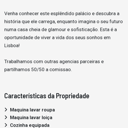
Venha conhecer este esplêndido palácio e descubra a
história que ele carrega, enquanto imagina o seu futuro
numa casa cheia de glamour e sofisticação. Esta é a
oportunidade de viver a vida dos seus sonhos em
Lisboa!
Trabalhamos com outras agencias parceiras e
partilhamos 50/50 a comissao.
Características da Propriedade
Maquina lavar roupa
Maquina lavar loiça
Cozinha equipada