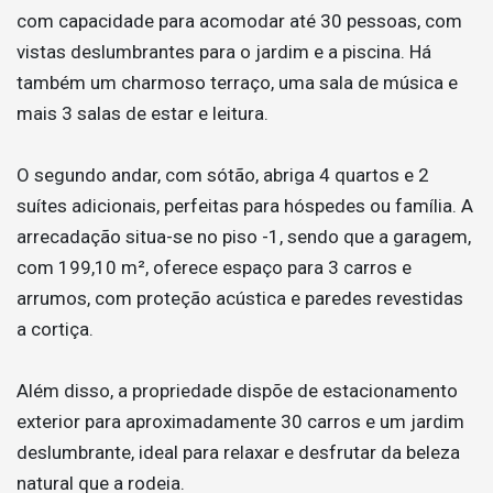
com capacidade para acomodar até 30 pessoas, com
vistas deslumbrantes para o jardim e a piscina. Há
também um charmoso terraço, uma sala de música e
mais 3 salas de estar e leitura.
O segundo andar, com sótão, abriga 4 quartos e 2
suítes adicionais, perfeitas para hóspedes ou família. A
arrecadação situa-se no piso -1, sendo que a garagem,
com 199,10 m², oferece espaço para 3 carros e
arrumos, com proteção acústica e paredes revestidas
a cortiça.
Além disso, a propriedade dispõe de estacionamento
exterior para aproximadamente 30 carros e um jardim
deslumbrante, ideal para relaxar e desfrutar da beleza
natural que a rodeia.