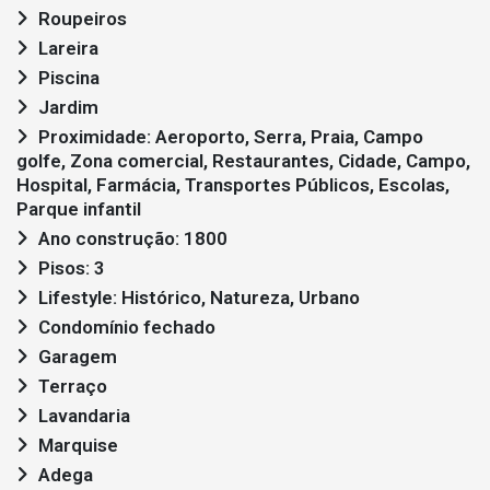
Roupeiros
Lareira
Piscina
Jardim
Proximidade: Aeroporto, Serra, Praia, Campo
golfe, Zona comercial, Restaurantes, Cidade, Campo,
Hospital, Farmácia, Transportes Públicos, Escolas,
Parque infantil
Ano construção: 1800
Pisos: 3
Lifestyle: Histórico, Natureza, Urbano
Condomínio fechado
Garagem
Terraço
Lavandaria
Marquise
Adega