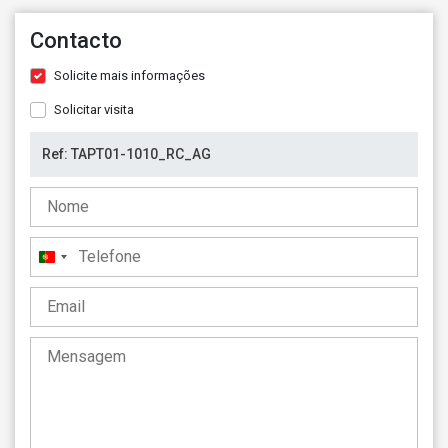
Contacto
Solicite mais informações
Solicitar visita
Portugal
+351