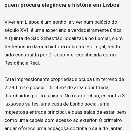
quem procura elegância e história em Lisboa.
Viver em Lisboa é um sonho, e viver num palácio do
século XVII é uma experiência verdadeiramente única.
A Quinta de São Sebastião, localizada no Lumiar, é um
testemunho da rica história nobre de Portugal, tendo
sido construída por D. João V e reconhecida como
Residência Real.
Esta impressionante propriedade ocupa um terreno de
2.780 m² e possui 1.514 m² de área construída,
distribuídos por três pisos. No rés-do-chão, encontra 3
luxuosas suítes, uma casa de banho social, uma
majestosa entrada principal, e duas salas de estar, bem
como uma capela com acesso ao exterior. O primeiro
andar oferece uma espaçosa cozinha e sala de jantar