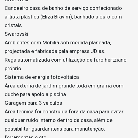
Candeeiro casa de banho de serviço confecionado
artista plástica (Eliza Bravim), banhado a ouro com
cristais
Swarovski.
Ambientes com Mobília sob medida planeada,
projectada e fabricada pela empresa JDias.
Rega automatizada com utilização de furo hertziano
próprio.
Sistema de energia fotovoltaica
Área externa de jardim grande toda em grama com
duche para apoio a piscina
Garagem para 3 veículos
Área técnica foi construída fora da casa para evitar
qualquer ruido interno dentro da casa, além de
possibilitar guardar itens para manutenção,
ferramentas e etc..