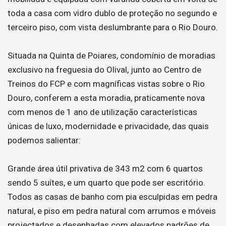
toda a casa com vidro dublo de proteção no segundo e
terceiro piso, com vista deslumbrante para o Rio Douro.
Situada na Quinta de Poiares, condomínio de moradias
exclusivo na freguesia do Olival, junto ao Centro de
Treinos do FCP e com magníficas vistas sobre o Rio
Douro, conferem a esta moradia, praticamente nova
com menos de 1 ano de utilização características
únicas de luxo, modernidade e privacidade, das quais
podemos salientar:
Grande área útil privativa de 343 m2 com 6 quartos
sendo 5 suítes, e um quarto que pode ser escritório.
Todos as casas de banho com pia esculpidas em pedra
natural, e piso em pedra natural com arrumos e móveis
projectados e desenhadas com elevados padrões de