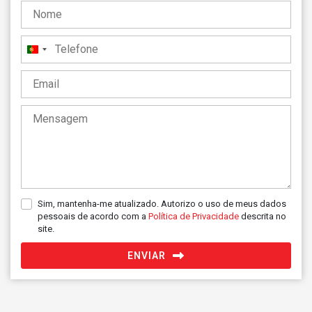
Portugal
+351
Sim, mantenha-me atualizado. Autorizo o uso de meus dados
pessoais de acordo com a
Política de Privacidade
descrita no
site.
ENVIAR