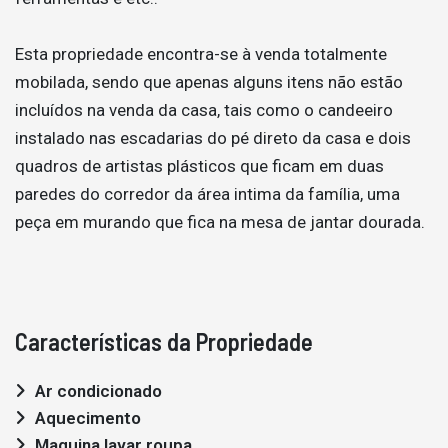
Esta propriedade encontra-se à venda totalmente
mobilada, sendo que apenas alguns itens não estão
incluídos na venda da casa, tais como o candeeiro
instalado nas escadarias do pé direto da casa e dois
quadros de artistas plásticos que ficam em duas
paredes do corredor da área intima da família, uma
peça em murando que fica na mesa de jantar dourada.
Características da Propriedade
Ar condicionado
Aquecimento
Maquina lavar roupa