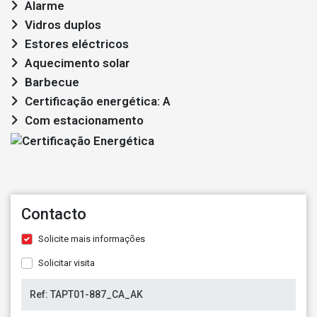
Alarme
Vidros duplos
Estores eléctricos
Aquecimento solar
Barbecue
Certificação energética: A
Com estacionamento
Contacto
Solicite mais informações
Solicitar visita