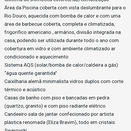
Área da Piscina coberta com vista deslumbrante para o
Rio Douro, aquecida com bomba de calor e com uma
área de barbecue coberta, completa e climatizada,
frigorifico americano , armários, divisão integrada na
casa, podendo ser utilizada durante todo o ano com
cobertura em vidro e com ambiente climatizado ar
condicionado e aquecimento
Sistema AQS (solar/bomba de calor/caldeira a gás)
“água quente garantida”
Caixilharia alemã minimalista vidros duplos com corte
térmico e acústico
Casas de banho com piso e bancadas em pedra
(quartzo, granito) e com piso radiante elétrico
Candeeiro sala de jantar confecionado por artista
plástica renomada (Eliza Bravim), todo em cristais
Swarovski