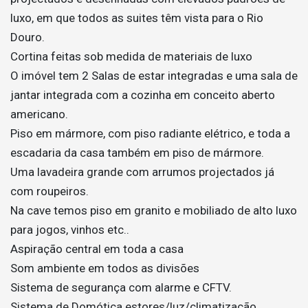
luxo, em que todos as suites têm vista para o Rio
Douro.
Cortina feitas sob medida de materiais de luxo
O imóvel tem 2 Salas de estar integradas e uma sala de
jantar integrada com a cozinha em conceito aberto
americano.
Piso em mármore, com piso radiante elétrico, e toda a
escadaria da casa também em piso de mármore.
Uma lavadeira grande com arrumos projectados já
com roupeiros.
Na cave temos piso em granito e mobiliado de alto luxo
para jogos, vinhos etc..
Aspiração central em toda a casa
Som ambiente em todos as divisões
Sistema de segurança com alarme e CFTV.
Sistema de Domótica estores/luz/climatização