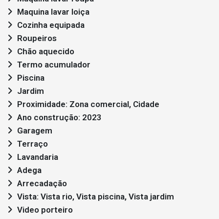
Maquina lavar loiça
Cozinha equipada
Roupeiros
Chão aquecido
Termo acumulador
Piscina
Jardim
Proximidade: Zona comercial, Cidade
Ano construção: 2023
Garagem
Terraço
Lavandaria
Adega
Arrecadação
Vista: Vista rio, Vista piscina, Vista jardim
Video porteiro