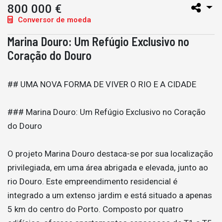
800 000 €
Conversor de moeda
Marina Douro: Um Refúgio Exclusivo no
Coração do Douro
## UMA NOVA FORMA DE VIVER O RIO E A CIDADE
### Marina Douro: Um Refúgio Exclusivo no Coração
do Douro
O projeto Marina Douro destaca-se por sua localização
privilegiada, em uma área abrigada e elevada, junto ao
rio Douro. Este empreendimento residencial é
integrado a um extenso jardim e está situado a apenas
5 km do centro do Porto. Composto por quatro