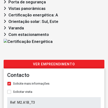
Porta de segurança
Vistas panorâmicas
Certificação energética: A
Orientação solar: Sul, Este
Varanda
Com estacionamento
VER EMPREENDIMENTO
Contacto
Solicite mais informações
Solicitar visita