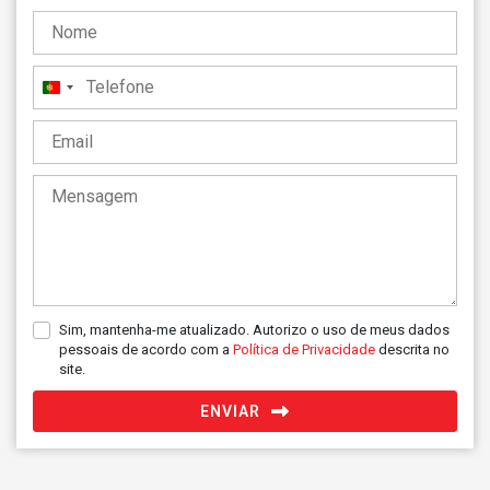
Portugal
+351
Sim, mantenha-me atualizado. Autorizo o uso de meus dados
pessoais de acordo com a
Política de Privacidade
descrita no
site.
ENVIAR