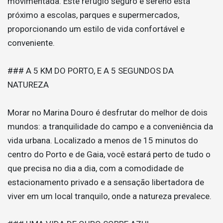
movimentada. Este refúgio seguro e sereno está
próximo a escolas, parques e supermercados,
proporcionando um estilo de vida confortável e
conveniente.
### A 5 KM DO PORTO, E A 5 SEGUNDOS DA
NATUREZA
Morar no Marina Douro é desfrutar do melhor de dois
mundos: a tranquilidade do campo e a conveniência da
vida urbana. Localizado a menos de 15 minutos do
centro do Porto e de Gaia, você estará perto de tudo o
que precisa no dia a dia, com a comodidade de
estacionamento privado e a sensação libertadora de
viver em um local tranquilo, onde a natureza prevalece.