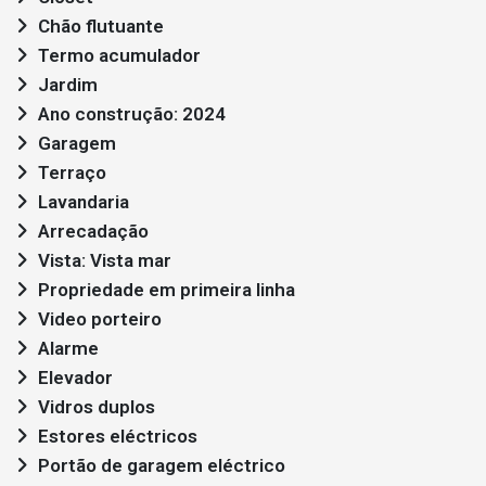
Chão flutuante
Termo acumulador
Jardim
Ano construção: 2024
Garagem
Terraço
Lavandaria
Arrecadação
Vista: Vista mar
Propriedade em primeira linha
Video porteiro
Alarme
Elevador
Vidros duplos
Estores eléctricos
Portão de garagem eléctrico