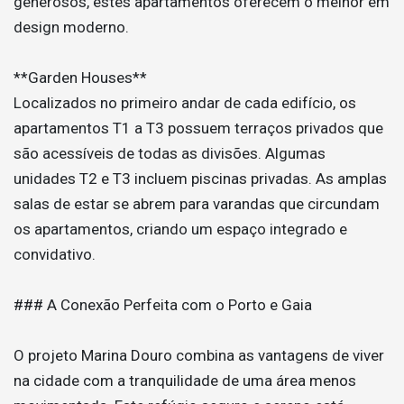
generosos, estes apartamentos oferecem o melhor em
design moderno.
**Garden Houses**
Localizados no primeiro andar de cada edifício, os
apartamentos T1 a T3 possuem terraços privados que
são acessíveis de todas as divisões. Algumas
unidades T2 e T3 incluem piscinas privadas. As amplas
salas de estar se abrem para varandas que circundam
os apartamentos, criando um espaço integrado e
convidativo.
### A Conexão Perfeita com o Porto e Gaia
O projeto Marina Douro combina as vantagens de viver
na cidade com a tranquilidade de uma área menos