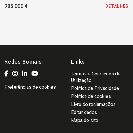
705 000 €
DETALHES
Redes Sociais
Links
Termos e Condições de
Utilização
Preferências de cookies
Política de Privacidade
Política de cookies
Livro de reclamações
Editar dados
Mapa do site