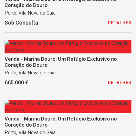
Coração do Douro
Porto, Vila Nova de Gaia
Sob Consulta
DETALHES
Venda - Marina Douro: Um Refúgio Exclusivo no
Coração do Douro
Porto, Vila Nova de Gaia
665 000 €
DETALHES
Venda - Marina Douro: Um Refúgio Exclusivo no
Coração do Douro
Porto, Vila Nova de Gaia