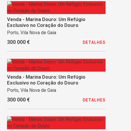
Venda - Marina Douro: Um Refúgio
Exclusivo no Coração do Douro
Porto, Vila Nova de Gaia
300 000 €
DETALHES
Venda - Marina Douro: Um Refúgio
Exclusivo no Coração do Douro
Porto, Vila Nova de Gaia
300 000 €
DETALHES