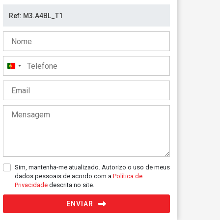
Portugal
+351
Sim, mantenha-me atualizado. Autorizo o uso de meus
dados pessoais de acordo com a
Política de
Privacidade
descrita no site.
ENVIAR