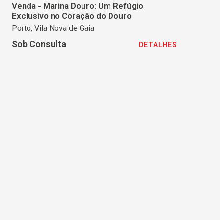
Venda - Marina Douro: Um Refúgio
Exclusivo no Coração do Douro
Porto, Vila Nova de Gaia
Sob Consulta
DETALHES