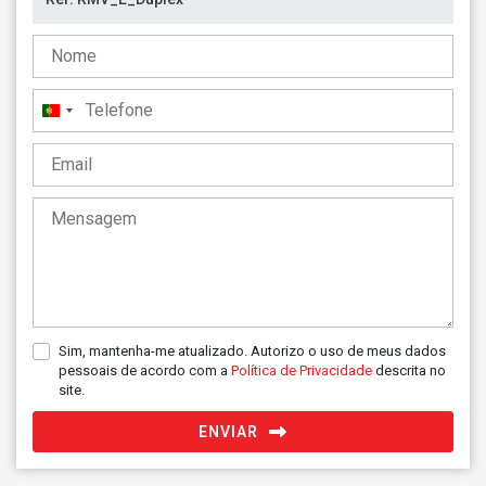
Portugal
+351
Sim, mantenha-me atualizado. Autorizo o uso de meus dados
pessoais de acordo com a
Política de Privacidade
descrita no
site.
ENVIAR