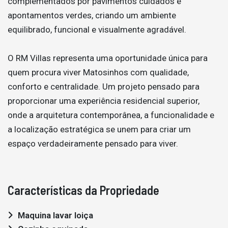
complementados por pavimentos cuidados e
apontamentos verdes, criando um ambiente
equilibrado, funcional e visualmente agradável.
O RM Villas representa uma oportunidade única para
quem procura viver Matosinhos com qualidade,
conforto e centralidade. Um projeto pensado para
proporcionar uma experiência residencial superior,
onde a arquitetura contemporânea, a funcionalidade e
a localização estratégica se unem para criar um
espaço verdadeiramente pensado para viver.
Características da Propriedade
Maquina lavar loiça