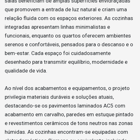
salas beneficiam de amplas superfícies envidraçadas
que promovem a entrada de luz natural e criam uma
relação fluida com os espaços exteriores. As cozinhas
integradas apresentam linhas minimalistas e
funcionais, enquanto os quartos oferecem ambientes
serenos e confortáveis, pensados para o descanso e o
bem-estar. Cada espaço foi cuidadosamente
desenhado para transmitir equilíbrio, modernidade e
qualidade de vida.
Ao nível dos acabamentos e equipamentos, o projeto
privilegia materiais duráveis e soluções atuais,
destacando-se os pavimentos laminados AC5 com
acabamento em carvalho, paredes em estuque pintado
e revestimentos cerâmicos de tons neutros nas zonas
húmidas. As cozinhas encontram-se equipadas com