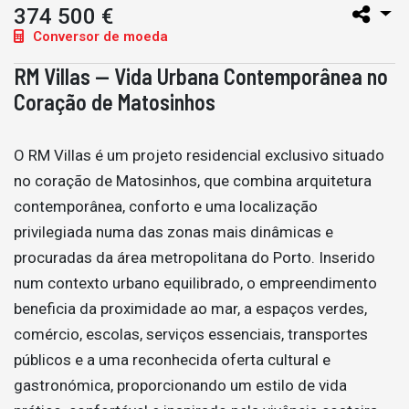
374 500 €
Conversor de moeda
RM Villas — Vida Urbana Contemporânea no
Coração de Matosinhos
O RM Villas é um projeto residencial exclusivo situado
no coração de Matosinhos, que combina arquitetura
contemporânea, conforto e uma localização
privilegiada numa das zonas mais dinâmicas e
procuradas da área metropolitana do Porto. Inserido
num contexto urbano equilibrado, o empreendimento
beneficia da proximidade ao mar, a espaços verdes,
comércio, escolas, serviços essenciais, transportes
públicos e a uma reconhecida oferta cultural e
gastronómica, proporcionando um estilo de vida