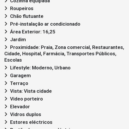
Cozinha equipada
Roupeiros
Chão flutuante
Pré-instalação ar condicionado
Área Exterior: 16,25
Jardim
Proximidade: Praia, Zona comercial, Restaurantes,
Cidade, Hospital, Farmácia, Transportes Públicos,
Escolas
Lifestyle: Moderno, Urbano
Garagem
Terraço
Vista: Vista cidade
Video porteiro
Elevador
Vidros duplos
Estores eléctricos