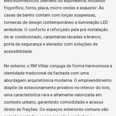
eletrodomésticos Siemens ou equivalente, incluindo
frigorífico, forno, placa, micro-ondas e exaustor. As
casas de banho contam com loiças suspensas,
torneiras de design contemporâneo e iluminação LED
embutida. O conforto é reforçado pela pré-instalação
de ar condicionado, carpintarias lacadas a branco,
porta de segurança e elevador com soluções de
acessibilidade.
No exterior, o RM Villas conjuga de forma harmoniosa a
identidade tradicional da fachada com uma
abordagem arquitetónica moderna. O empreendimento
dispõe de estacionamento privativo no interior do lote,
uma característica rara e altamente valorizada em
contexto urbano, garantindo comodidade e acesso
direto às frações. Os espaços exteriores comuns são