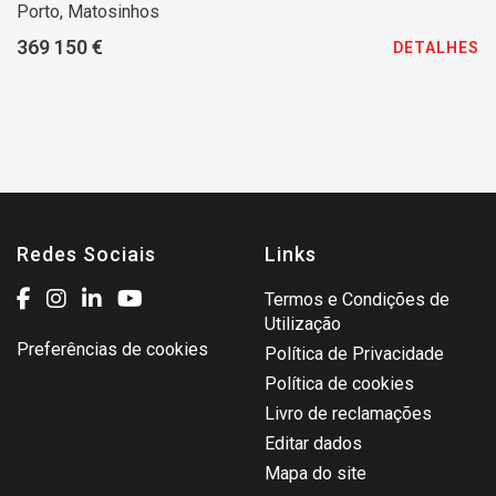
Porto, Matosinhos
369 150 €
DETALHES
Redes Sociais
Links
Termos e Condições de
Utilização
Preferências de cookies
Política de Privacidade
Política de cookies
Livro de reclamações
Editar dados
Mapa do site