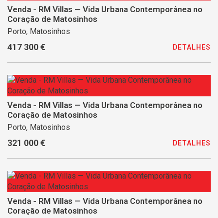
Venda - RM Villas — Vida Urbana Contemporânea no
Coração de Matosinhos
Porto, Matosinhos
417 300 €
DETALHES
Venda - RM Villas — Vida Urbana Contemporânea no
Coração de Matosinhos
Porto, Matosinhos
321 000 €
DETALHES
Venda - RM Villas — Vida Urbana Contemporânea no
Coração de Matosinhos