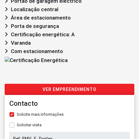
Portão de garagem eléctrico
Localização central
Área de estacionamento
Porta de segurança
Certificação energética: A
Varanda
Com estacionamento
VER EMPREENDIMENTO
Contacto
Solicite mais informações
Solicitar visita