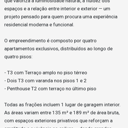
que valoriza a luminosidade natural, a fluidez dos
espaços e a relação entre interior e exterior — um
projeto pensado para quem procura uma experiência
residencial moderna e funcional.
O empreendimento é composto por quatro
apartamentos exclusivos, distribuídos ao longo de
quatro pisos:
- T3 com Terraço amplo no piso térreo
- Dois T3 com varanda nos pisos 1 e 2
- Penthouse T2 com terraço no último piso
Todas as frações incluem 1 lugar de garagem interior.
As áreas variam entre 135 m² e 189 m² de área bruta,
com espaços exteriores privativos que reforçam a