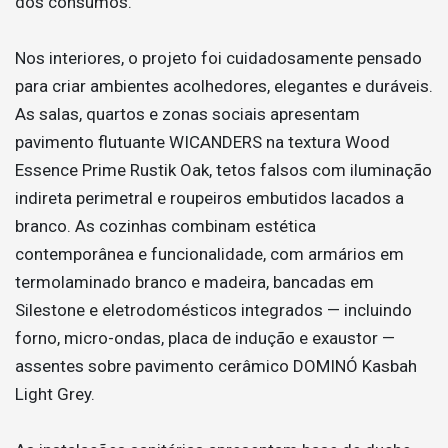
dos consumos.
Nos interiores, o projeto foi cuidadosamente pensado
para criar ambientes acolhedores, elegantes e duráveis.
As salas, quartos e zonas sociais apresentam
pavimento flutuante WICANDERS na textura Wood
Essence Prime Rustik Oak, tetos falsos com iluminação
indireta perimetral e roupeiros embutidos lacados a
branco. As cozinhas combinam estética
contemporânea e funcionalidade, com armários em
termolaminado branco e madeira, bancadas em
Silestone e eletrodomésticos integrados — incluindo
forno, micro-ondas, placa de indução e exaustor —
assentes sobre pavimento cerâmico DOMINÓ Kasbah
Light Grey.