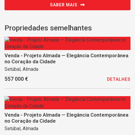
SABER MAIS
Propriedades semelhantes
Venda - Projeto Almada — Elegância Contemporânea
no Coração da Cidade
Setúbal, Almada
557 000 €
DETALHES
Venda - Projeto Almada — Elegância Contemporânea
no Coração da Cidade
Setúbal, Almada