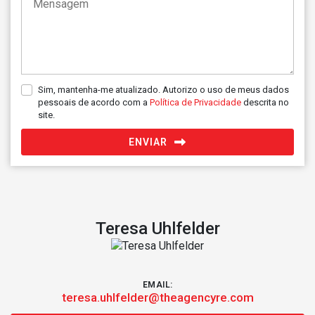
Sim, mantenha-me atualizado. Autorizo o uso de meus dados
pessoais de acordo com a
Política de Privacidade
descrita no
site.
ENVIAR
Teresa Uhlfelder
EMAIL:
teresa.uhlfelder@theagencyre.com