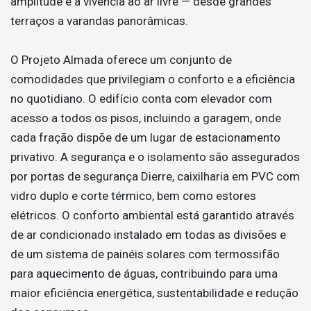
amplitude e a vivência ao ar livre — desde grandes
terraços a varandas panorâmicas.
O Projeto Almada oferece um conjunto de
comodidades que privilegiam o conforto e a eficiência
no quotidiano. O edifício conta com elevador com
acesso a todos os pisos, incluindo a garagem, onde
cada fração dispõe de um lugar de estacionamento
privativo. A segurança e o isolamento são assegurados
por portas de segurança Dierre, caixilharia em PVC com
vidro duplo e corte térmico, bem como estores
elétricos. O conforto ambiental está garantido através
de ar condicionado instalado em todas as divisões e
de um sistema de painéis solares com termossifão
para aquecimento de águas, contribuindo para uma
maior eficiência energética, sustentabilidade e redução