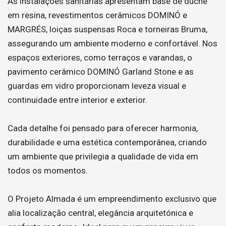
As instalações sanitárias apresentam base de duche
em resina, revestimentos cerâmicos DOMINÓ e
MARGRÉS, loiças suspensas Roca e torneiras Bruma,
assegurando um ambiente moderno e confortável. Nos
espaços exteriores, como terraços e varandas, o
pavimento cerâmico DOMINÓ Garland Stone e as
guardas em vidro proporcionam leveza visual e
continuidade entre interior e exterior.
Cada detalhe foi pensado para oferecer harmonia,
durabilidade e uma estética contemporânea, criando
um ambiente que privilegia a qualidade de vida em
todos os momentos.
O Projeto Almada é um empreendimento exclusivo que
alia localização central, elegância arquitetónica e