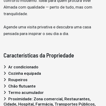
conforto moderno. Ideal para quem procura viver
Almada com qualidade — perto de tudo, mas com
tranquilidade.
Agende uma visita privativa e descubra uma casa
pensada para inspirar o seu dia a dia.
Características da Propriedade
Ar condicionado
Cozinha equipada
Roupeiros
Chão flutuante
Termo acumulador
Proximidade: Zona comercial, Restaurantes,
Cidade, Hospital, Farmácia, Transportes Públicos,