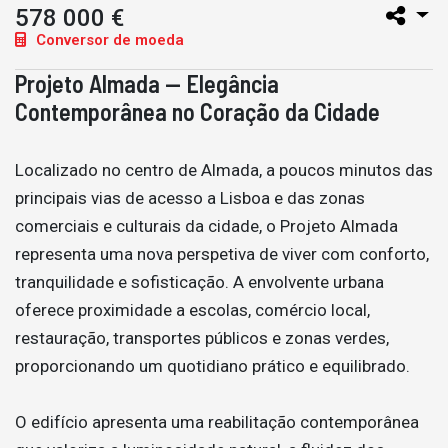
578 000 €
Conversor de moeda
Projeto Almada — Elegância
Contemporânea no Coração da Cidade
Localizado no centro de Almada, a poucos minutos das
principais vias de acesso a Lisboa e das zonas
comerciais e culturais da cidade, o Projeto Almada
representa uma nova perspetiva de viver com conforto,
tranquilidade e sofisticação. A envolvente urbana
oferece proximidade a escolas, comércio local,
restauração, transportes públicos e zonas verdes,
proporcionando um quotidiano prático e equilibrado.
O edifício apresenta uma reabilitação contemporânea