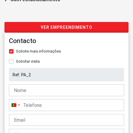
VER EMPREENDIMENTO
Contacto
Solicite mais informações
Solicitar visita
Portugal
+351