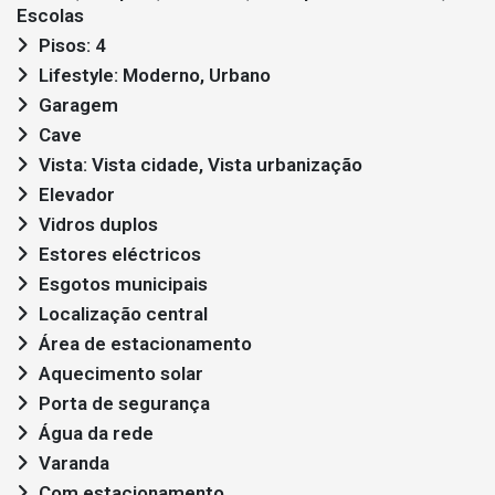
Escolas
Pisos: 4
Lifestyle: Moderno, Urbano
Garagem
Cave
Vista: Vista cidade, Vista urbanização
Elevador
Vidros duplos
Estores eléctricos
Esgotos municipais
Localização central
Área de estacionamento
Aquecimento solar
Porta de segurança
Água da rede
Varanda
Com estacionamento