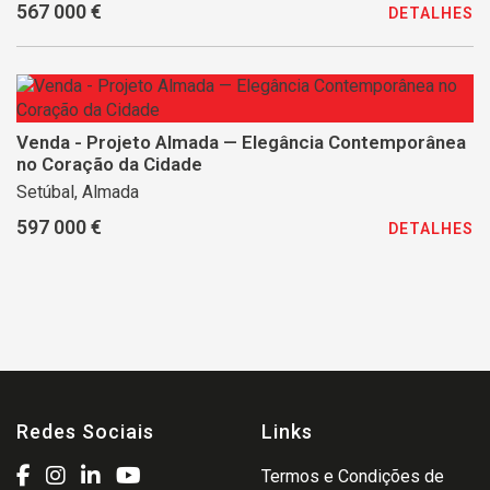
567 000 €
DETALHES
Venda - Projeto Almada — Elegância Contemporânea
no Coração da Cidade
Setúbal, Almada
597 000 €
DETALHES
Redes Sociais
Links
Termos e Condições de