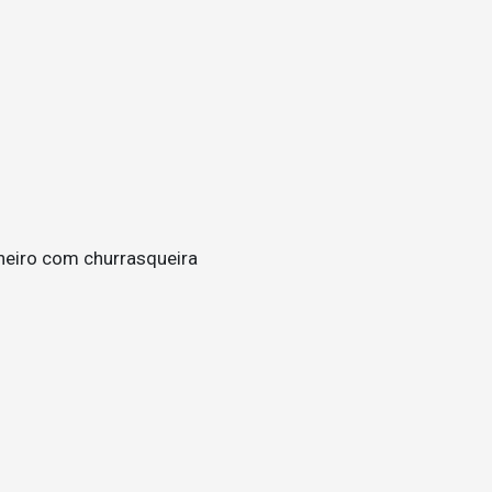
lheiro com churrasqueira