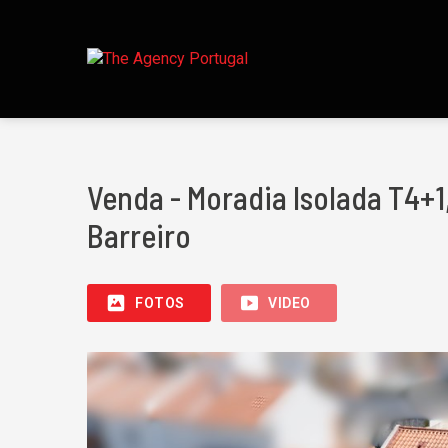
Venda - Moradia Isolada T4+1
Barreiro
FOTOS
VIDEO