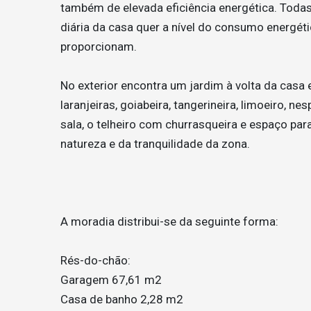
também de elevada eficiência energética. Todas
diária da casa quer a nível do consumo energéti
proporcionam.
No exterior encontra um jardim à volta da casa
laranjeiras, goiabeira, tangerineira, limoeiro, ne
sala, o telheiro com churrasqueira e espaço par
natureza e da tranquilidade da zona.
A moradia distribui-se da seguinte forma:
Rés-do-chão:
Garagem 67,61 m2
Casa de banho 2,28 m2