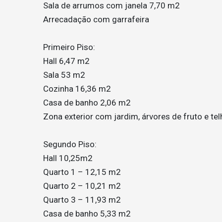
Sala de arrumos com janela 7,70 m2
Arrecadação com garrafeira
Primeiro Piso:
Hall 6,47 m2
Sala 53 m2
Cozinha 16,36 m2
Casa de banho 2,06 m2
Zona exterior com jardim, árvores de fruto e te
Segundo Piso:
Hall 10,25m2
Quarto 1 – 12,15 m2
Quarto 2 – 10,21 m2
Quarto 3 – 11,93 m2
Casa de banho 5,33 m2