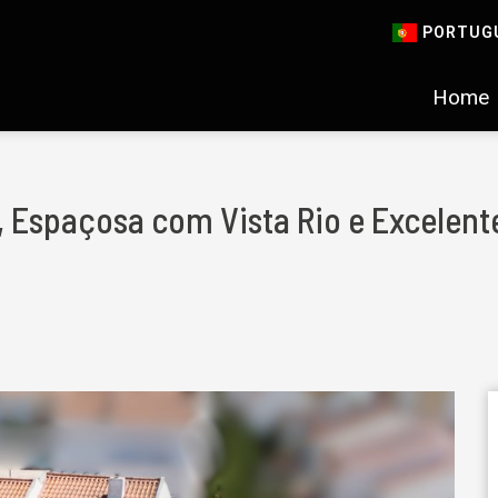
PORTUG
Home
, Espaçosa com Vista Rio e Excelente