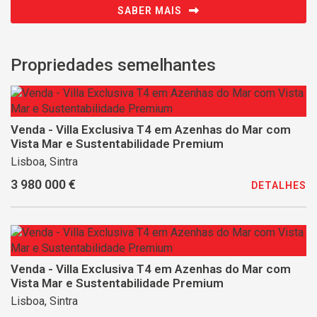
SABER MAIS
Propriedades semelhantes
Venda - Villa Exclusiva T4 em Azenhas do Mar com
Vista Mar e Sustentabilidade Premium
Lisboa, Sintra
3 980 000 €
DETALHES
Venda - Villa Exclusiva T4 em Azenhas do Mar com
Vista Mar e Sustentabilidade Premium
Lisboa, Sintra