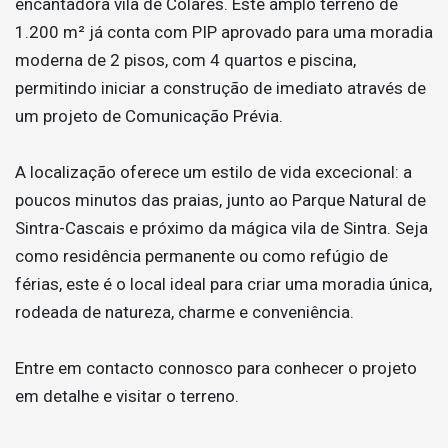
encantadora vila de Colares. Este amplo terreno de
1.200 m² já conta com PIP aprovado para uma moradia
moderna de 2 pisos, com 4 quartos e piscina,
permitindo iniciar a construção de imediato através de
um projeto de Comunicação Prévia.
A localização oferece um estilo de vida excecional: a
poucos minutos das praias, junto ao Parque Natural de
Sintra-Cascais e próximo da mágica vila de Sintra. Seja
como residência permanente ou como refúgio de
férias, este é o local ideal para criar uma moradia única,
rodeada de natureza, charme e conveniência.
Entre em contacto connosco para conhecer o projeto
em detalhe e visitar o terreno.