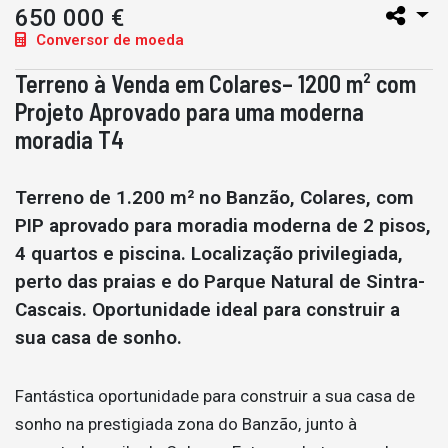
650 000 €
Conversor de moeda
Terreno à Venda em Colares– 1200 m² com
Projeto Aprovado para uma moderna
moradia T4
Terreno de 1.200 m² no Banzão, Colares, com
PIP aprovado para moradia moderna de 2 pisos,
4 quartos e piscina. Localização privilegiada,
perto das praias e do Parque Natural de Sintra-
Cascais. Oportunidade ideal para construir a
sua casa de sonho.
Fantástica oportunidade para construir a sua casa de
sonho na prestigiada zona do Banzão, junto à