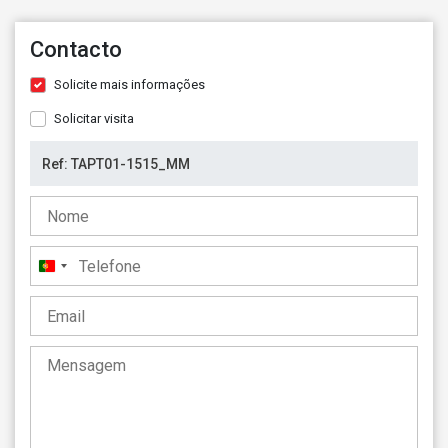
Contacto
Solicite mais informações
Solicitar visita
Portugal
+351