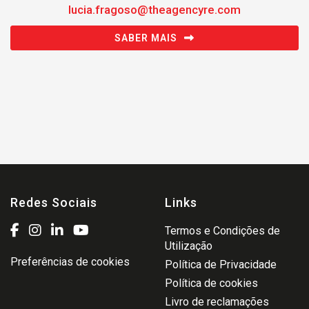
lucia.fragoso@theagencyre.com
SABER MAIS
Redes Sociais
Links
Termos e Condições de
Utilização
Preferências de cookies
Política de Privacidade
Política de cookies
Livro de reclamações