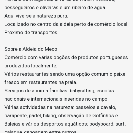
pessegueiros e oliveiras e um ribeiro de água.
Aqui vive-se a natureza pura.
Localizado no centro da aldeia perto de comércio local.
Próximo de transportes.
Sobre a Aldeia do Meco
Comércio com várias opções de produtos portugueses
produzidos localmente.
Vários restaurantes sendo uma opção comum o peixe
fresco em restaurantes na praia.
Serviços de apoio a famílias: babysitting, escolas
nacionais e internacionais inseridas no campo.
Várias actividades na natureza: passeios a cavalo,
parapente, padel, hiking, observação de Golfinhos e
Baleias e vários desportos aquáticos: bodyboard, surf,
caiaque, canoagem entre outros.