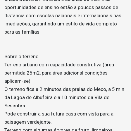
oportunidades de ensino estão a poucos passos de
distância com escolas nacionais e internacionais nas
imediações, garantindo um estilo de vida completo
para as famílias.
Sobre o terreno
Terreno urbano com capacidade construtiva (área
permitida 25m2, para área adicional condições
aplicam-se).
O terreno fica a 2 minutos das praias do Meco, a 5 min
da Lagoa de Albufeira e a 10 minutos da Vila de
Sesimbra.
Pode construir a sua futura casa com vista para a
paisagem verdejante.
Terreno com algumas árvores de fruto: limoeiros,