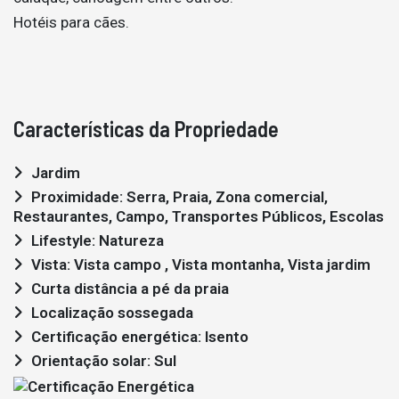
Hotéis para cães.
Características da Propriedade
Jardim
Proximidade: Serra, Praia, Zona comercial,
Restaurantes, Campo, Transportes Públicos, Escolas
Lifestyle: Natureza
Vista: Vista campo , Vista montanha, Vista jardim
Curta distância a pé da praia
Localização sossegada
Certificação energética: Isento
Orientação solar: Sul