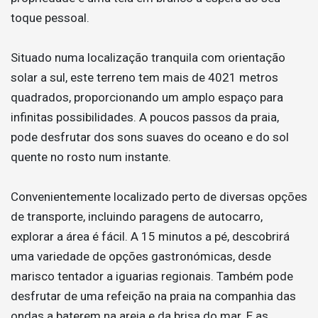
toque pessoal.
Situado numa localização tranquila com orientação
solar a sul, este terreno tem mais de 4021 metros
quadrados, proporcionando um amplo espaço para
infinitas possibilidades. A poucos passos da praia,
pode desfrutar dos sons suaves do oceano e do sol
quente no rosto num instante.
Convenientemente localizado perto de diversas opções
de transporte, incluindo paragens de autocarro,
explorar a área é fácil. A 15 minutos a pé, descobrirá
uma variedade de opções gastronómicas, desde
marisco tentador a iguarias regionais. Também pode
desfrutar de uma refeição na praia na companhia das
ondas a baterem na areia e da brisa do mar. E as