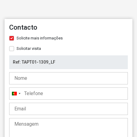
Contacto
Solicite mais informações
Solicitar visita
Portugal
+351