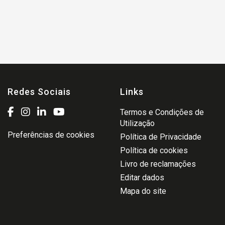
Redes Sociais
Links
Termos e Condições de
Utilização
Preferências de cookies
Política de Privacidade
Política de cookies
Livro de reclamações
Editar dados
Mapa do site