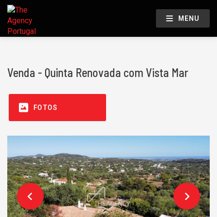
MENU
Venda - Quinta Renovada com Vista Mar
FOTOS