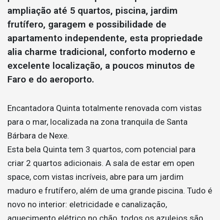
ampliação até 5 quartos, piscina, jardim
frutífero, garagem e possibilidade de
apartamento independente, esta propriedade
alia charme tradicional, conforto moderno e
excelente localização, a poucos minutos de
Faro e do aeroporto.
Encantadora Quinta totalmente renovada com vistas
para o mar, localizada na zona tranquila de Santa
Bárbara de Nexe.
Esta bela Quinta tem 3 quartos, com potencial para
criar 2 quartos adicionais. A sala de estar em open
space, com vistas incríveis, abre para um jardim
maduro e frutífero, além de uma grande piscina. Tudo é
novo no interior: eletricidade e canalização,
aquecimento elétrico no chão, todos os azulejos são