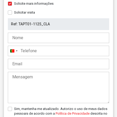
Solicite mais informações
Solicitar visita
Portugal
+351
Sim, mantenha-me atualizado. Autorizo o uso de meus dados
pessoais de acordo com a
Política de Privacidade
descrita no