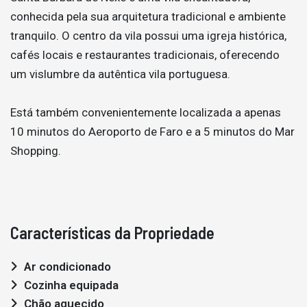
conhecida pela sua arquitetura tradicional e ambiente
tranquilo. O centro da vila possui uma igreja histórica,
cafés locais e restaurantes tradicionais, oferecendo
um vislumbre da autêntica vila portuguesa.
Está também convenientemente localizada a apenas
10 minutos do Aeroporto de Faro e a 5 minutos do Mar
Shopping.
Características da Propriedade
Ar condicionado
Cozinha equipada
Chão aquecido