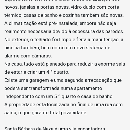
novos, janelas e portas novas, vidro duplo com corte
térmico, casas de banho e cozinha também são novas.
A climatização está pré-instalada, embora não seja
realmente necessária devido à espessura das paredes.
No exterior, o telhado foi limpo e feita a manutenção, a
piscina também, bem como um novo sistema de
alarme com câmaras.
Na casa, tudo está planeado para reduzir a enorme sala
de estar e criar um 4.º quarto.
Existe uma garagem e uma segunda arrecadação que
poderá ser transformada numa apartamento
independente com um 5.º quarto e casa de banho.
A propriedade está localizada no final de uma rua sem
saída, o que garante total privacidade.
Santa Bárbara de Nexe é uma vila encantadora,