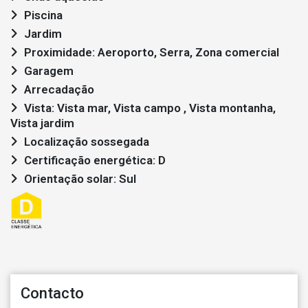
Piscina
Jardim
Proximidade: Aeroporto, Serra, Zona comercial
Garagem
Arrecadação
Vista: Vista mar, Vista campo , Vista montanha,
Vista jardim
Localização sossegada
Certificação energética: D
Orientação solar: Sul
Contacto