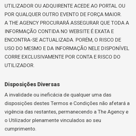
UTILIZADOR OU ADQUIRENTE ACEDE AO PORTAL OU
POR QUALQUER OUTRO EVENTO DE FORÇA MAIOR.
A THE AGENCY PROCURARÁ ASSEGURAR QUE TODA A
INFORMAÇÃO CONTIDA NO WEBSITE É EXATA E
ENCONTRA-SE ACTUALIZADA. PORÉM, O RISCO DE
USO DO MESMO E DA INFORMAÇÃO NELE DISPONÍVEL
CORRE EXCLUSIVAMENTE POR CONTA E RISCO DO
UTILIZADOR.
Disposições Diversas
A invalidade ou ineficácia de qualquer uma das
disposições destes Termos e Condições não afetará a
vigência das restantes, permanecendo a The Agency e
o Utilizador plenamente vinculados ao seu
cumprimento.