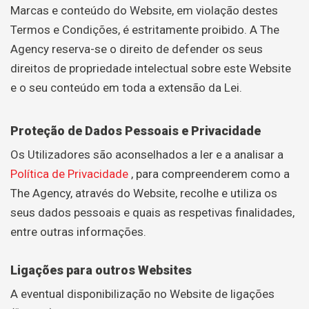
Marcas e conteúdo do Website, em violação destes
Termos e Condições, é estritamente proibido. A The
Agency reserva-se o direito de defender os seus
direitos de propriedade intelectual sobre este Website
e o seu conteúdo em toda a extensão da Lei.
Proteção de Dados Pessoais e Privacidade
Os Utilizadores são aconselhados a ler e a analisar a
Política de Privacidade
, para compreenderem como a
The Agency, através do Website, recolhe e utiliza os
seus dados pessoais e quais as respetivas finalidades,
entre outras informações.
Ligações para outros Websites
A eventual disponibilização no Website de ligações