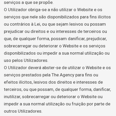
serviços a que se propõe.
O Utilizador obriga-se a não utilizar o Website e os
serviços que nele são disponibilizados para fins ilícitos
ou contrários à Lei, ou que sejam lesivos ou possam
prejudicar ou direitos e ou interesses de terceiros ou
que, de qualquer forma, possam danificar, prejudicar,
sobrecarregar ou deteriorar o Website e os serviços
disponibilizados ou impedir a sua normal utilização ou
uso pelos Utilizadores.
O Utilizador deverá abster-se de utilizar o Website e os
serviços prestados pela The Agency para fins ou
efeitos ilícitos, lesivos dos direitos e interesses de
terceiros, ou que possam, de qualquer forma, danificar,
inutilizar, sobrecarregar ou deteriorar o Website ou
impedir a sua normal utilização ou fruição por parte de
outros Utilizadores.