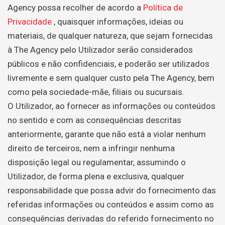
Agency possa recolher de acordo a
Política de
Privacidade
, quaisquer informações, ideias ou
materiais, de qualquer natureza, que sejam fornecidas
à The Agency pelo Utilizador serão considerados
públicos e não confidenciais, e poderão ser utilizados
livremente e sem qualquer custo pela The Agency, bem
como pela sociedade-mãe, filiais ou sucursais.
O Utilizador, ao fornecer as informações ou conteúdos
no sentido e com as consequências descritas
anteriormente, garante que não está a violar nenhum
direito de terceiros, nem a infringir nenhuma
disposição legal ou regulamentar, assumindo o
Utilizador, de forma plena e exclusiva, qualquer
responsabilidade que possa advir do fornecimento das
referidas informações ou conteúdos e assim como as
consequências derivadas do referido fornecimento no