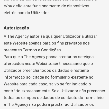
e/ou deficiente funcionamento de dispositivos
eletrónicos do Utilizador.
Autorização
A The Agency autoriza qualquer Utilizador a utilizar
este Website apenas para os fins previstos nos
presentes Termos e Condições.
Para que a The Agency possa prestar os serviços
oferecidos neste Website, será necessário que o
Utilizador preencha todos os dados e restante
informação solicitada no formulário existente no
Website para cada caso, salvo se for indicado o
contrário expressamente. Se o Utilizador não preencher
todos os campos de dados de contacto do formulário,
a The Agency não poderá prestar ao Utilizador os