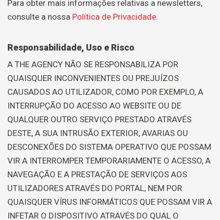
Para obter mais informações relativas a newsletters,
consulte a nossa
Política de Privacidade
.
Responsabilidade, Uso e Risco
A THE AGENCY NÃO SE RESPONSABILIZA POR
QUAISQUER INCONVENIENTES OU PREJUÍZOS
CAUSADOS AO UTILIZADOR, COMO POR EXEMPLO, A
INTERRUPÇÃO DO ACESSO AO WEBSITE OU DE
QUALQUER OUTRO SERVIÇO PRESTADO ATRAVÉS
DESTE, A SUA INTRUSÃO EXTERIOR, AVARIAS OU
DESCONEXÕES DO SISTEMA OPERATIVO QUE POSSAM
VIR A INTERROMPER TEMPORARIAMENTE O ACESSO, A
NAVEGAÇÃO E A PRESTAÇÃO DE SERVIÇOS AOS
UTILIZADORES ATRAVÉS DO PORTAL, NEM POR
QUAISQUER VÍRUS INFORMÁTICOS QUE POSSAM VIR A
INFETAR O DISPOSITIVO ATRAVÉS DO QUAL O