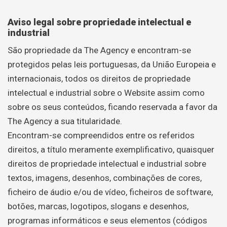
Aviso legal sobre propriedade intelectual e
industrial
São propriedade da The Agency e encontram-se
protegidos pelas leis portuguesas, da União Europeia e
internacionais, todos os direitos de propriedade
intelectual e industrial sobre o Website assim como
sobre os seus conteúdos, ficando reservada a favor da
The Agency a sua titularidade.
Encontram-se compreendidos entre os referidos
direitos, a título meramente exemplificativo, quaisquer
direitos de propriedade intelectual e industrial sobre
textos, imagens, desenhos, combinações de cores,
ficheiro de áudio e/ou de vídeo, ficheiros de software,
botões, marcas, logotipos, slogans e desenhos,
programas informáticos e seus elementos (códigos