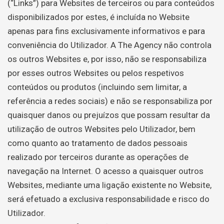
(“Links”) para Websites de terceiros ou para conteúdos
disponibilizados por estes, é incluída no Website
apenas para fins exclusivamente informativos e para
conveniência do Utilizador. A The Agency não controla
os outros Websites e, por isso, não se responsabiliza
por esses outros Websites ou pelos respetivos
conteúdos ou produtos (incluindo sem limitar, a
referência a redes sociais) e não se responsabiliza por
quaisquer danos ou prejuízos que possam resultar da
utilização de outros Websites pelo Utilizador, bem
como quanto ao tratamento de dados pessoais
realizado por terceiros durante as operações de
navegação na Internet. O acesso a quaisquer outros
Websites, mediante uma ligação existente no Website,
será efetuado a exclusiva responsabilidade e risco do
Utilizador.