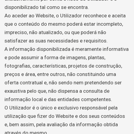
disponibilizado tal como se encontra.
Ao aceder ao Website, o Utilizador reconhece e aceita
que o conteúdo do mesmo poderá estar incompleto,
impreciso, não atualizado, ou que poderá não
satisfazer as suas necessidades e requisitos.
A informação disponibilizada é meramente informativa
e pode assumir a forma de imagens, plantas,
fotografias, características, projetos de construção,
preços e área, entre outros, não constituindo uma
oferta contratual e, não sendo nem pretendendo ser
exaustiva pelo que, não dispensa a consulta de
informação local e das entidades competentes.
O Utilizador é o único e exclusivo responsável pela
utilização que fizer do Website e dos seus conteúdos
e, bem assim, pela avaliação da informação obtida
através do mesmo.