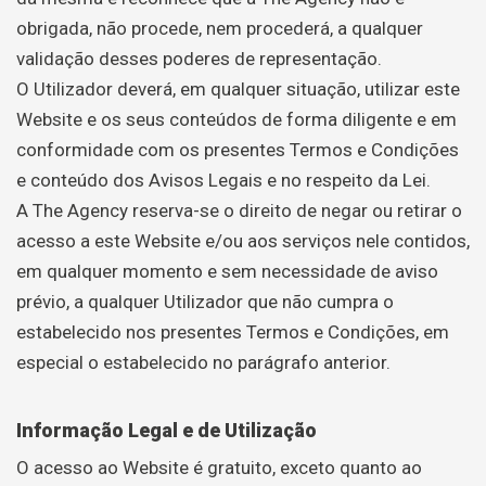
obrigada, não procede, nem procederá, a qualquer
validação desses poderes de representação.
O Utilizador deverá, em qualquer situação, utilizar este
Website e os seus conteúdos de forma diligente e em
conformidade com os presentes Termos e Condições
e conteúdo dos Avisos Legais e no respeito da Lei.
A The Agency reserva-se o direito de negar ou retirar o
acesso a este Website e/ou aos serviços nele contidos,
em qualquer momento e sem necessidade de aviso
prévio, a qualquer Utilizador que não cumpra o
estabelecido nos presentes Termos e Condições, em
especial o estabelecido no parágrafo anterior.
Informação Legal e de Utilização
O acesso ao Website é gratuito, exceto quanto ao