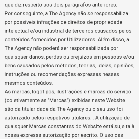
que diz respeito aos dois parágrafos anteriores.
Por conseguinte, a The Agency não se responsabiliza
por possíveis infrações de direitos de propriedade
intelectual e/ou industrial de terceiros causados pelos
conteúdos fornecidos por Utilizadores. Além disso, a
The Agency não poderá ser responsabilizada por
quaisquer danos, perdas ou prejuízos em pessoas e/ou
bens causados pelos métodos, teorias, ideias, opiniões,
instruções ou recomendações expressas nesses
mesmos conteúdos.
As marcas, logotipos, ilustrações e marcas do serviço
(coletivamente as "Marcas") exibidas neste Website
são da titularidade da The Agency ou o seu uso foi
autorizado pelos respetivos titulares. . A utilização de
quaisquer Marcas constantes do Website está sujeita à
nossa expressa autorização por escrito. O uso das