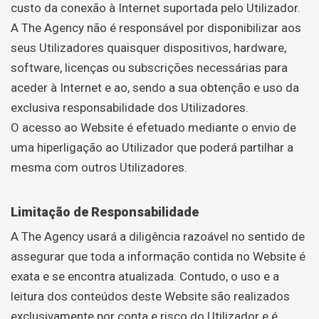
custo da conexão à Internet suportada pelo Utilizador.
A The Agency não é responsável por disponibilizar aos
seus Utilizadores quaisquer dispositivos, hardware,
software, licenças ou subscrições necessárias para
aceder à Internet e ao, sendo a sua obtenção e uso da
exclusiva responsabilidade dos Utilizadores.
O acesso ao Website é efetuado mediante o envio de
uma hiperligação ao Utilizador que poderá partilhar a
mesma com outros Utilizadores.
Limitação de Responsabilidade
A The Agency usará a diligência razoável no sentido de
assegurar que toda a informação contida no Website é
exata e se encontra atualizada. Contudo, o uso e a
leitura dos conteúdos deste Website são realizados
exclusivamente por conta e risco do Utilizador e é