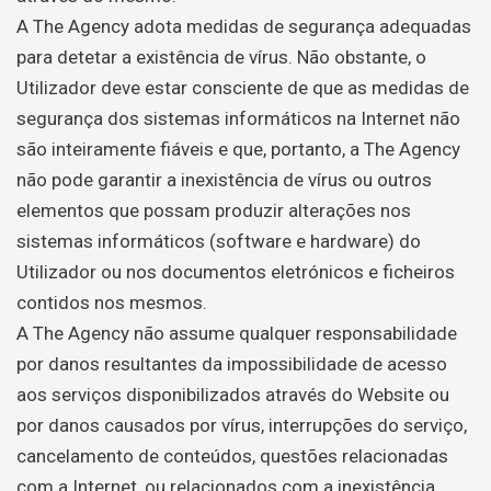
A The Agency adota medidas de segurança adequadas
para detetar a existência de vírus. Não obstante, o
Utilizador deve estar consciente de que as medidas de
segurança dos sistemas informáticos na Internet não
são inteiramente fiáveis e que, portanto, a The Agency
não pode garantir a inexistência de vírus ou outros
elementos que possam produzir alterações nos
sistemas informáticos (software e hardware) do
Utilizador ou nos documentos eletrónicos e ficheiros
contidos nos mesmos.
A The Agency não assume qualquer responsabilidade
por danos resultantes da impossibilidade de acesso
aos serviços disponibilizados através do Website ou
por danos causados por vírus, interrupções do serviço,
cancelamento de conteúdos, questões relacionadas
com a Internet, ou relacionados com a inexistência