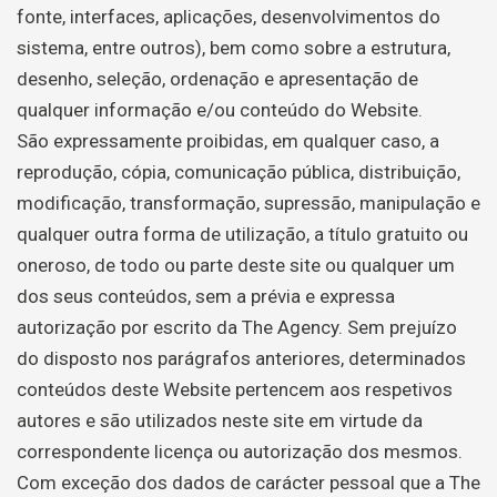
fonte, interfaces, aplicações, desenvolvimentos do
sistema, entre outros), bem como sobre a estrutura,
desenho, seleção, ordenação e apresentação de
qualquer informação e/ou conteúdo do Website.
São expressamente proibidas, em qualquer caso, a
reprodução, cópia, comunicação pública, distribuição,
modificação, transformação, supressão, manipulação e
qualquer outra forma de utilização, a título gratuito ou
oneroso, de todo ou parte deste site ou qualquer um
dos seus conteúdos, sem a prévia e expressa
autorização por escrito da The Agency. Sem prejuízo
do disposto nos parágrafos anteriores, determinados
conteúdos deste Website pertencem aos respetivos
autores e são utilizados neste site em virtude da
correspondente licença ou autorização dos mesmos.
Com exceção dos dados de carácter pessoal que a The