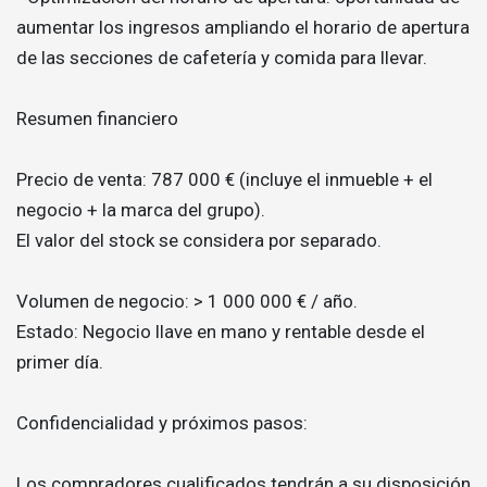
aumentar los ingresos ampliando el horario de apertura
de las secciones de cafetería y comida para llevar.
Resumen financiero
Precio de venta: 787 000 € (incluye el inmueble + el
negocio + la marca del grupo).
El valor del stock se considera por separado.
Volumen de negocio: > 1 000 000 € / año.
Estado: Negocio llave en mano y rentable desde el
primer día.
Confidencialidad y próximos pasos:
Los compradores cualificados tendrán a su disposición