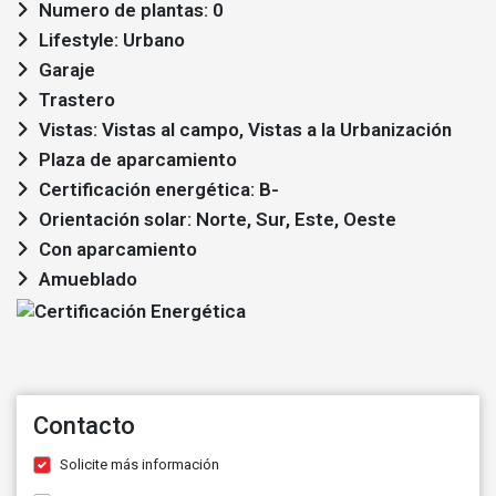
Numero de plantas: 0
Lifestyle: Urbano
Garaje
Trastero
Vistas: Vistas al campo, Vistas a la Urbanización
Plaza de aparcamiento
Certificación energética: B-
Orientación solar: Norte, Sur, Este, Oeste
Con aparcamiento
Amueblado
Contacto
Solicite más información