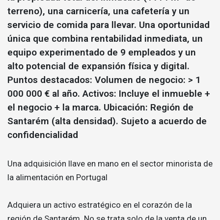
terreno), una carnicería, una cafetería y un
servicio de comida para llevar. Una oportunidad
única que combina rentabilidad inmediata, un
equipo experimentado de 9 empleados y un
alto potencial de expansión física y digital.
Puntos destacados: Volumen de negocio: > 1
000 000 € al año. Activos: Incluye el inmueble +
el negocio + la marca. Ubicación: Región de
Santarém (alta densidad). Sujeto a acuerdo de
confidencialidad
Una adquisición llave en mano en el sector minorista de
la alimentación en Portugal
Adquiera un activo estratégico en el corazón de la
región de Santarém. No se trata solo de la venta de un