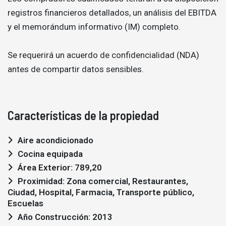
registros financieros detallados, un análisis del EBITDA
y el memorándum informativo (IM) completo.
Se requerirá un acuerdo de confidencialidad (NDA)
antes de compartir datos sensibles.
Características de la propiedad
Aire acondicionado
Cocina equipada
Área Exterior: 789,20
Proximidad: Zona comercial, Restaurantes,
Ciudad, Hospital, Farmacia, Transporte público,
Escuelas
Año Construcción: 2013