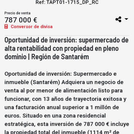
Ref: TAPT01-1715_DP_RC
Precio de venta
787 000 €
Conversor de divisa
Oportunidad de inversión: supermercado de
alta rentabilidad con propiedad en pleno
dominio | Región de Santarém
Oportunidad de inversión: Supermercado e
inmueble (Santarém) Adquiera un negocio de
venta al por menor de alimentación listo para
funcionar, con 13 años de trayectoria exitosa y
una facturación anual superior a 1 millón de
euros. Situado en una zona residencial
estratégica, esta inversión de 787 000 € incluye
la propiedad total del inmueble (1114 m² de