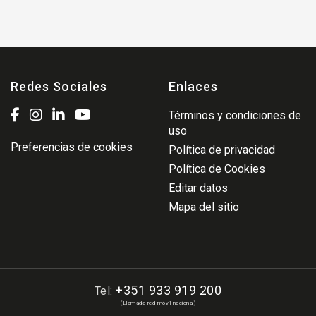
Redes Sociales
Enlaces
Términos y condiciones de
uso
Preferencias de cookies
Política de privacidad
Política de Cookies
Editar datos
Mapa del sitio
+351 933 919 200
Tel:
(Llamada red móvil nacional)