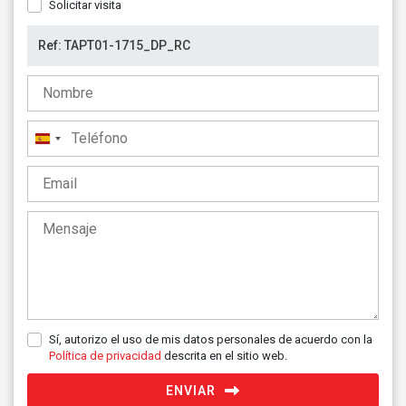
Solicitar visita
España
+34
Sí, autorizo el uso de mis datos personales de acuerdo con la
Política de privacidad
descrita en el sitio web.
ENVIAR