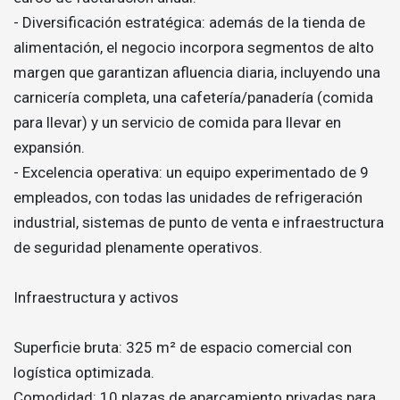
- Diversificación estratégica: además de la tienda de
alimentación, el negocio incorpora segmentos de alto
margen que garantizan afluencia diaria, incluyendo una
carnicería completa, una cafetería/panadería (comida
para llevar) y un servicio de comida para llevar en
expansión.
- Excelencia operativa: un equipo experimentado de 9
empleados, con todas las unidades de refrigeración
industrial, sistemas de punto de venta e infraestructura
de seguridad plenamente operativos.
Infraestructura y activos
Superficie bruta: 325 m² de espacio comercial con
logística optimizada.
Comodidad: 10 plazas de aparcamiento privadas para