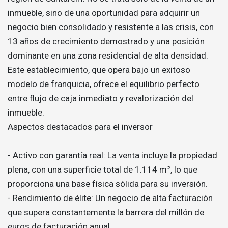
inmueble, sino de una oportunidad para adquirir un
negocio bien consolidado y resistente a las crisis, con
13 años de crecimiento demostrado y una posición
dominante en una zona residencial de alta densidad.
Este establecimiento, que opera bajo un exitoso
modelo de franquicia, ofrece el equilibrio perfecto
entre flujo de caja inmediato y revalorización del
inmueble.
Aspectos destacados para el inversor
- Activo con garantía real: La venta incluye la propiedad
plena, con una superficie total de 1.114 m², lo que
proporciona una base física sólida para su inversión.
- Rendimiento de élite: Un negocio de alta facturación
que supera constantemente la barrera del millón de
euros de facturación anual.