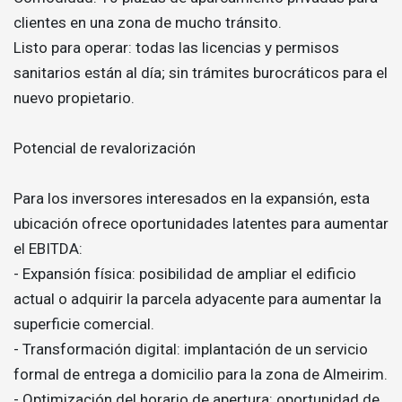
clientes en una zona de mucho tránsito.
Listo para operar: todas las licencias y permisos
sanitarios están al día; sin trámites burocráticos para el
nuevo propietario.
Potencial de revalorización
Para los inversores interesados en la expansión, esta
ubicación ofrece oportunidades latentes para aumentar
el EBITDA:
- Expansión física: posibilidad de ampliar el edificio
actual o adquirir la parcela adyacente para aumentar la
superficie comercial.
- Transformación digital: implantación de un servicio
formal de entrega a domicilio para la zona de Almeirim.
- Optimización del horario de apertura: oportunidad de