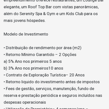
elegante, um Roof Top Bar com vistas panorâmicas,
além do Serenity Spa & Gym e um Kids Club para os
mais jovens hóspedes.
Modelo de Investimento
• Distribuição de rendimento por área (m2)
• Retorno Mínimo Garantido – 2 Opções
a) 5% Ano nos primeiros 5 anos
b) 3% Ano nos primeiros10 anos
• Contrato de Exploração Turística– 20 Anos
• Retorno liquido do investimento antes de impostos
• Fees de gestão, serviços, manutenção, fundo de
reserva e prestação periódica e seguros incluídos nas
despesas operacionais
• Utilização de Proprietário– 4 semanas/ano –