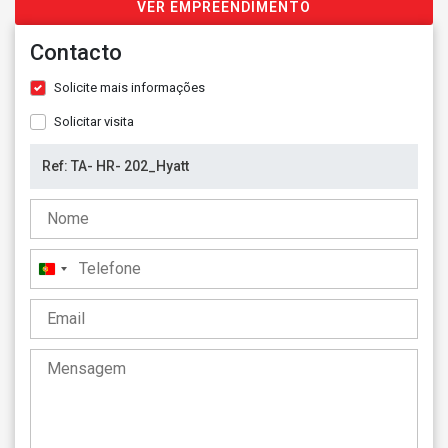
VER EMPREENDIMENTO
Contacto
Solicite mais informações
Solicitar visita
Portugal
+351