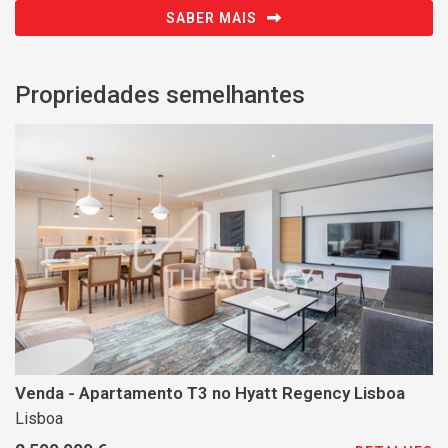
SABER MAIS
Propriedades semelhantes
Venda - Apartamento T3 no Hyatt Regency Lisboa
Lisboa