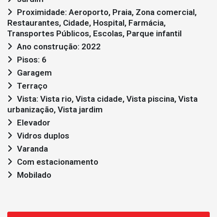
Proximidade: Aeroporto, Praia, Zona comercial,
Restaurantes, Cidade, Hospital, Farmácia,
Transportes Públicos, Escolas, Parque infantil
Ano construção: 2022
Pisos: 6
Garagem
Terraço
Vista: Vista rio, Vista cidade, Vista piscina, Vista
urbanização, Vista jardim
Elevador
Vidros duplos
Varanda
Com estacionamento
Mobilado