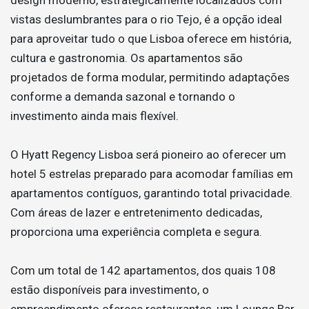
vistas deslumbrantes para o rio Tejo, é a opção ideal
para aproveitar tudo o que Lisboa oferece em história,
cultura e gastronomia. Os apartamentos são
projetados de forma modular, permitindo adaptações
conforme a demanda sazonal e tornando o
investimento ainda mais flexível.
O Hyatt Regency Lisboa será pioneiro ao oferecer um
hotel 5 estrelas preparado para acomodar famílias em
apartamentos contíguos, garantindo total privacidade.
Com áreas de lazer e entretenimento dedicadas,
proporciona uma experiência completa e segura.
Com um total de 142 apartamentos, dos quais 108
estão disponíveis para investimento, o
empreendimento oferece restaurantes, um Lounge Bar