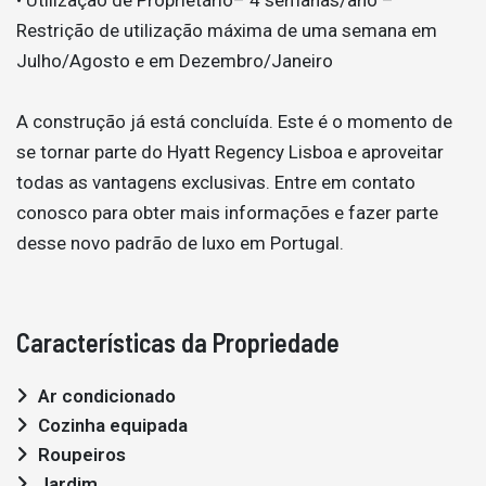
Restrição de utilização máxima de uma semana em
Julho/Agosto e em Dezembro/Janeiro
A construção já está concluída. Este é o momento de
se tornar parte do Hyatt Regency Lisboa e aproveitar
todas as vantagens exclusivas. Entre em contato
conosco para obter mais informações e fazer parte
desse novo padrão de luxo em Portugal.
Características da Propriedade
Ar condicionado
Cozinha equipada
Roupeiros
Jardim