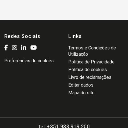
Redes Sociais
Links
Termos e Condições de
Utilização
Preferências de cookies
Política de Privacidade
Política de cookies
Livro de reclamações
Editar dados
Mapa do site
+351 933 919 200
Tel: