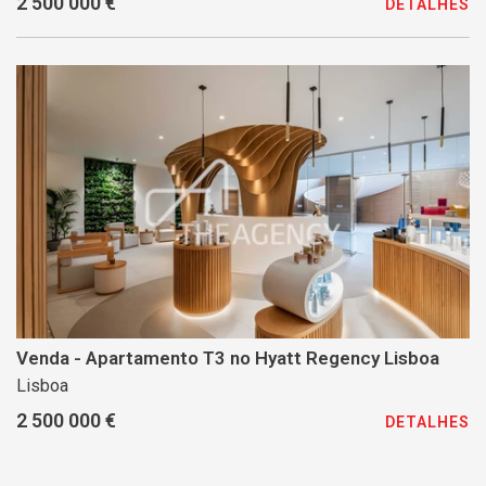
2 500 000 €
DETALHES
Venda - Apartamento T3 no Hyatt Regency Lisboa
Lisboa
2 500 000 €
DETALHES