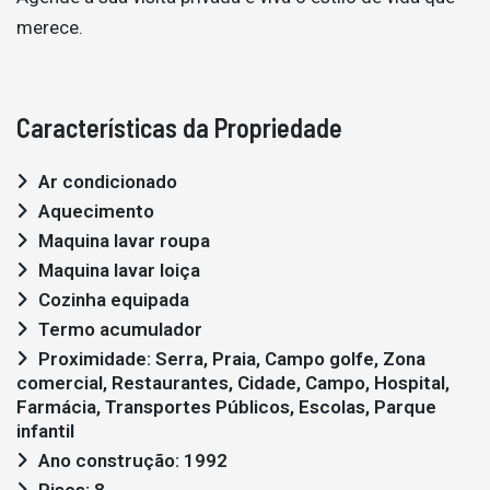
merece.
Características da Propriedade
Ar condicionado
Aquecimento
Maquina lavar roupa
Maquina lavar loiça
Cozinha equipada
Termo acumulador
Proximidade: Serra, Praia, Campo golfe, Zona
comercial, Restaurantes, Cidade, Campo, Hospital,
Farmácia, Transportes Públicos, Escolas, Parque
infantil
Ano construção: 1992