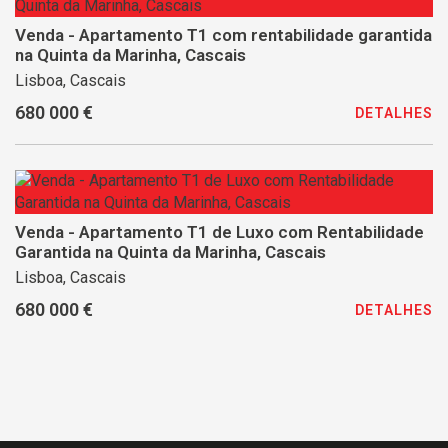
Venda - Apartamento T1 com rentabilidade garantida
na Quinta da Marinha, Cascais
Lisboa, Cascais
680 000 €
DETALHES
Venda - Apartamento T1 de Luxo com Rentabilidade
Garantida na Quinta da Marinha, Cascais
Lisboa, Cascais
680 000 €
DETALHES