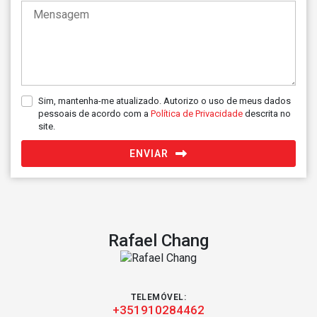
Sim, mantenha-me atualizado. Autorizo o uso de meus dados
pessoais de acordo com a
Política de Privacidade
descrita no
site.
ENVIAR
Rafael Chang
TELEMÓVEL:
+351910284462