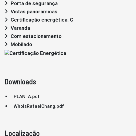
Porta de segurança
Vistas panorâmicas
Certificação energética: C
Varanda
Com estacionamento
Mobilado
Downloads
PLANTA.pdf
WhoIsRafaelChang.pdf
Localização