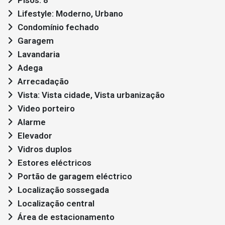
Pisos: 8
Lifestyle: Moderno, Urbano
Condomínio fechado
Garagem
Lavandaria
Adega
Arrecadação
Vista: Vista cidade, Vista urbanização
Video porteiro
Alarme
Elevador
Vidros duplos
Estores eléctricos
Portão de garagem eléctrico
Localização sossegada
Localização central
Área de estacionamento