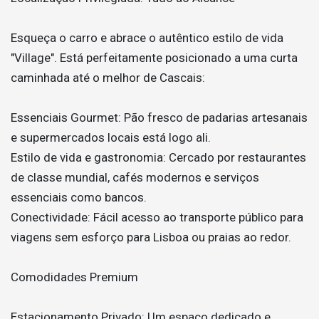
Esqueça o carro e abrace o autêntico estilo de vida
"Village". Está perfeitamente posicionado a uma curta
caminhada até o melhor de Cascais:
Essenciais Gourmet: Pão fresco de padarias artesanais
e supermercados locais está logo ali.
Estilo de vida e gastronomia: Cercado por restaurantes
de classe mundial, cafés modernos e serviços
essenciais como bancos.
Conectividade: Fácil acesso ao transporte público para
viagens sem esforço para Lisboa ou praias ao redor.
Comodidades Premium
Estacionamento Privado: Um espaço dedicado e