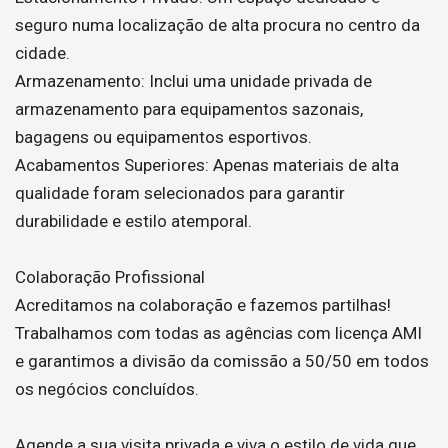
seguro numa localização de alta procura no centro da
cidade.
Armazenamento: Inclui uma unidade privada de
armazenamento para equipamentos sazonais,
bagagens ou equipamentos esportivos.
Acabamentos Superiores: Apenas materiais de alta
qualidade foram selecionados para garantir
durabilidade e estilo atemporal.
Colaboração Profissional
Acreditamos na colaboração e fazemos partilhas!
Trabalhamos com todas as agências com licença AMI
e garantimos a divisão da comissão a 50/50 em todos
os negócios concluídos.
Agende a sua visita privada e viva o estilo de vida que