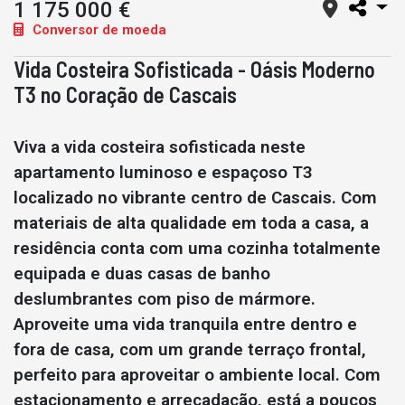
1 175 000 €
Conversor de moeda
Vida Costeira Sofisticada - Oásis Moderno
T3 no Coração de Cascais
Viva a vida costeira sofisticada neste
apartamento luminoso e espaçoso T3
localizado no vibrante centro de Cascais. Com
materiais de alta qualidade em toda a casa, a
residência conta com uma cozinha totalmente
equipada e duas casas de banho
deslumbrantes com piso de mármore.
Aproveite uma vida tranquila entre dentro e
fora de casa, com um grande terraço frontal,
perfeito para aproveitar o ambiente local. Com
estacionamento e arrecadação, está a poucos