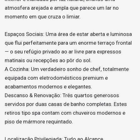
atmosfera arejada e ampla que parece um lar no
momento em que cruza o limiar.
Espaços Sociais: Uma área de estar aberta e luminosa
que flui perfeitamente para um enorme terraço frontal
— o seu refúgio privado ao ar livre para expressos
matinais ou recepções ao pôr do sol.
A Cozinha: Um verdadeiro sonho de chef, totalmente
equipada com eletrodomésticos premium e
acabamentos modernos e elegantes.
Descanso & Renovação: Três quartos generosos
servidos por duas casas de banho completas. Estes
retiros tipo spa contam com chuveiros modernos e
piso de mármore requintado.
Localização Privilegiada: Tudo ao Alcance