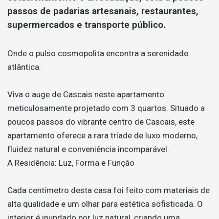
passos de padarias artesanais, restaurantes,
supermercados e transporte público.
Onde o pulso cosmopolita encontra a serenidade
atlântica.
Viva o auge de Cascais neste apartamento
meticulosamente projetado com 3 quartos. Situado a
poucos passos do vibrante centro de Cascais, este
apartamento oferece a rara tríade de luxo moderno,
fluidez natural e conveniência incomparável.
A Residência: Luz, Forma e Função
Cada centímetro desta casa foi feito com materiais de
alta qualidade e um olhar para estética sofisticada. O
interior é inundado por luz natural, criando uma