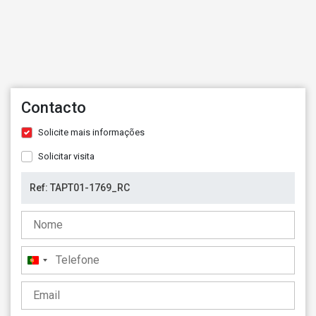
Contacto
Solicite mais informações
Solicitar visita
Portugal
+351