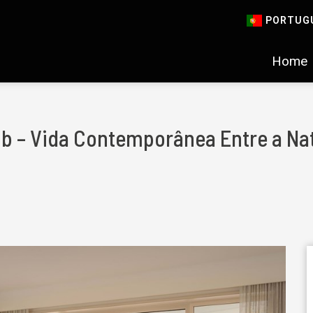
PORTUG
Home
lub – Vida Contemporânea Entre a Na