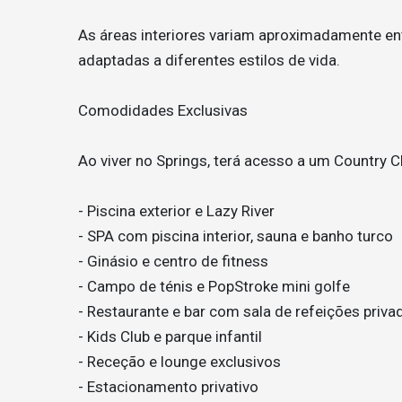
As áreas interiores variam aproximadamente e
adaptadas a diferentes estilos de vida.
Comodidades Exclusivas
Ao viver no Springs, terá acesso a um Country C
- Piscina exterior e Lazy River
- SPA com piscina interior, sauna e banho turco
- Ginásio e centro de fitness
- Campo de ténis e PopStroke mini golfe
- Restaurante e bar com sala de refeições priva
- Kids Club e parque infantil
- Receção e lounge exclusivos
- Estacionamento privativo