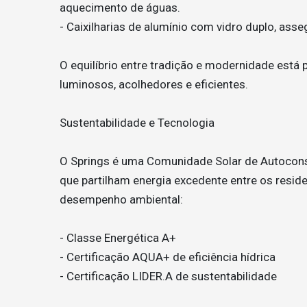
aquecimento de águas.
- Caixilharias de alumínio com vidro duplo, ass
O equilíbrio entre tradição e modernidade está
luminosos, acolhedores e eficientes.
Sustentabilidade e Tecnologia
O Springs é uma Comunidade Solar de Autocons
que partilham energia excedente entre os resid
desempenho ambiental:
- Classe Energética A+
- Certificação AQUA+ de eficiência hídrica
- Certificação LIDER.A de sustentabilidade