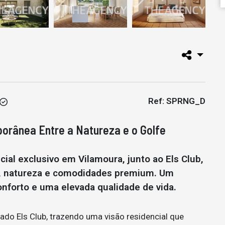
Ref: SPRNG_D
porânea Entre a Natureza e o Golfe
al exclusivo em Vilamoura, junto ao Els Club,
, natureza e comodidades premium. Um
nforto e uma elevada qualidade de vida.
ado Els Club, trazendo uma visão residencial que