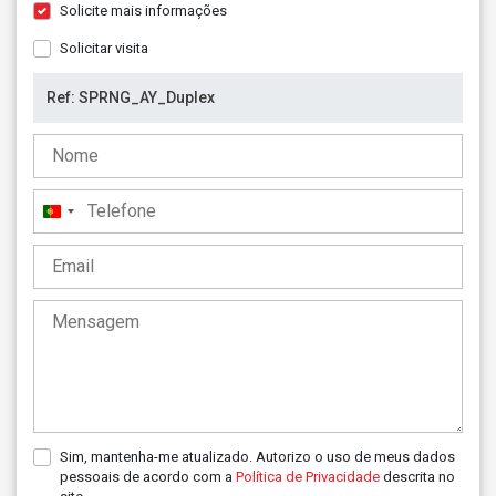
Solicite mais informações
Solicitar visita
Portugal
+351
Sim, mantenha-me atualizado. Autorizo o uso de meus dados
pessoais de acordo com a
Política de Privacidade
descrita no