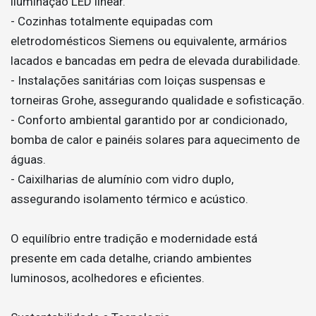
iluminação LED linear.
- Cozinhas totalmente equipadas com
eletrodomésticos Siemens ou equivalente, armários
lacados e bancadas em pedra de elevada durabilidade.
- Instalações sanitárias com loiças suspensas e
torneiras Grohe, assegurando qualidade e sofisticação.
- Conforto ambiental garantido por ar condicionado,
bomba de calor e painéis solares para aquecimento de
águas.
- Caixilharias de alumínio com vidro duplo,
assegurando isolamento térmico e acústico.
O equilíbrio entre tradição e modernidade está
presente em cada detalhe, criando ambientes
luminosos, acolhedores e eficientes.