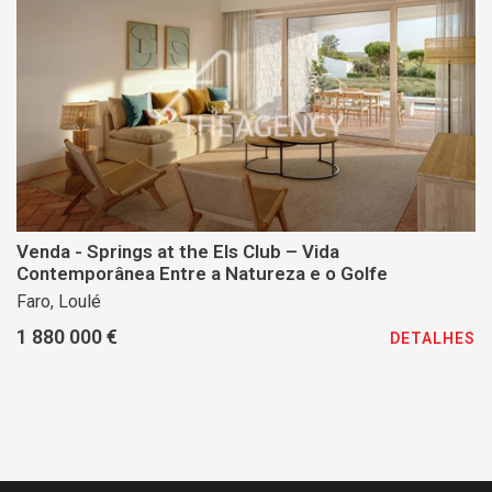
Venda - Springs at the Els Club – Vida
Contemporânea Entre a Natureza e o Golfe
Faro, Loulé
1 880 000 €
DETALHES