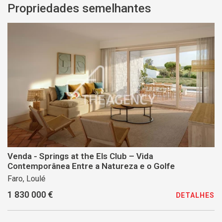
Propriedades semelhantes
Venda - Springs at the Els Club – Vida
Contemporânea Entre a Natureza e o Golfe
Faro, Loulé
1 830 000 €
DETALHES