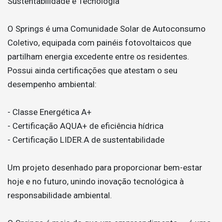
Sustentabilidade e Tecnologia
O Springs é uma Comunidade Solar de Autoconsumo
Coletivo, equipada com painéis fotovoltaicos que
partilham energia excedente entre os residentes.
Possui ainda certificações que atestam o seu
desempenho ambiental:
- Classe Energética A+
- Certificação AQUA+ de eficiência hídrica
- Certificação LIDER.A de sustentabilidade
Um projeto desenhado para proporcionar bem-estar
hoje e no futuro, unindo inovação tecnológica à
responsabilidade ambiental.