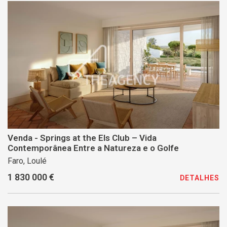
Venda - Springs at the Els Club – Vida
Contemporânea Entre a Natureza e o Golfe
Faro, Loulé
1 830 000 €
DETALHES