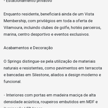
- Estacionamento privativo
Enquanto residente, beneficiará ainda de um Vista
Membership, com privilégios em toda a oferta de
Vilamoura, incluindo clubes de golfe, hotéis parceiros,
marina, centro desportivo e eventos exclusivos.
Acabamentos e Decoração
O Springs distingue-se pela utilização de materiais
naturais e resistentes, como pavimentos em terracota
e bancadas em Silestone, aliados a design moderno e
funcional.
- Interiores com portas em madeira maciça de alta
densidade acústica, roupeiros embutidos em MDF e