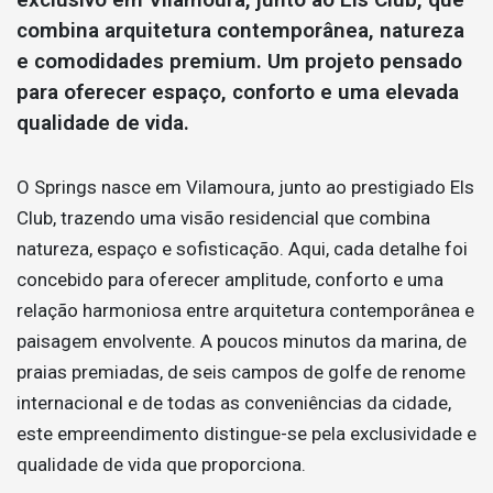
combina arquitetura contemporânea, natureza
e comodidades premium. Um projeto pensado
para oferecer espaço, conforto e uma elevada
qualidade de vida.
O Springs nasce em Vilamoura, junto ao prestigiado Els
Club, trazendo uma visão residencial que combina
natureza, espaço e sofisticação. Aqui, cada detalhe foi
concebido para oferecer amplitude, conforto e uma
relação harmoniosa entre arquitetura contemporânea e
paisagem envolvente. A poucos minutos da marina, de
praias premiadas, de seis campos de golfe de renome
internacional e de todas as conveniências da cidade,
este empreendimento distingue-se pela exclusividade e
qualidade de vida que proporciona.