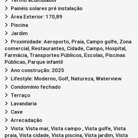
Painéis solares pré instalação
Área Exterior: 170,89
Piscina
Jardim
Proximidade: Aeroporto, Praia, Campo golfe, Zona
comercial, Restaurantes, Cidade, Campo, Hospital,
Farmácia, Transportes Públicos, Escolas, Piscinas
Públicas, Parque infantil
Ano construção: 2025
Lifestyle: Moderno, Golf, Natureza, Waterview
Condomínio fechado
Terraço
Lavandaria
Cave
Arrecadação
Vista: Vista mar, Vista campo , Vista golfe, Vista
praia, Vista cidade, Vista piscina, Vista jardim, Vista