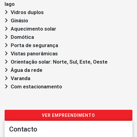
lago
Vidros duplos
Ginásio
Aquecimento solar
Domótica
Porta de segurança
Vistas panorâmicas
Orientação solar: Norte, Sul, Este, Oeste
Água da rede
Varanda
Com estacionamento
VER EMPREENDIMENTO
Contacto