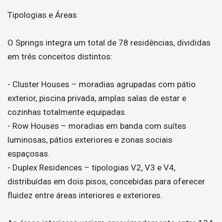
Tipologias e Áreas
O Springs integra um total de 78 residências, divididas
em três conceitos distintos:
- Cluster Houses – moradias agrupadas com pátio
exterior, piscina privada, amplas salas de estar e
cozinhas totalmente equipadas.
- Row Houses – moradias em banda com suítes
luminosas, pátios exteriores e zonas sociais
espaçosas.
- Duplex Residences – tipologias V2, V3 e V4,
distribuídas em dois pisos, concebidas para oferecer
fluidez entre áreas interiores e exteriores.