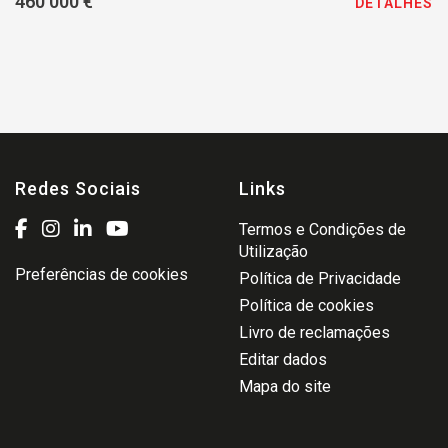
460 000 €
DETALHES
Redes Sociais
Links
Termos e Condições de
Utilização
Preferências de cookies
Política de Privacidade
Política de cookies
Livro de reclamações
Editar dados
Mapa do site