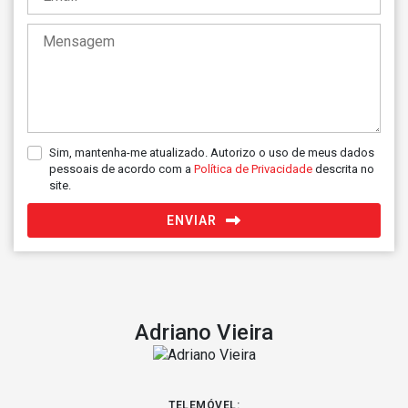
Sim, mantenha-me atualizado. Autorizo o uso de meus dados
pessoais de acordo com a
Política de Privacidade
descrita no
site.
ENVIAR
Adriano Vieira
TELEMÓVEL: