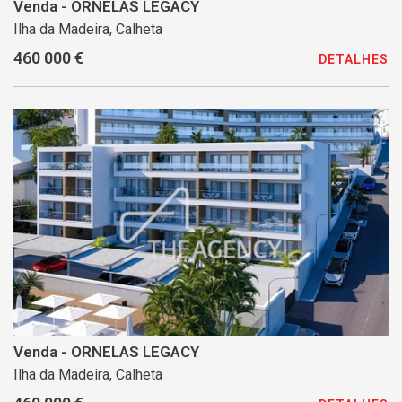
Venda - ORNELAS LEGACY
Ilha da Madeira, Calheta
460 000 €
DETALHES
Venda - ORNELAS LEGACY
Ilha da Madeira, Calheta