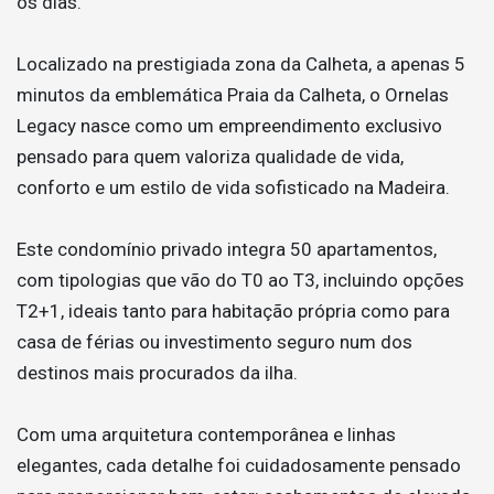
os dias.
Localizado na prestigiada zona da Calheta, a apenas 5
minutos da emblemática Praia da Calheta, o Ornelas
Legacy nasce como um empreendimento exclusivo
pensado para quem valoriza qualidade de vida,
conforto e um estilo de vida sofisticado na Madeira.
Este condomínio privado integra 50 apartamentos,
com tipologias que vão do T0 ao T3, incluindo opções
T2+1, ideais tanto para habitação própria como para
casa de férias ou investimento seguro num dos
destinos mais procurados da ilha.
Com uma arquitetura contemporânea e linhas
elegantes, cada detalhe foi cuidadosamente pensado