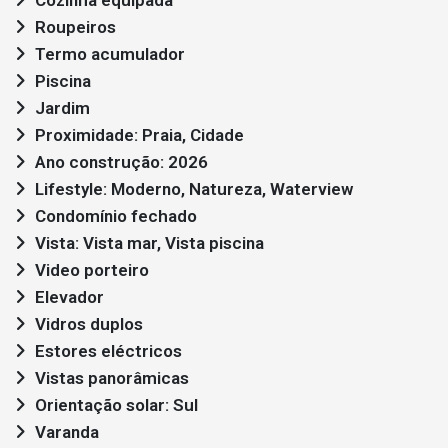
Roupeiros
Termo acumulador
Piscina
Jardim
Proximidade: Praia, Cidade
Ano construção: 2026
Lifestyle: Moderno, Natureza, Waterview
Condomínio fechado
Vista: Vista mar, Vista piscina
Video porteiro
Elevador
Vidros duplos
Estores eléctricos
Vistas panorâmicas
Orientação solar: Sul
Varanda