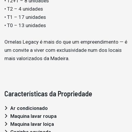
• T2+1 – 8 unidades
• T2 – 4 unidades
• T1 – 17 unidades
• T0 – 13 unidades
Ornelas Legacy é mais do que um empreendimento — é
um convite a viver com exclusividade num dos locais
mais valorizados da Madeira.
Características da Propriedade
Ar condicionado
Maquina lavar roupa
Maquina lavar loiça
Cozinha equipada