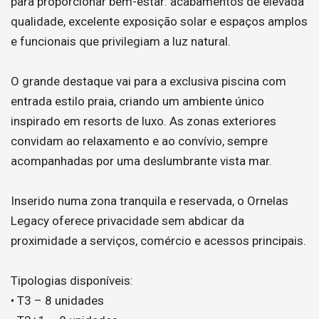
para proporcionar bem-estar: acabamentos de elevada
qualidade, excelente exposição solar e espaços amplos
e funcionais que privilegiam a luz natural.
O grande destaque vai para a exclusiva piscina com
entrada estilo praia, criando um ambiente único
inspirado em resorts de luxo. As zonas exteriores
convidam ao relaxamento e ao convívio, sempre
acompanhadas por uma deslumbrante vista mar.
Inserido numa zona tranquila e reservada, o Ornelas
Legacy oferece privacidade sem abdicar da
proximidade a serviços, comércio e acessos principais.
Tipologias disponíveis:
• T3 – 8 unidades