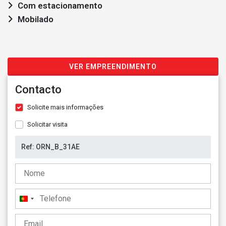
Com estacionamento
Mobilado
VER EMPREENDIMENTO
Contacto
Solicite mais informações
Solicitar visita
Portugal
+351