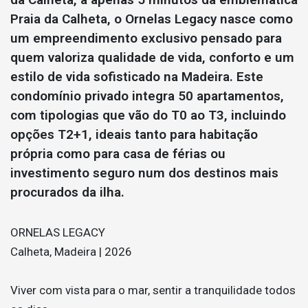
Praia da Calheta, o Ornelas Legacy nasce como
um empreendimento exclusivo pensado para
quem valoriza qualidade de vida, conforto e um
estilo de vida sofisticado na Madeira. Este
condomínio privado integra 50 apartamentos,
com tipologias que vão do T0 ao T3, incluindo
opções T2+1, ideais tanto para habitação
própria como para casa de férias ou
investimento seguro num dos destinos mais
procurados da ilha.
ORNELAS LEGACY
Calheta, Madeira | 2026
Viver com vista para o mar, sentir a tranquilidade todos