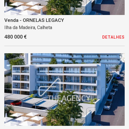
Venda - ORNELAS LEGACY
Ilha da Madeira, Calheta
480 000 €
DETALHES