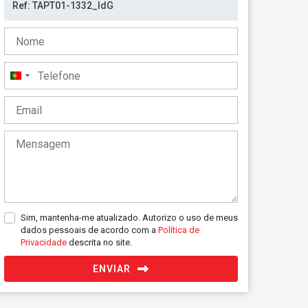
Portugal
+351
Sim, mantenha-me atualizado. Autorizo o uso de meus
dados pessoais de acordo com a
Política de
Privacidade
descrita no site.
ENVIAR