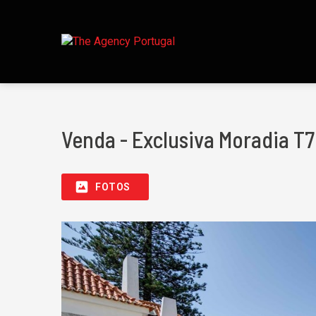
Venda - Exclusiva Moradia T
FOTOS