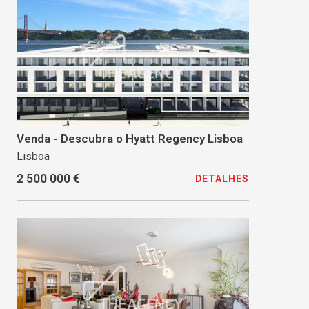
Venda - Descubra o Hyatt Regency Lisboa
Lisboa
2 500 000 €
DETALHES