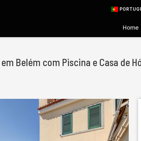
PORTUG
Home
7 em Belém com Piscina e Casa de H