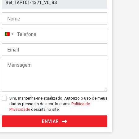
Portugal
+351
Sim, mantenha-me atualizado. Autorizo o uso de meus
dados pessoais de acordo com a
Política de
Privacidade
descrita no site.
ENVIAR