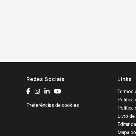
Redes Sociais
Links
Termos e
Política
Preferências de cookies
Política
Livro de
Editar d
Mapa do