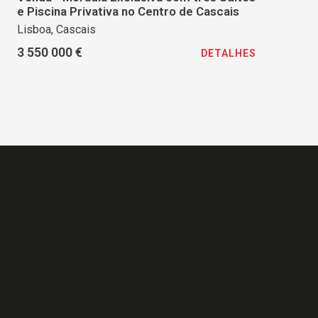
e Piscina Privativa no Centro de Cascais
Lisboa, Cascais
3 550 000 €
DETALHES