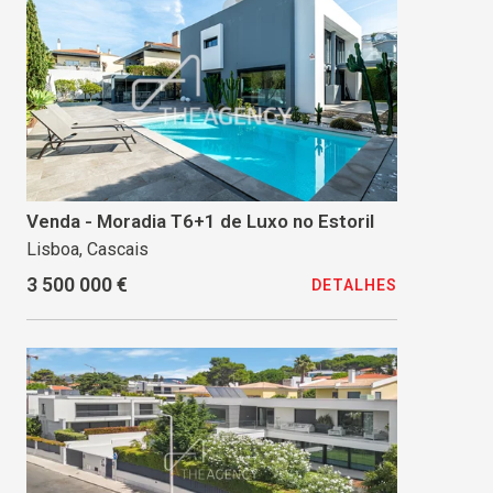
Venda - Moradia T6+1 de Luxo no Estoril
Lisboa, Cascais
3 500 000 €
DETALHES