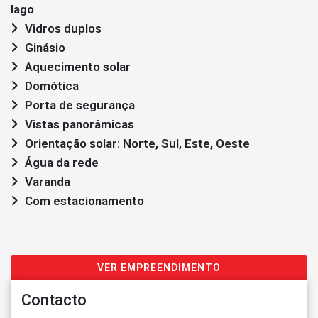
lago
Vidros duplos
Ginásio
Aquecimento solar
Domótica
Porta de segurança
Vistas panorâmicas
Orientação solar: Norte, Sul, Este, Oeste
Água da rede
Varanda
Com estacionamento
VER EMPREENDIMENTO
Contacto