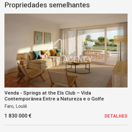
Propriedades semelhantes
Venda - Springs at the Els Club – Vida
Contemporânea Entre a Natureza e o Golfe
Faro, Loulé
1 830 000 €
DETALHES