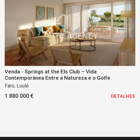
Venda - Springs at the Els Club – Vida
Contemporânea Entre a Natureza e o Golfe
Faro, Loulé
1 880 000 €
DETALHES