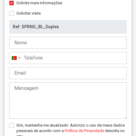
Solicite mais informações
Solicitar visita
Portugal
+351
Sim, mantenha-me atualizado. Autorizo o uso de meus dados
pessoais de acordo com a
Política de Privacidade
descrita no