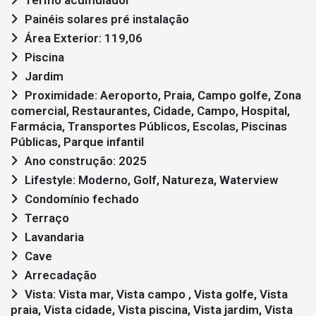
Painéis solares pré instalação
Área Exterior: 119,06
Piscina
Jardim
Proximidade: Aeroporto, Praia, Campo golfe, Zona
comercial, Restaurantes, Cidade, Campo, Hospital,
Farmácia, Transportes Públicos, Escolas, Piscinas
Públicas, Parque infantil
Ano construção: 2025
Lifestyle: Moderno, Golf, Natureza, Waterview
Condomínio fechado
Terraço
Lavandaria
Cave
Arrecadação
Vista: Vista mar, Vista campo , Vista golfe, Vista
praia, Vista cidade, Vista piscina, Vista jardim, Vista