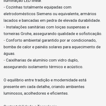
iluminação LED linear.
- Cozinhas totalmente equipadas com
eletrodomésticos Siemens ou equivalente, armários
lacados e bancadas em pedra de elevada durabilidade.
- Instalações sanitárias com loiças suspensas e
torneiras Grohe, assegurando qualidade e sofisticação.
- Conforto ambiental garantido por ar condicionado,
bomba de calor e painéis solares para aquecimento de
águas.
- Caixilharias de alumínio com vidro duplo,
assegurando isolamento térmico e acústico.
O equilíbrio entre tradição e modernidade está
presente em cada detalhe, criando ambientes
luminosos, acolhedores e eficientes.