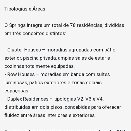
Tipologias e Áreas
O Springs integra um total de 78 residências, divididas
em três conceitos distintos:
- Cluster Houses – moradias agrupadas com pátio
exterior, piscina privada, amplas salas de estar e
cozinhas totalmente equipadas.
- Row Houses – moradias em banda com suítes
luminosas, pátios exteriores e zonas sociais
espaçosas.
- Duplex Residences – tipologias V2, V3 e V4,
distribuídas em dois pisos, concebidas para oferecer
fluidez entre áreas interiores e exteriores.