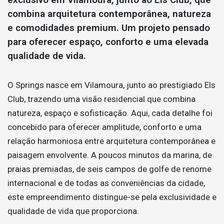
combina arquitetura contemporânea, natureza
e comodidades premium. Um projeto pensado
para oferecer espaço, conforto e uma elevada
qualidade de vida.
O Springs nasce em Vilamoura, junto ao prestigiado Els
Club, trazendo uma visão residencial que combina
natureza, espaço e sofisticação. Aqui, cada detalhe foi
concebido para oferecer amplitude, conforto e uma
relação harmoniosa entre arquitetura contemporânea e
paisagem envolvente. A poucos minutos da marina, de
praias premiadas, de seis campos de golfe de renome
internacional e de todas as conveniências da cidade,
este empreendimento distingue-se pela exclusividade e
qualidade de vida que proporciona.