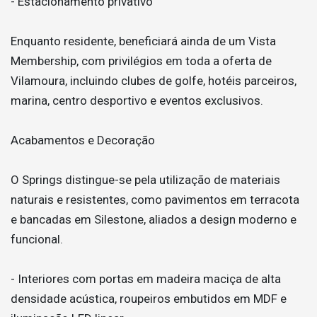
- Estacionamento privativo
Enquanto residente, beneficiará ainda de um Vista
Membership, com privilégios em toda a oferta de
Vilamoura, incluindo clubes de golfe, hotéis parceiros,
marina, centro desportivo e eventos exclusivos.
Acabamentos e Decoração
O Springs distingue-se pela utilização de materiais
naturais e resistentes, como pavimentos em terracota
e bancadas em Silestone, aliados a design moderno e
funcional.
- Interiores com portas em madeira maciça de alta
densidade acústica, roupeiros embutidos em MDF e