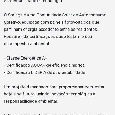
Sustentabilidade e Tecnologia
O Springs é uma Comunidade Solar de Autoconsumo
Coletivo, equipada com painéis fotovoltaicos que
partilham energia excedente entre os residentes.
Possui ainda certificações que atestam o seu
desempenho ambiental:
- Classe Energética A+
- Certificação AQUA+ de eficiência hídrica
- Certificação LIDER.A de sustentabilidade
Um projeto desenhado para proporcionar bem-estar
hoje e no futuro, unindo inovação tecnológica à
responsabilidade ambiental.