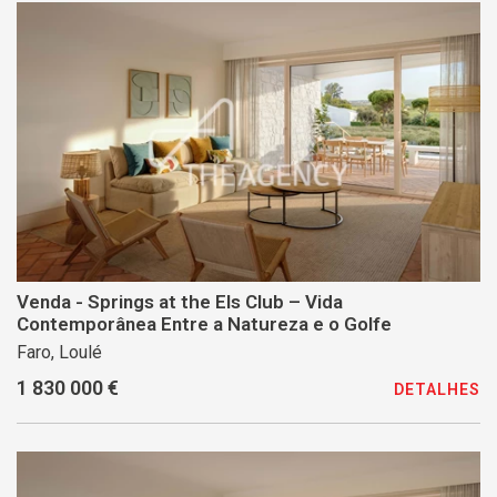
Venda - Springs at the Els Club – Vida
Contemporânea Entre a Natureza e o Golfe
Faro, Loulé
1 830 000 €
DETALHES