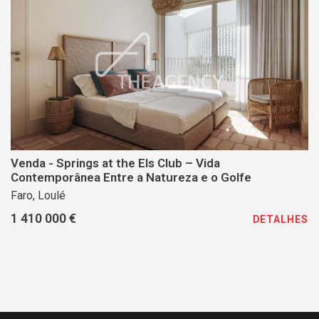
Venda - Springs at the Els Club – Vida
Contemporânea Entre a Natureza e o Golfe
Faro, Loulé
1 410 000 €
DETALHES