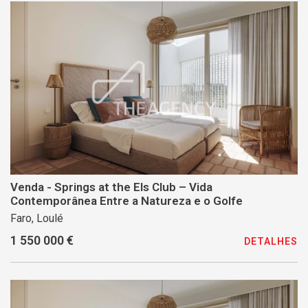
Venda - Springs at the Els Club – Vida
Contemporânea Entre a Natureza e o Golfe
Faro, Loulé
1 550 000 €
DETALHES