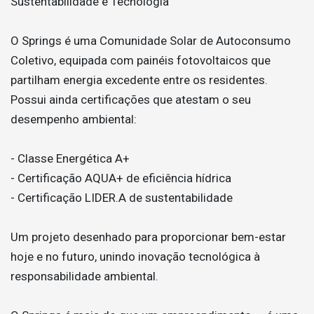
Sustentabilidade e Tecnologia
O Springs é uma Comunidade Solar de Autoconsumo
Coletivo, equipada com painéis fotovoltaicos que
partilham energia excedente entre os residentes.
Possui ainda certificações que atestam o seu
desempenho ambiental:
- Classe Energética A+
- Certificação AQUA+ de eficiência hídrica
- Certificação LIDER.A de sustentabilidade
Um projeto desenhado para proporcionar bem-estar
hoje e no futuro, unindo inovação tecnológica à
responsabilidade ambiental.