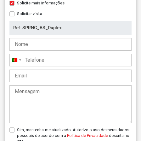
Solicite mais informações
Solicitar visita
Portugal
+351
Sim, mantenha-me atualizado. Autorizo o uso de meus dados
pessoais de acordo com a
Política de Privacidade
descrita no