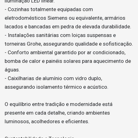
iluminação LED linear.
- Cozinhas totalmente equipadas com
eletrodomésticos Siemens ou equivalente, armários
lacados e bancadas em pedra de elevada durabilidade.
- Instalações sanitárias com loiças suspensas e
torneiras Grohe, assegurando qualidade e sofisticação.
- Conforto ambiental garantido por ar condicionado,
bomba de calor e painéis solares para aquecimento de
águas.
- Caixilharias de alumínio com vidro duplo,
assegurando isolamento térmico e acústico.
O equilíbrio entre tradição e modernidade está
presente em cada detalhe, criando ambientes
luminosos, acolhedores e eficientes.