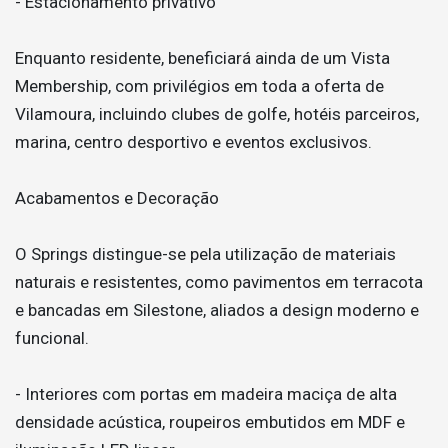
- Estacionamento privativo
Enquanto residente, beneficiará ainda de um Vista
Membership, com privilégios em toda a oferta de
Vilamoura, incluindo clubes de golfe, hotéis parceiros,
marina, centro desportivo e eventos exclusivos.
Acabamentos e Decoração
O Springs distingue-se pela utilização de materiais
naturais e resistentes, como pavimentos em terracota
e bancadas em Silestone, aliados a design moderno e
funcional.
- Interiores com portas em madeira maciça de alta
densidade acústica, roupeiros embutidos em MDF e