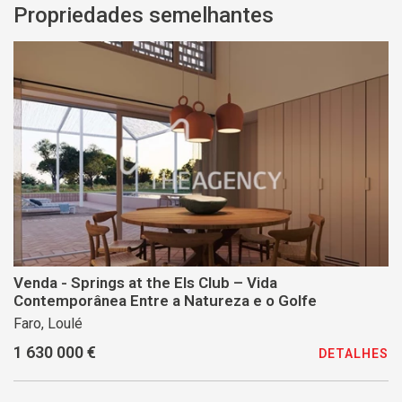
Propriedades semelhantes
Venda - Springs at the Els Club – Vida
Contemporânea Entre a Natureza e o Golfe
Faro, Loulé
1 630 000 €
DETALHES