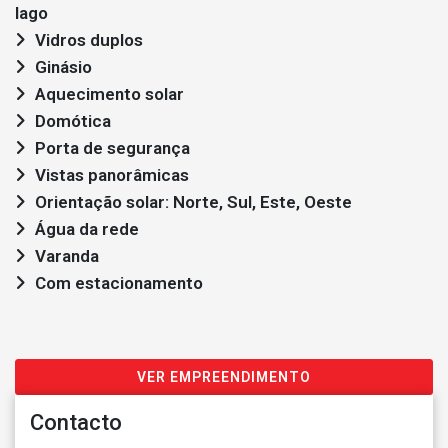
lago
Vidros duplos
Ginásio
Aquecimento solar
Domótica
Porta de segurança
Vistas panorâmicas
Orientação solar: Norte, Sul, Este, Oeste
Água da rede
Varanda
Com estacionamento
VER EMPREENDIMENTO
Contacto