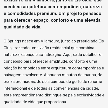
combina arquitetura contemporânea, natureza
e comodidades premium. Um projeto pensado
para oferecer espaço, conforto e uma elevada
qualidade de vida.
O Springs nasce em Vilamoura, junto ao prestigiado Els
Club, trazendo uma visão residencial que combina
natureza, espaço e sofisticação. Aqui, cada detalhe foi
concebido para oferecer amplitude, conforto e uma
relação harmoniosa entre arquitetura contemporânea e
paisagem envolvente. A poucos minutos da marina, de
praias premiadas, de seis campos de golfe de renome
internacional e de todas as conveniências da cidade,
este empreendimento distingue-se pela exclusividade e
qualidade de vida que proporciona.