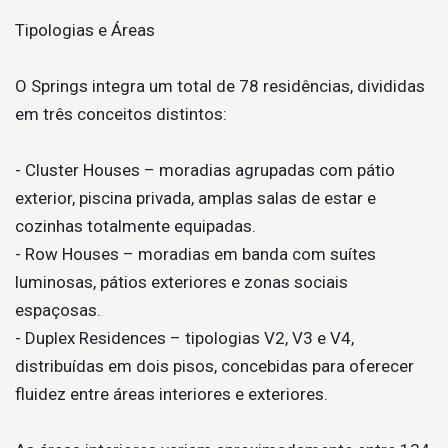
Tipologias e Áreas
O Springs integra um total de 78 residências, divididas
em três conceitos distintos:
- Cluster Houses – moradias agrupadas com pátio
exterior, piscina privada, amplas salas de estar e
cozinhas totalmente equipadas.
- Row Houses – moradias em banda com suítes
luminosas, pátios exteriores e zonas sociais
espaçosas.
- Duplex Residences – tipologias V2, V3 e V4,
distribuídas em dois pisos, concebidas para oferecer
fluidez entre áreas interiores e exteriores.