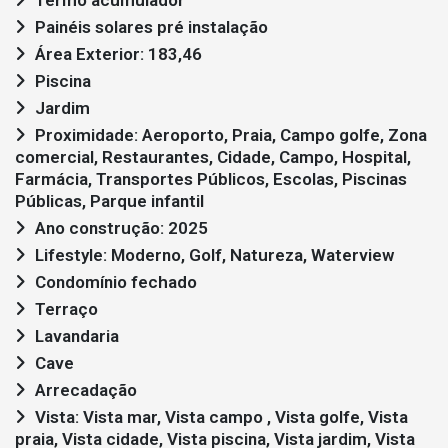
Painéis solares pré instalação
Área Exterior: 183,46
Piscina
Jardim
Proximidade: Aeroporto, Praia, Campo golfe, Zona
comercial, Restaurantes, Cidade, Campo, Hospital,
Farmácia, Transportes Públicos, Escolas, Piscinas
Públicas, Parque infantil
Ano construção: 2025
Lifestyle: Moderno, Golf, Natureza, Waterview
Condomínio fechado
Terraço
Lavandaria
Cave
Arrecadação
Vista: Vista mar, Vista campo , Vista golfe, Vista
praia, Vista cidade, Vista piscina, Vista jardim, Vista