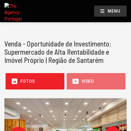
MENU
Venda - Oportunidade de Investimento:
Supermercado de Alta Rentabilidade e
Imóvel Próprio | Região de Santarém
FOTOS
VIDEO