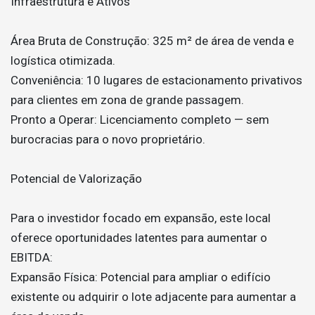
Infraestrutura e Ativos
Área Bruta de Construção: 325 m² de área de venda e
logística otimizada.
Conveniência: 10 lugares de estacionamento privativos
para clientes em zona de grande passagem.
Pronto a Operar: Licenciamento completo — sem
burocracias para o novo proprietário.
Potencial de Valorização
Para o investidor focado em expansão, este local
oferece oportunidades latentes para aumentar o
EBITDA:
Expansão Física: Potencial para ampliar o edifício
existente ou adquirir o lote adjacente para aumentar a