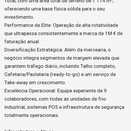
Total, com uma área total de terreno de 1.114 m²,
oferecendo uma base física sólida para o seu
investimento.
Performance de Elite: Operação de alta rotatividade
que ultrapassa consistentemente a marca de 1M € de
faturação anual.
Diversificação Estratégica: Além da mercearia, o
negócio integra segmentos de margem elevada que
garantem tráfego diário, incluindo Talho completo,
Cafetaria/Pastelaria (ready-to-go) e um serviço de
Take-away em crescimento.
Excelência Operacional: Equipa experiente de 9
colaboradores, com todas as unidades de frio
industrial, sistemas POS e infraestrutura de segurança
totalmente operacionais.