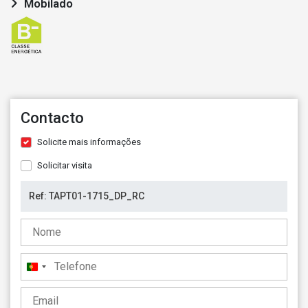
Mobilado
Contacto
Solicite mais informações
Solicitar visita
Portugal
+351