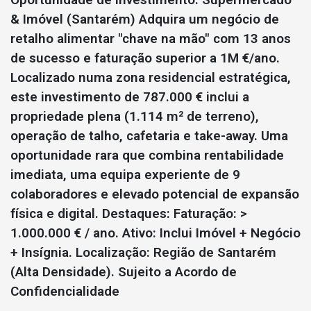
& Imóvel (Santarém) Adquira um negócio de
retalho alimentar "chave na mão" com 13 anos
de sucesso e faturação superior a 1M €/ano.
Localizado numa zona residencial estratégica,
este investimento de 787.000 € inclui a
propriedade plena (1.114 m² de terreno),
operação de talho, cafetaria e take-away. Uma
oportunidade rara que combina rentabilidade
imediata, uma equipa experiente de 9
colaboradores e elevado potencial de expansão
física e digital. Destaques: Faturação: >
1.000.000 € / ano. Ativo: Inclui Imóvel + Negócio
+ Insígnia. Localização: Região de Santarém
(Alta Densidade). Sujeito a Acordo de
Confidencialidade