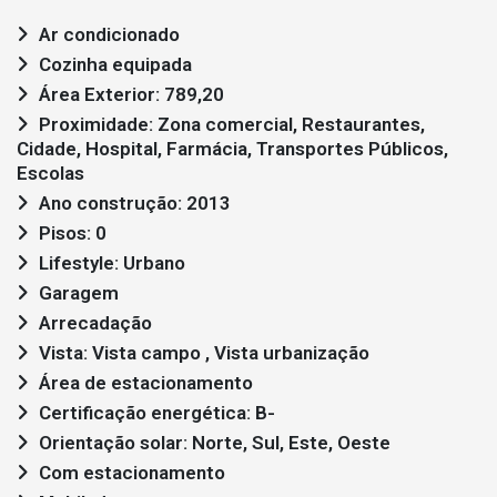
Ar condicionado
Cozinha equipada
Área Exterior: 789,20
Proximidade: Zona comercial, Restaurantes,
Cidade, Hospital, Farmácia, Transportes Públicos,
Escolas
Ano construção: 2013
Pisos: 0
Lifestyle: Urbano
Garagem
Arrecadação
Vista: Vista campo , Vista urbanização
Área de estacionamento
Certificação energética: B-
Orientação solar: Norte, Sul, Este, Oeste
Com estacionamento