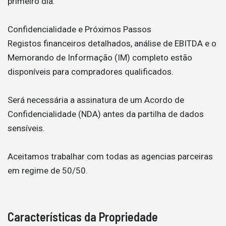
primeiro dia.
Confidencialidade e Próximos Passos
Registos financeiros detalhados, análise de EBITDA e o
Memorando de Informação (IM) completo estão
disponíveis para compradores qualificados.
Será necessária a assinatura de um Acordo de
Confidencialidade (NDA) antes da partilha de dados
sensíveis.
Aceitamos trabalhar com todas as agencias parceiras
em regime de 50/50.
Características da Propriedade