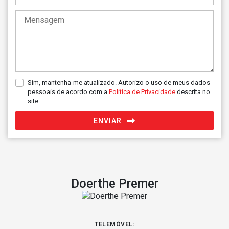
Sim, mantenha-me atualizado. Autorizo o uso de meus dados
pessoais de acordo com a
Política de Privacidade
descrita no
site.
ENVIAR
Doerthe Premer
TELEMÓVEL: