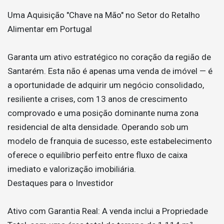
Uma Aquisição "Chave na Mão" no Setor do Retalho
Alimentar em Portugal
Garanta um ativo estratégico no coração da região de
Santarém. Esta não é apenas uma venda de imóvel — é
a oportunidade de adquirir um negócio consolidado,
resiliente a crises, com 13 anos de crescimento
comprovado e uma posição dominante numa zona
residencial de alta densidade. Operando sob um
modelo de franquia de sucesso, este estabelecimento
oferece o equilíbrio perfeito entre fluxo de caixa
imediato e valorização imobiliária.
Destaques para o Investidor
Ativo com Garantia Real: A venda inclui a Propriedade