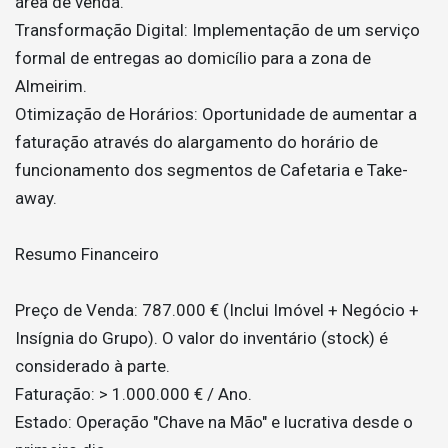
área de venda.
Transformação Digital: Implementação de um serviço
formal de entregas ao domicílio para a zona de
Almeirim.
Otimização de Horários: Oportunidade de aumentar a
faturação através do alargamento do horário de
funcionamento dos segmentos de Cafetaria e Take-
away.
Resumo Financeiro
Preço de Venda: 787.000 € (Inclui Imóvel + Negócio +
Insígnia do Grupo). O valor do inventário (stock) é
considerado à parte.
Faturação: > 1.000.000 € / Ano.
Estado: Operação "Chave na Mão" e lucrativa desde o